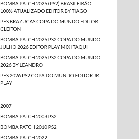
BOMBA PATCH 2026 (PS2) BRASILEIRÃO
100% ATUALIZADO EDITOR BY TIAGO
PES BRAZUCAS COPA DO MUNDO EDITOR
CLEITON
BOMBA PATCH 2026 PS2 COPA DO MUNDO
JULHO 2026 EDITOR PLAY MIX ITAQUI
BOMBA PATCH 2026 PS2 COPA DO MUNDO
2026 BY LEANDRO
PES 2026 PS2 COPA DO MUNDO EDITOR JR
PLAY
2007
BOMBA PATCH 2008 PS2
BOMBA PATCH 2010 PS2
BOMBA PATCH 2022