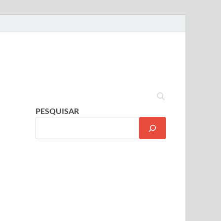
PESQUISAR