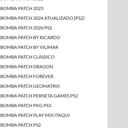
BOMBA PATCH 2023
BOMBA PATCH 2024 ATUALIZADO [PS2]
BOMBA PATCH 2026 PS2
BOMBA PATCH BY RICARDO
BOMBA PATCH BY VILIMAR
BOMBA PATCH CLÁSSICO
BOMBA PATCH DRAGON
BOMBA PATCH FOREVER
BOMBA PATCH GEOMATRIX
BOMBA PATCH PERNETA GAMES PS2
BOMBA PATCH PKG PS3
BOMBA PATCH PLAY MIX ITAQUI
BOMBA PATCH PS2