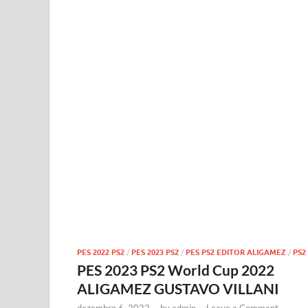
PES 2022 PS2
/
PES 2023 PS2
/
PES PS2 EDITOR ALIGAMEZ
/
PS2
PES 2023 PS2 World Cup 2022
ALIGAMEZ GUSTAVO VILLANI