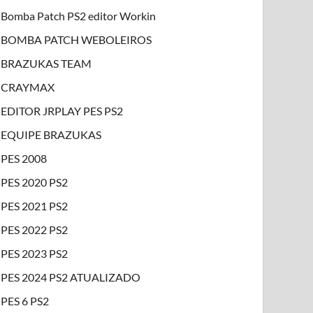
Bomba Patch PS2 editor Workin
BOMBA PATCH WEBOLEIROS
BRAZUKAS TEAM
CRAYMAX
EDITOR JRPLAY PES PS2
EQUIPE BRAZUKAS
PES 2008
PES 2020 PS2
PES 2021 PS2
PES 2022 PS2
PES 2023 PS2
PES 2024 PS2 ATUALIZADO
PES 6 PS2