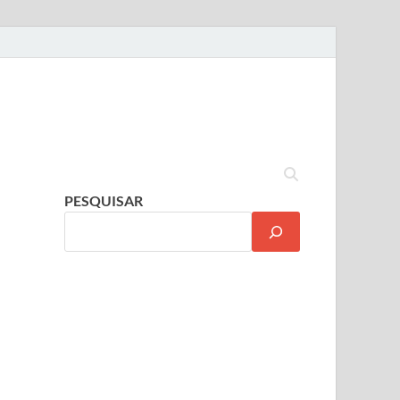
PESQUISAR