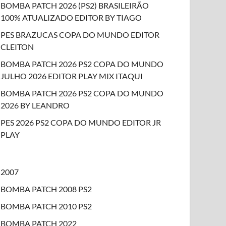
BOMBA PATCH 2026 (PS2) BRASILEIRÃO
100% ATUALIZADO EDITOR BY TIAGO
PES BRAZUCAS COPA DO MUNDO EDITOR
CLEITON
BOMBA PATCH 2026 PS2 COPA DO MUNDO
JULHO 2026 EDITOR PLAY MIX ITAQUI
BOMBA PATCH 2026 PS2 COPA DO MUNDO
2026 BY LEANDRO
PES 2026 PS2 COPA DO MUNDO EDITOR JR
PLAY
2007
BOMBA PATCH 2008 PS2
BOMBA PATCH 2010 PS2
BOMBA PATCH 2022