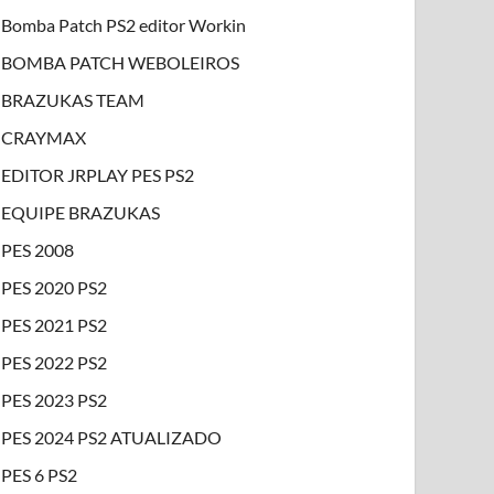
Bomba Patch PS2 editor Workin
BOMBA PATCH WEBOLEIROS
BRAZUKAS TEAM
CRAYMAX
EDITOR JRPLAY PES PS2
EQUIPE BRAZUKAS
PES 2008
PES 2020 PS2
PES 2021 PS2
PES 2022 PS2
PES 2023 PS2
PES 2024 PS2 ATUALIZADO
PES 6 PS2