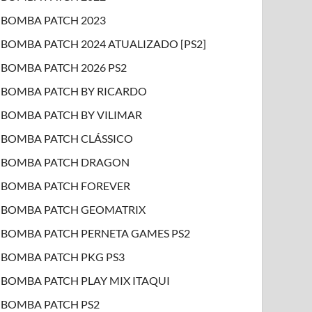
BOMBA PATCH 2023
BOMBA PATCH 2024 ATUALIZADO [PS2]
BOMBA PATCH 2026 PS2
BOMBA PATCH BY RICARDO
BOMBA PATCH BY VILIMAR
BOMBA PATCH CLÁSSICO
BOMBA PATCH DRAGON
BOMBA PATCH FOREVER
BOMBA PATCH GEOMATRIX
BOMBA PATCH PERNETA GAMES PS2
BOMBA PATCH PKG PS3
BOMBA PATCH PLAY MIX ITAQUI
BOMBA PATCH PS2