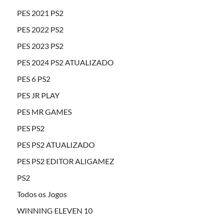
PES 2021 PS2
PES 2022 PS2
PES 2023 PS2
PES 2024 PS2 ATUALIZADO
PES 6 PS2
PES JR PLAY
PES MR GAMES
PES PS2
PES PS2 ATUALIZADO
PES PS2 EDITOR ALIGAMEZ
PS2
Todos os Jogos
WINNING ELEVEN 10