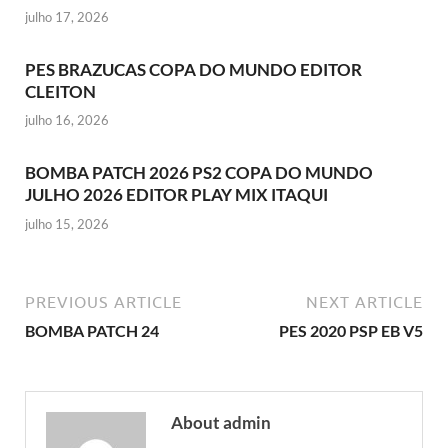
julho 17, 2026
PES BRAZUCAS COPA DO MUNDO EDITOR
CLEITON
julho 16, 2026
BOMBA PATCH 2026 PS2 COPA DO MUNDO
JULHO 2026 EDITOR PLAY MIX ITAQUI
julho 15, 2026
PREVIOUS ARTICLE
NEXT ARTICLE
BOMBA PATCH 24
PES 2020 PSP EB V5
About admin