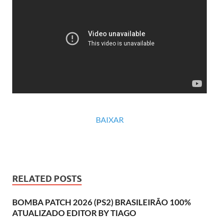
BAIXAR
RELATED POSTS
BOMBA PATCH 2026 (PS2) BRASILEIRÃO 100%
ATUALIZADO EDITOR BY TIAGO