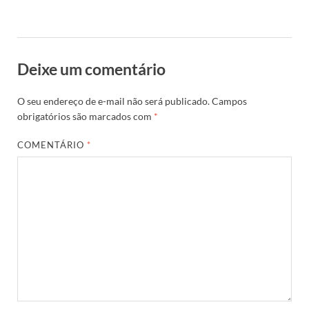
Deixe um comentário
O seu endereço de e-mail não será publicado.
Campos
obrigatórios são marcados com
*
COMENTÁRIO
*