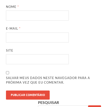
NOME
*
E-MAIL
*
SITE
SALVAR MEUS DADOS NESTE NAVEGADOR PARA A
PRÓXIMA VEZ QUE EU COMENTAR.
PESQUISAR