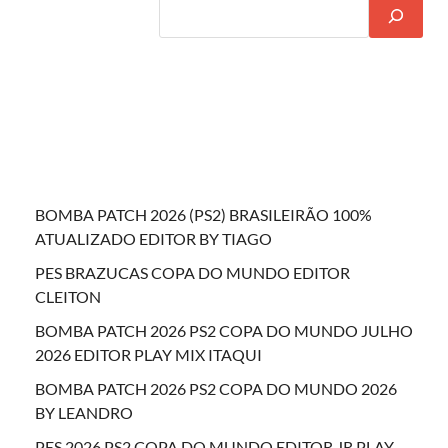
BOMBA PATCH 2026 (PS2) BRASILEIRÃO 100%
ATUALIZADO EDITOR BY TIAGO
PES BRAZUCAS COPA DO MUNDO EDITOR
CLEITON
BOMBA PATCH 2026 PS2 COPA DO MUNDO JULHO
2026 EDITOR PLAY MIX ITAQUI
BOMBA PATCH 2026 PS2 COPA DO MUNDO 2026
BY LEANDRO
PES 2026 PS2 COPA DO MUNDO EDITOR JR PLAY