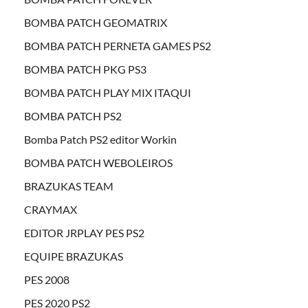
BOMBA PATCH GEOMATRIX
BOMBA PATCH PERNETA GAMES PS2
BOMBA PATCH PKG PS3
BOMBA PATCH PLAY MIX ITAQUI
BOMBA PATCH PS2
Bomba Patch PS2 editor Workin
BOMBA PATCH WEBOLEIROS
BRAZUKAS TEAM
CRAYMAX
EDITOR JRPLAY PES PS2
EQUIPE BRAZUKAS
PES 2008
PES 2020 PS2