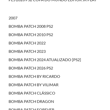
2007
BOMBA PATCH 2008 PS2
BOMBA PATCH 2010 PS2
BOMBA PATCH 2022
BOMBA PATCH 2023
BOMBA PATCH 2024 ATUALIZADO [PS2]
BOMBA PATCH 2026 PS2
BOMBA PATCH BY RICARDO
BOMBA PATCH BY VILIMAR
BOMBA PATCH CLÁSSICO
BOMBA PATCH DRAGON
BOMBA PATCH FOREVER