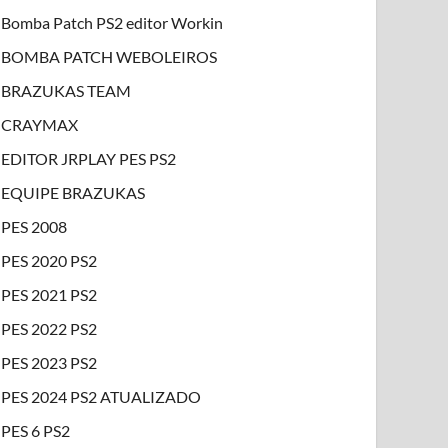
Bomba Patch PS2 editor Workin
BOMBA PATCH WEBOLEIROS
BRAZUKAS TEAM
CRAYMAX
EDITOR JRPLAY PES PS2
EQUIPE BRAZUKAS
PES 2008
PES 2020 PS2
PES 2021 PS2
PES 2022 PS2
PES 2023 PS2
PES 2024 PS2 ATUALIZADO
PES 6 PS2