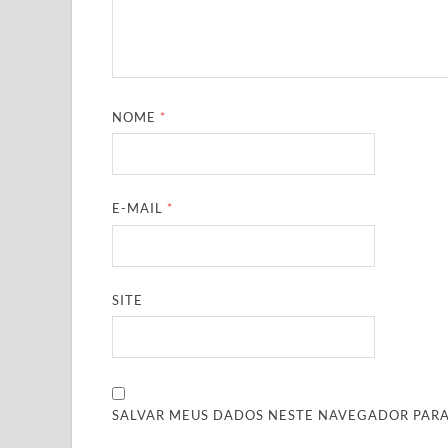
NOME
*
E-MAIL
*
SITE
SALVAR MEUS DADOS NESTE NAVEGADOR PARA