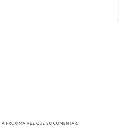
 A PRÓXIMA VEZ QUE EU COMENTAR.