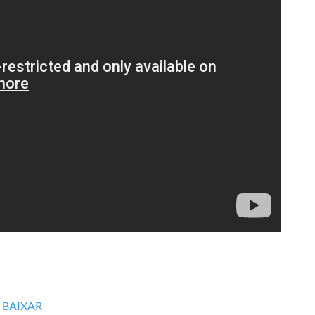
BAIXAR