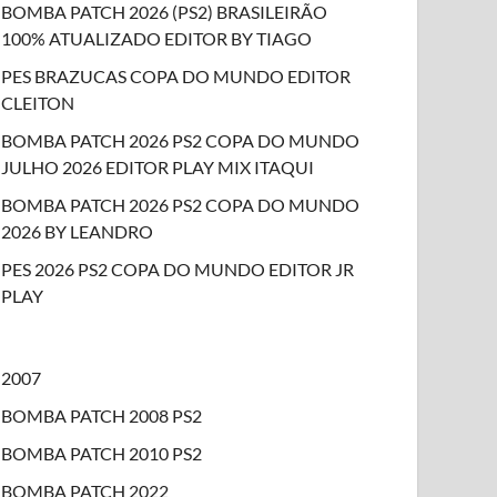
BOMBA PATCH 2026 (PS2) BRASILEIRÃO
100% ATUALIZADO EDITOR BY TIAGO
PES BRAZUCAS COPA DO MUNDO EDITOR
CLEITON
BOMBA PATCH 2026 PS2 COPA DO MUNDO
JULHO 2026 EDITOR PLAY MIX ITAQUI
BOMBA PATCH 2026 PS2 COPA DO MUNDO
2026 BY LEANDRO
PES 2026 PS2 COPA DO MUNDO EDITOR JR
PLAY
2007
BOMBA PATCH 2008 PS2
BOMBA PATCH 2010 PS2
BOMBA PATCH 2022