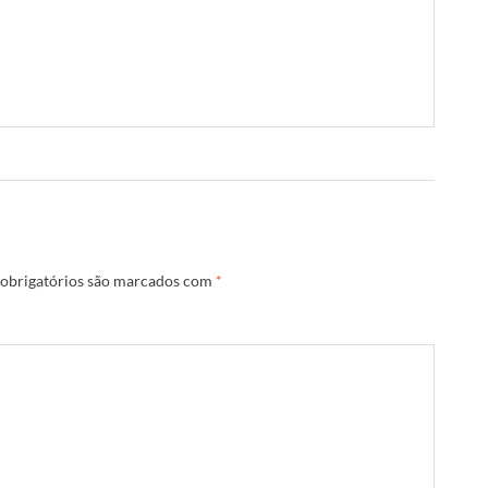
obrigatórios são marcados com
*