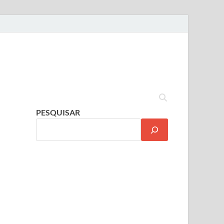
PESQUISAR