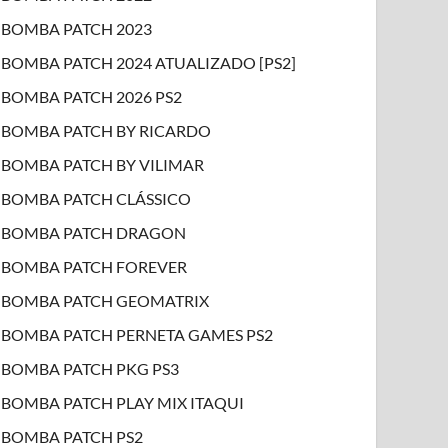
BOMBA PATCH 2023
BOMBA PATCH 2024 ATUALIZADO [PS2]
BOMBA PATCH 2026 PS2
BOMBA PATCH BY RICARDO
BOMBA PATCH BY VILIMAR
BOMBA PATCH CLÁSSICO
BOMBA PATCH DRAGON
BOMBA PATCH FOREVER
BOMBA PATCH GEOMATRIX
BOMBA PATCH PERNETA GAMES PS2
BOMBA PATCH PKG PS3
BOMBA PATCH PLAY MIX ITAQUI
BOMBA PATCH PS2