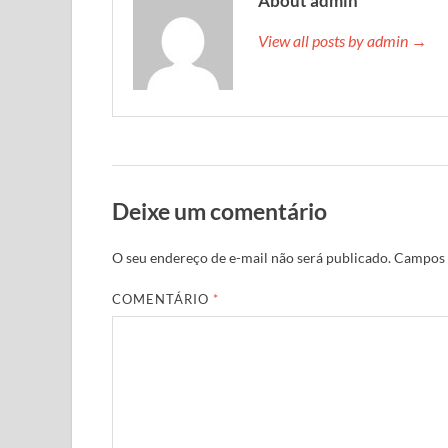
About admin
View all posts by admin →
Deixe um comentário
O seu endereço de e-mail não será publicado.
Campos 
COMENTÁRIO
*