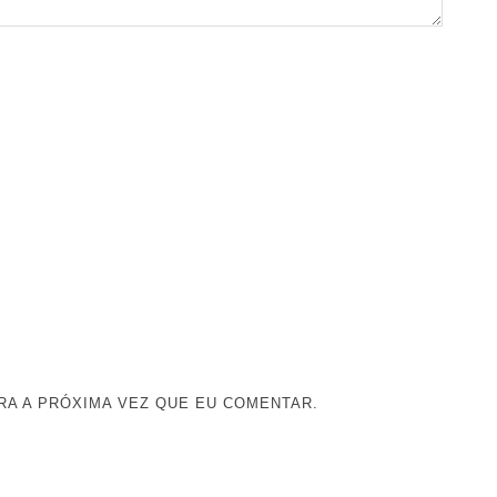
A A PRÓXIMA VEZ QUE EU COMENTAR.