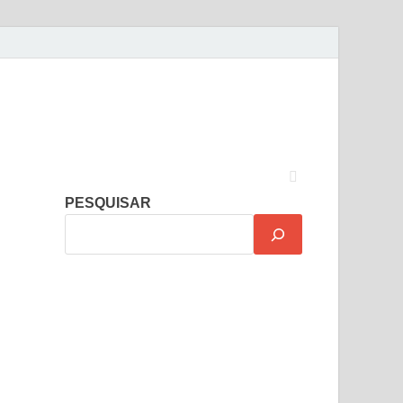
PESQUISAR