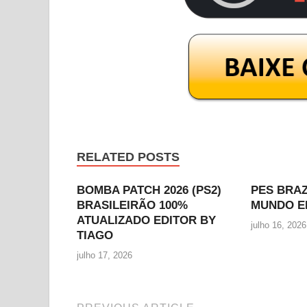
RELATED POSTS
BOMBA PATCH 2026 (PS2)
PES BRA
BRASILEIRÃO 100%
MUNDO E
ATUALIZADO EDITOR BY
julho 16, 2026
TIAGO
julho 17, 2026