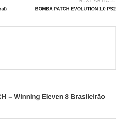
NEXT ARTICLE
al)
BOMBA PATCH EVOLUTION 1.0 PS2
– Winning Eleven 8 Brasileirão