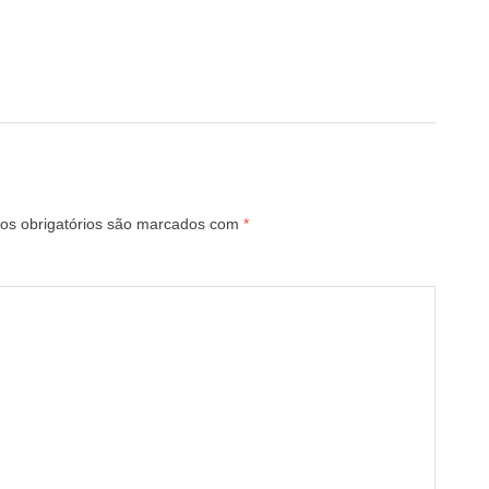
s obrigatórios são marcados com
*