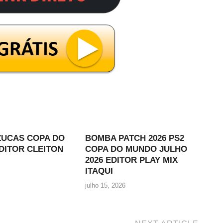
ZUCAS COPA DO
BOMBA PATCH 2026 PS2
DITOR CLEITON
COPA DO MUNDO JULHO
2026 EDITOR PLAY MIX
ITAQUI
julho 15, 2026