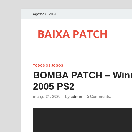
agosto 8, 2026
BAIXA PATCH
TODOS OS JOGOS
BOMBA PATCH – Winni
2005 PS2
março 24, 2020
-
by
admin
-
5 Comments.