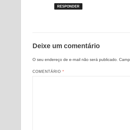
RESPONDER
Deixe um comentário
O seu endereço de e-mail não será publicado.
Campo
COMENTÁRIO
*