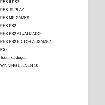
PES 6 PS2
PES JR PLAY
PES MR GAMES
PES PS2
PES PS2 ATUALIZADO
PES PS2 EDITOR ALIGAMEZ
PS2
Todos os Jogos
WINNING ELEVEN 10