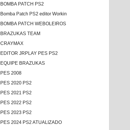
BOMBA PATCH PS2
Bomba Patch PS2 editor Workin
BOMBA PATCH WEBOLEIROS
BRAZUKAS TEAM
CRAYMAX
EDITOR JRPLAY PES PS2
EQUIPE BRAZUKAS
PES 2008
PES 2020 PS2
PES 2021 PS2
PES 2022 PS2
PES 2023 PS2
PES 2024 PS2 ATUALIZADO