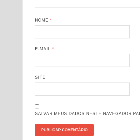
NOME
*
E-MAIL
*
SITE
SALVAR MEUS DADOS NESTE NAVEGADOR PAR