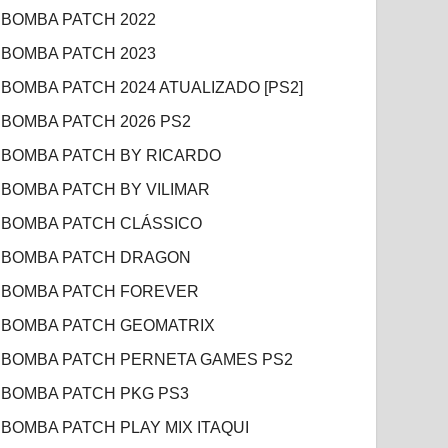
BOMBA PATCH 2022
BOMBA PATCH 2023
BOMBA PATCH 2024 ATUALIZADO [PS2]
BOMBA PATCH 2026 PS2
BOMBA PATCH BY RICARDO
BOMBA PATCH BY VILIMAR
BOMBA PATCH CLÁSSICO
BOMBA PATCH DRAGON
BOMBA PATCH FOREVER
BOMBA PATCH GEOMATRIX
BOMBA PATCH PERNETA GAMES PS2
BOMBA PATCH PKG PS3
BOMBA PATCH PLAY MIX ITAQUI