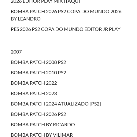
2026 EDITOR PLAY MIX ITAQUI
BOMBA PATCH 2026 PS2 COPA DO MUNDO 2026
BY LEANDRO
PES 2026 PS2 COPA DO MUNDO EDITOR JR PLAY
2007
BOMBA PATCH 2008 PS2
BOMBA PATCH 2010 PS2
BOMBA PATCH 2022
BOMBA PATCH 2023
BOMBA PATCH 2024 ATUALIZADO [PS2]
BOMBA PATCH 2026 PS2
BOMBA PATCH BY RICARDO
BOMBA PATCH BY VILIMAR