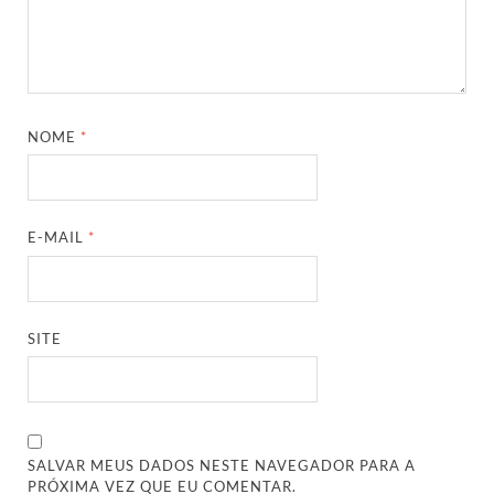
NOME
*
E-MAIL
*
SITE
SALVAR MEUS DADOS NESTE NAVEGADOR PARA A
PRÓXIMA VEZ QUE EU COMENTAR.