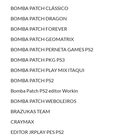
BOMBA PATCH CLÁSSICO
BOMBA PATCH DRAGON
BOMBA PATCH FOREVER
BOMBA PATCH GEOMATRIX
BOMBA PATCH PERNETA GAMES PS2
BOMBA PATCH PKG PS3
BOMBA PATCH PLAY MIX ITAQUI
BOMBA PATCH PS2
Bomba Patch PS2 editor Workin
BOMBA PATCH WEBOLEIROS
BRAZUKAS TEAM
CRAYMAX
EDITOR JRPLAY PES PS2