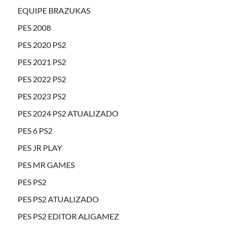
EQUIPE BRAZUKAS
PES 2008
PES 2020 PS2
PES 2021 PS2
PES 2022 PS2
PES 2023 PS2
PES 2024 PS2 ATUALIZADO
PES 6 PS2
PES JR PLAY
PES MR GAMES
PES PS2
PES PS2 ATUALIZADO
PES PS2 EDITOR ALIGAMEZ