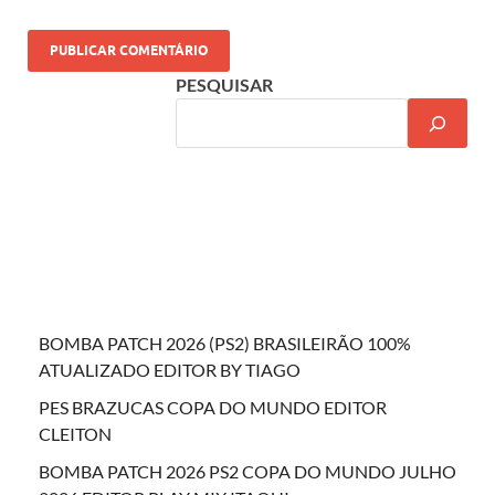
PESQUISAR
BOMBA PATCH 2026 (PS2) BRASILEIRÃO 100%
ATUALIZADO EDITOR BY TIAGO
PES BRAZUCAS COPA DO MUNDO EDITOR
CLEITON
BOMBA PATCH 2026 PS2 COPA DO MUNDO JULHO