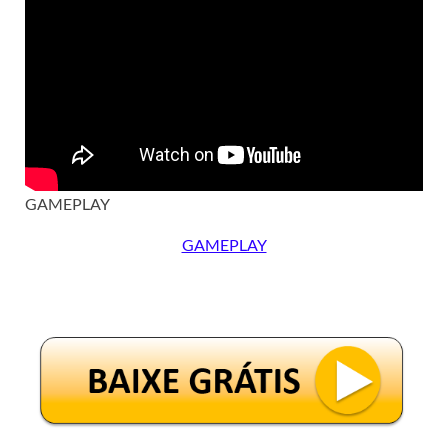
GAMEPLAY
GAMEPLAY