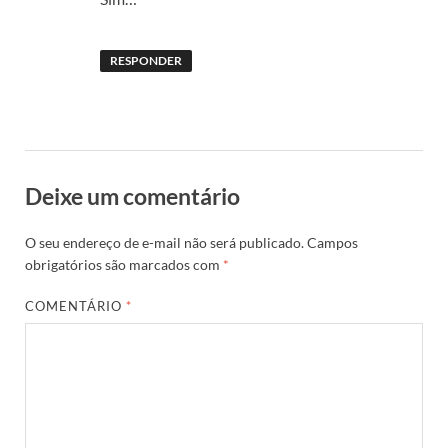
RESPONDER
Deixe um comentário
O seu endereço de e-mail não será publicado.
Campos
obrigatórios são marcados com
*
COMENTÁRIO
*