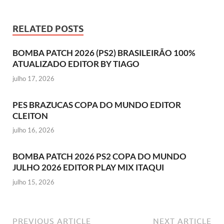
RELATED POSTS
BOMBA PATCH 2026 (PS2) BRASILEIRÃO 100%
ATUALIZADO EDITOR BY TIAGO
julho 17, 2026
PES BRAZUCAS COPA DO MUNDO EDITOR
CLEITON
julho 16, 2026
BOMBA PATCH 2026 PS2 COPA DO MUNDO
JULHO 2026 EDITOR PLAY MIX ITAQUI
julho 15, 2026
PREVIOUS ARTICLE
NEXT ARTICLE