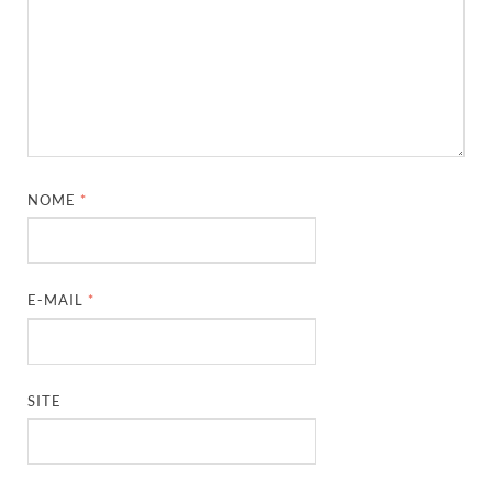
NOME
*
E-MAIL
*
SITE