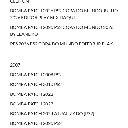
CLEITON
BOMBA PATCH 2026 PS2 COPA DO MUNDO JULHO
2026 EDITOR PLAY MIX ITAQUI
BOMBA PATCH 2026 PS2 COPA DO MUNDO 2026
BY LEANDRO
PES 2026 PS2 COPA DO MUNDO EDITOR JR PLAY
2007
BOMBA PATCH 2008 PS2
BOMBA PATCH 2010 PS2
BOMBA PATCH 2022
BOMBA PATCH 2023
BOMBA PATCH 2024 ATUALIZADO [PS2]
BOMBA PATCH 2026 PS2