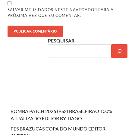
SALVAR MEUS DADOS NESTE NAVEGADOR PARA A
PRÓXIMA VEZ QUE EU COMENTAR.
PESQUISAR
BOMBA PATCH 2026 (PS2) BRASILEIRÃO 100%
ATUALIZADO EDITOR BY TIAGO
PES BRAZUCAS COPA DO MUNDO EDITOR