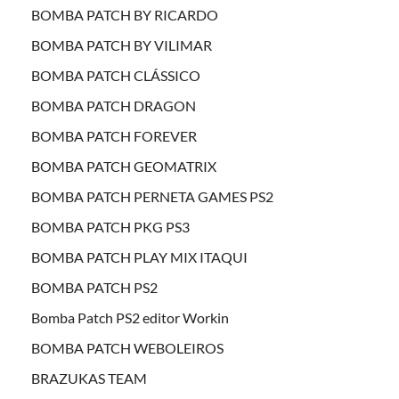
BOMBA PATCH BY RICARDO
BOMBA PATCH BY VILIMAR
BOMBA PATCH CLÁSSICO
BOMBA PATCH DRAGON
BOMBA PATCH FOREVER
BOMBA PATCH GEOMATRIX
BOMBA PATCH PERNETA GAMES PS2
BOMBA PATCH PKG PS3
BOMBA PATCH PLAY MIX ITAQUI
BOMBA PATCH PS2
Bomba Patch PS2 editor Workin
BOMBA PATCH WEBOLEIROS
BRAZUKAS TEAM