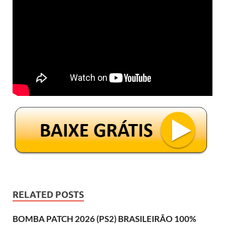
RELATED POSTS
BOMBA PATCH 2026 (PS2) BRASILEIRÃO 100%