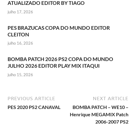
ATUALIZADO EDITOR BY TIAGO
julho 17, 2026
PES BRAZUCAS COPA DO MUNDO EDITOR
CLEITON
julho 16, 2026
BOMBA PATCH 2026 PS2 COPA DO MUNDO
JULHO 2026 EDITOR PLAY MIX ITAQUI
julho 15, 2026
PREVIOUS ARTICLE
NEXT ARTICLE
PES 2020 PS2 CANAVAL
BOMBA PATCH – WE10 –
Henrique MEGAMIX Patch
2006-2007 PS2