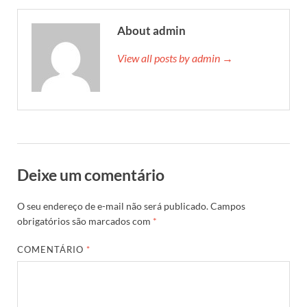
About admin
View all posts by admin →
Deixe um comentário
O seu endereço de e-mail não será publicado.
Campos
obrigatórios são marcados com
*
COMENTÁRIO
*