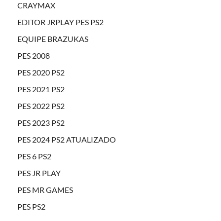
CRAYMAX
EDITOR JRPLAY PES PS2
EQUIPE BRAZUKAS
PES 2008
PES 2020 PS2
PES 2021 PS2
PES 2022 PS2
PES 2023 PS2
PES 2024 PS2 ATUALIZADO
PES 6 PS2
PES JR PLAY
PES MR GAMES
PES PS2