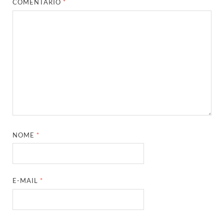
COMENTÁRIO
*
NOME
*
E-MAIL
*