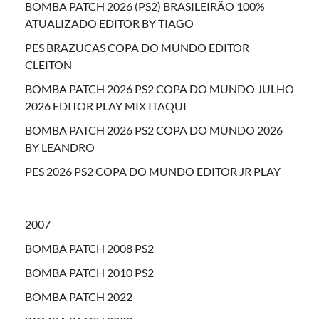
BOMBA PATCH 2026 (PS2) BRASILEIRÃO 100%
ATUALIZADO EDITOR BY TIAGO
PES BRAZUCAS COPA DO MUNDO EDITOR
CLEITON
BOMBA PATCH 2026 PS2 COPA DO MUNDO JULHO
2026 EDITOR PLAY MIX ITAQUI
BOMBA PATCH 2026 PS2 COPA DO MUNDO 2026
BY LEANDRO
PES 2026 PS2 COPA DO MUNDO EDITOR JR PLAY
2007
BOMBA PATCH 2008 PS2
BOMBA PATCH 2010 PS2
BOMBA PATCH 2022