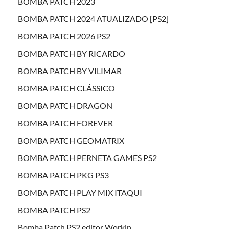
BOMBA PATCH 2023
BOMBA PATCH 2024 ATUALIZADO [PS2]
BOMBA PATCH 2026 PS2
BOMBA PATCH BY RICARDO
BOMBA PATCH BY VILIMAR
BOMBA PATCH CLÁSSICO
BOMBA PATCH DRAGON
BOMBA PATCH FOREVER
BOMBA PATCH GEOMATRIX
BOMBA PATCH PERNETA GAMES PS2
BOMBA PATCH PKG PS3
BOMBA PATCH PLAY MIX ITAQUI
BOMBA PATCH PS2
Bomba Patch PS2 editor Workin