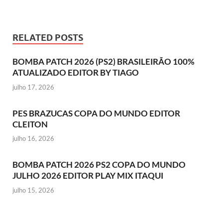
RELATED POSTS
BOMBA PATCH 2026 (PS2) BRASILEIRÃO 100%
ATUALIZADO EDITOR BY TIAGO
julho 17, 2026
PES BRAZUCAS COPA DO MUNDO EDITOR
CLEITON
julho 16, 2026
BOMBA PATCH 2026 PS2 COPA DO MUNDO
JULHO 2026 EDITOR PLAY MIX ITAQUI
julho 15, 2026