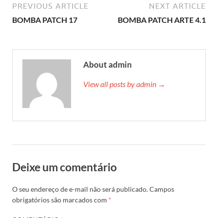
PREVIOUS ARTICLE
NEXT ARTICLE
BOMBA PATCH 17
BOMBA PATCH ARTE 4.1
About admin
View all posts by admin →
Deixe um comentário
O seu endereço de e-mail não será publicado.
Campos
obrigatórios são marcados com
*