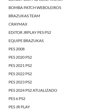
BOMBA PATCH WEBOLEIROS
BRAZUKAS TEAM
CRAYMAX
EDITOR JRPLAY PES PS2
EQUIPE BRAZUKAS
PES 2008
PES 2020 PS2
PES 2021 PS2
PES 2022 PS2
PES 2023 PS2
PES 2024 PS2 ATUALIZADO
PES 6 PS2
PES JR PLAY