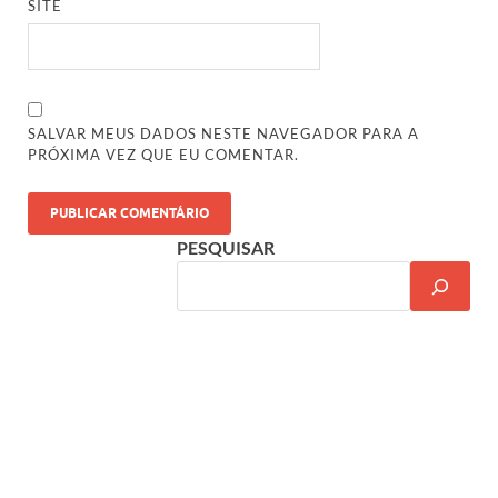
SITE
SALVAR MEUS DADOS NESTE NAVEGADOR PARA A
PRÓXIMA VEZ QUE EU COMENTAR.
PESQUISAR