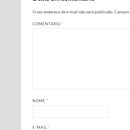
O seu endereço de e-mail não será publicado.
Campos 
COMENTÁRIO
*
NOME
*
E-MAIL
*