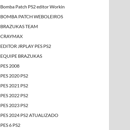
Bomba Patch PS2 editor Workin
BOMBA PATCH WEBOLEIROS
BRAZUKAS TEAM
CRAYMAX
EDITOR JRPLAY PES PS2
EQUIPE BRAZUKAS
PES 2008
PES 2020 PS2
PES 2021 PS2
PES 2022 PS2
PES 2023 PS2
PES 2024 PS2 ATUALIZADO
PES 6 PS2