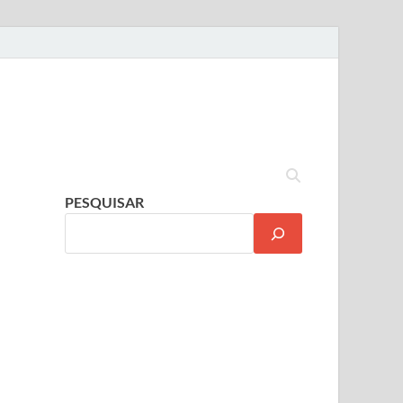
PESQUISAR