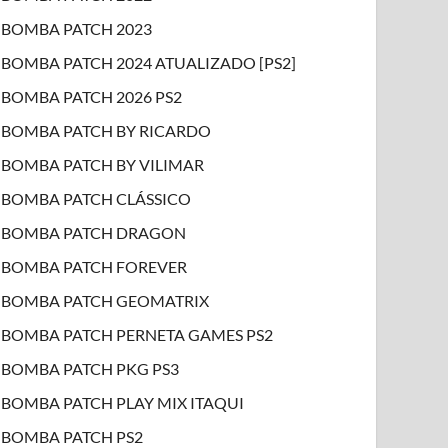
BOMBA PATCH 2023
BOMBA PATCH 2024 ATUALIZADO [PS2]
BOMBA PATCH 2026 PS2
BOMBA PATCH BY RICARDO
BOMBA PATCH BY VILIMAR
BOMBA PATCH CLÁSSICO
BOMBA PATCH DRAGON
BOMBA PATCH FOREVER
BOMBA PATCH GEOMATRIX
BOMBA PATCH PERNETA GAMES PS2
BOMBA PATCH PKG PS3
BOMBA PATCH PLAY MIX ITAQUI
BOMBA PATCH PS2