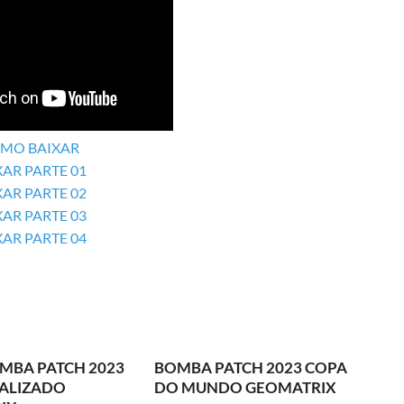
MO BAIXAR
XAR PARTE 01
XAR PARTE 02
XAR PARTE 03
XAR PARTE 04
MBA PATCH 2023
BOMBA PATCH 2023 COPA
UALIZADO
DO MUNDO GEOMATRIX