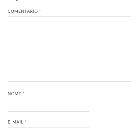
COMENTÁRIO
*
NOME
*
E-MAIL
*