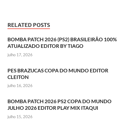
RELATED POSTS
BOMBA PATCH 2026 (PS2) BRASILEIRÃO 100%
ATUALIZADO EDITOR BY TIAGO
julho 17, 2026
PES BRAZUCAS COPA DO MUNDO EDITOR
CLEITON
julho 16, 2026
BOMBA PATCH 2026 PS2 COPA DO MUNDO
JULHO 2026 EDITOR PLAY MIX ITAQUI
julho 15, 2026