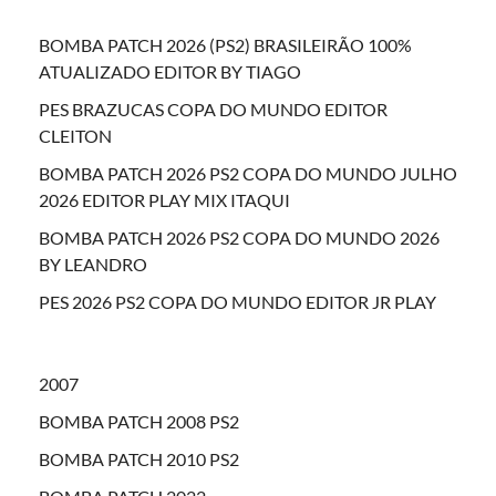
BOMBA PATCH 2026 (PS2) BRASILEIRÃO 100%
ATUALIZADO EDITOR BY TIAGO
PES BRAZUCAS COPA DO MUNDO EDITOR
CLEITON
BOMBA PATCH 2026 PS2 COPA DO MUNDO JULHO
2026 EDITOR PLAY MIX ITAQUI
BOMBA PATCH 2026 PS2 COPA DO MUNDO 2026
BY LEANDRO
PES 2026 PS2 COPA DO MUNDO EDITOR JR PLAY
2007
BOMBA PATCH 2008 PS2
BOMBA PATCH 2010 PS2