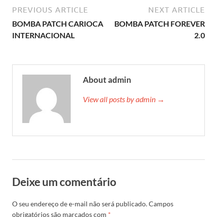
PREVIOUS ARTICLE
NEXT ARTICLE
BOMBA PATCH CARIOCA
BOMBA PATCH FOREVER
INTERNACIONAL
2.0
About admin
View all posts by admin →
Deixe um comentário
O seu endereço de e-mail não será publicado.
Campos
obrigatórios são marcados com
*