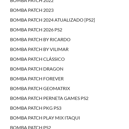
BOMBA PATCH 2022
BOMBA PATCH 2023
BOMBA PATCH 2024 ATUALIZADO [PS2]
BOMBA PATCH 2026 PS2
BOMBA PATCH BY RICARDO
BOMBA PATCH BY VILIMAR
BOMBA PATCH CLÁSSICO
BOMBA PATCH DRAGON
BOMBA PATCH FOREVER
BOMBA PATCH GEOMATRIX
BOMBA PATCH PERNETA GAMES PS2
BOMBA PATCH PKG PS3
BOMBA PATCH PLAY MIX ITAQUI
BOMBA PATCH PS2