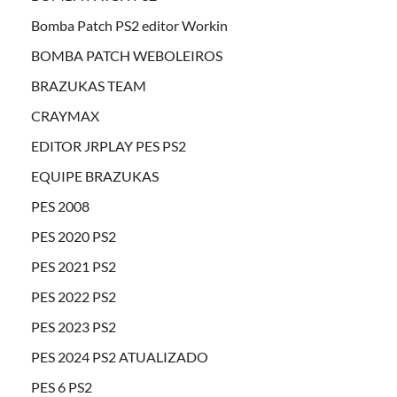
Bomba Patch PS2 editor Workin
BOMBA PATCH WEBOLEIROS
BRAZUKAS TEAM
CRAYMAX
EDITOR JRPLAY PES PS2
EQUIPE BRAZUKAS
PES 2008
PES 2020 PS2
PES 2021 PS2
PES 2022 PS2
PES 2023 PS2
PES 2024 PS2 ATUALIZADO
PES 6 PS2