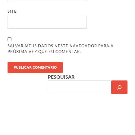
SITE
SALVAR MEUS DADOS NESTE NAVEGADOR PARA A
PRÓXIMA VEZ QUE EU COMENTAR.
PESQUISAR