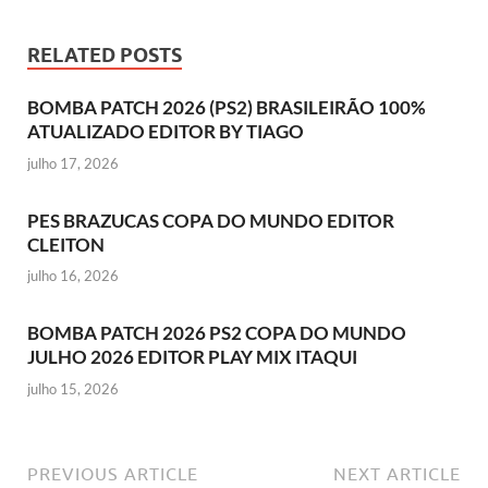
RELATED POSTS
BOMBA PATCH 2026 (PS2) BRASILEIRÃO 100%
ATUALIZADO EDITOR BY TIAGO
julho 17, 2026
PES BRAZUCAS COPA DO MUNDO EDITOR
CLEITON
julho 16, 2026
BOMBA PATCH 2026 PS2 COPA DO MUNDO
JULHO 2026 EDITOR PLAY MIX ITAQUI
julho 15, 2026
PREVIOUS ARTICLE
NEXT ARTICLE