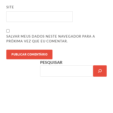
SITE
SALVAR MEUS DADOS NESTE NAVEGADOR PARA A
PRÓXIMA VEZ QUE EU COMENTAR.
PESQUISAR