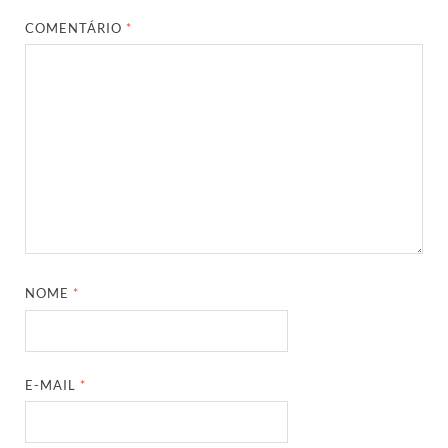
COMENTÁRIO
*
NOME
*
E-MAIL
*