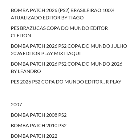
BOMBA PATCH 2026 (PS2) BRASILEIRÃO 100%
ATUALIZADO EDITOR BY TIAGO
PES BRAZUCAS COPA DO MUNDO EDITOR
CLEITON
BOMBA PATCH 2026 PS2 COPA DO MUNDO JULHO
2026 EDITOR PLAY MIX ITAQUI
BOMBA PATCH 2026 PS2 COPA DO MUNDO 2026
BY LEANDRO
PES 2026 PS2 COPA DO MUNDO EDITOR JR PLAY
2007
BOMBA PATCH 2008 PS2
BOMBA PATCH 2010 PS2
BOMBA PATCH 2022