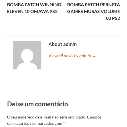
BOMBA PATCH WINNING
BOMBA PATCH PERNETA
ELEVEN 10 OMAWA PS2
GAMES MUSAS VOLUME
02 PS2
About admin
View all posts by admin →
Deixe um comentário
O seu endereço de e-mail não será publicado.
Campos
obrigatórios são marcados com
*