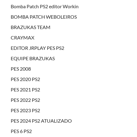
Bomba Patch PS2 editor Workin
BOMBA PATCH WEBOLEIROS
BRAZUKAS TEAM
CRAYMAX
EDITOR JRPLAY PES PS2
EQUIPE BRAZUKAS
PES 2008
PES 2020 PS2
PES 2021 PS2
PES 2022 PS2
PES 2023 PS2
PES 2024 PS2 ATUALIZADO
PES 6 PS2