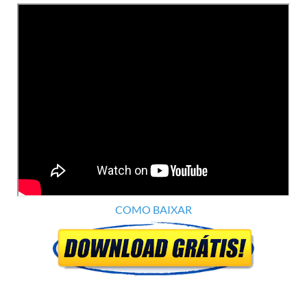
COMO BAIXAR