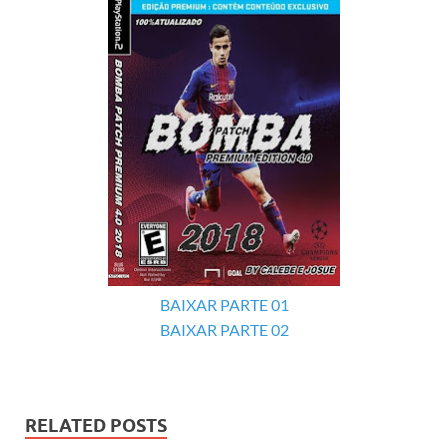
BAIXAR PARTE 01
BAIXAR PARTE 02
RELATED POSTS