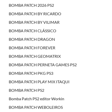
BOMBA PATCH 2026 PS2
BOMBA PATCH BY RICARDO
BOMBA PATCH BY VILIMAR
BOMBA PATCH CLÁSSICO
BOMBA PATCH DRAGON
BOMBA PATCH FOREVER
BOMBA PATCH GEOMATRIX
BOMBA PATCH PERNETA GAMES PS2
BOMBA PATCH PKG PS3
BOMBA PATCH PLAY MIX ITAQUI
BOMBA PATCH PS2
Bomba Patch PS2 editor Workin
BOMBA PATCH WEBOLEIROS