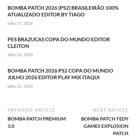
BOMBA PATCH 2026 (PS2) BRASILEIRÃO 100%
ATUALIZADO EDITOR BY TIAGO
julho 17, 2026
PES BRAZUCAS COPA DO MUNDO EDITOR
CLEITON
julho 16, 2026
BOMBA PATCH 2026 PS2 COPA DO MUNDO
JULHO 2026 EDITOR PLAY MIX ITAQUI
julho 15, 2026
PREVIOUS ARTICLE
NEXT ARTICLE
BOMBA PATCH PREMIUM
BOMBA PATCH TEDY
3.0
GAMES EXPLOSION
PATCH