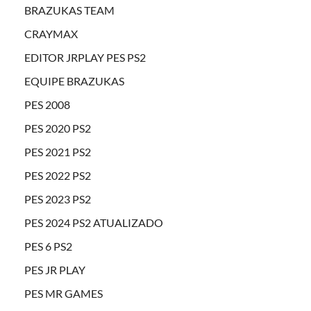
BRAZUKAS TEAM
CRAYMAX
EDITOR JRPLAY PES PS2
EQUIPE BRAZUKAS
PES 2008
PES 2020 PS2
PES 2021 PS2
PES 2022 PS2
PES 2023 PS2
PES 2024 PS2 ATUALIZADO
PES 6 PS2
PES JR PLAY
PES MR GAMES