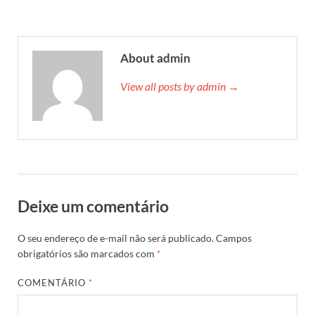
About admin
View all posts by admin →
Deixe um comentário
O seu endereço de e-mail não será publicado.
Campos
obrigatórios são marcados com
*
COMENTÁRIO
*