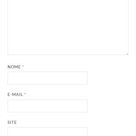
NOME
*
E-MAIL
*
SITE