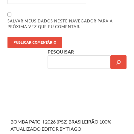
SALVAR MEUS DADOS NESTE NAVEGADOR PARA A
PRÓXIMA VEZ QUE EU COMENTAR.
PESQUISAR
BOMBA PATCH 2026 (PS2) BRASILEIRÃO 100%
ATUALIZADO EDITOR BY TIAGO