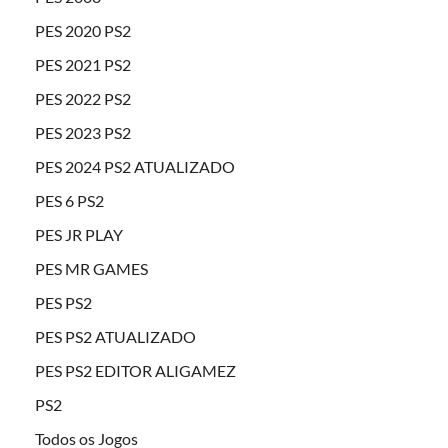
PES 2020 PS2
PES 2021 PS2
PES 2022 PS2
PES 2023 PS2
PES 2024 PS2 ATUALIZADO
PES 6 PS2
PES JR PLAY
PES MR GAMES
PES PS2
PES PS2 ATUALIZADO
PES PS2 EDITOR ALIGAMEZ
PS2
Todos os Jogos