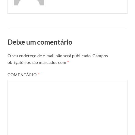
Deixe um comentário
O seu endereço de e-mail não será publicado.
Campos
obrigatórios são marcados com
*
COMENTÁRIO
*