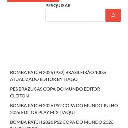
PESQUISAR
BOMBA PATCH 2026 (PS2) BRASILEIRÃO 100%
ATUALIZADO EDITOR BY TIAGO
PES BRAZUCAS COPA DO MUNDO EDITOR
CLEITON
BOMBA PATCH 2026 PS2 COPA DO MUNDO JULHO
2026 EDITOR PLAY MIX ITAQUI
BOMBA PATCH 2026 PS2 COPA DO MUNDO 2026