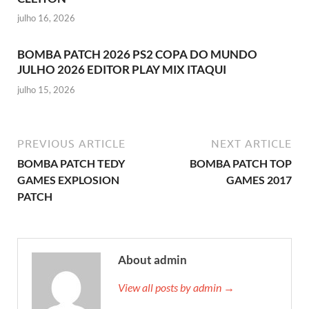
julho 16, 2026
BOMBA PATCH 2026 PS2 COPA DO MUNDO
JULHO 2026 EDITOR PLAY MIX ITAQUI
julho 15, 2026
PREVIOUS ARTICLE
NEXT ARTICLE
BOMBA PATCH TEDY
BOMBA PATCH TOP
GAMES EXPLOSION
GAMES 2017
PATCH
About admin
View all posts by admin →