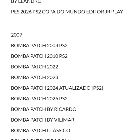
BY LEANDRO
PES 2026 PS2 COPA DO MUNDO EDITOR JR PLAY
2007
BOMBA PATCH 2008 PS2
BOMBA PATCH 2010 PS2
BOMBA PATCH 2022
BOMBA PATCH 2023
BOMBA PATCH 2024 ATUALIZADO [PS2]
BOMBA PATCH 2026 PS2
BOMBA PATCH BY RICARDO
BOMBA PATCH BY VILIMAR
BOMBA PATCH CLÁSSICO