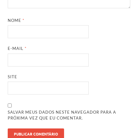
NOME
*
E-MAIL
*
SITE
SALVAR MEUS DADOS NESTE NAVEGADOR PARA A
PRÓXIMA VEZ QUE EU COMENTAR.