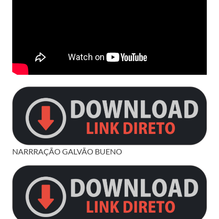
NARRRAÇÃO GALVÃO BUENO