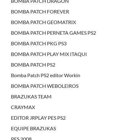
BOMBA PATCH DRAGON
BOMBA PATCH FOREVER
BOMBA PATCH GEOMATRIX
BOMBA PATCH PERNETA GAMES PS2
BOMBA PATCH PKG PS3
BOMBA PATCH PLAY MIX ITAQUI
BOMBA PATCH PS2
Bomba Patch PS2 editor Workin
BOMBA PATCH WEBOLEIROS
BRAZUKAS TEAM
CRAYMAX
EDITOR JRPLAY PES PS2
EQUIPE BRAZUKAS
PES 2008