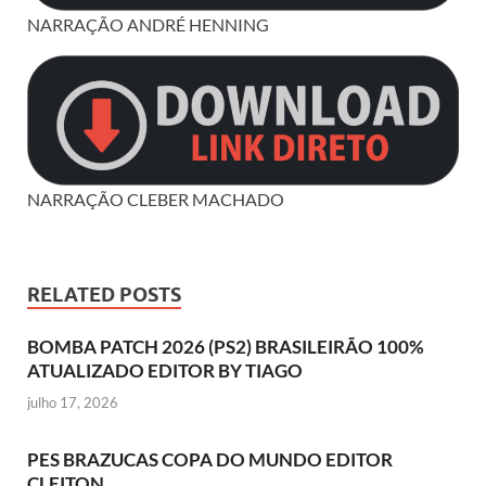
NARRAÇÃO ANDRÉ HENNING
NARRAÇÃO CLEBER MACHADO
RELATED POSTS
BOMBA PATCH 2026 (PS2) BRASILEIRÃO 100%
ATUALIZADO EDITOR BY TIAGO
julho 17, 2026
PES BRAZUCAS COPA DO MUNDO EDITOR
CLEITON