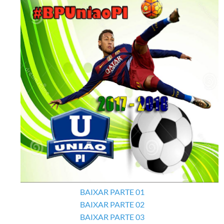
BAIXAR PARTE 01
BAIXAR PARTE 02
BAIXAR PARTE 03