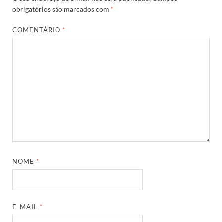
obrigatórios são marcados com
*
COMENTÁRIO
*
NOME
*
E-MAIL
*