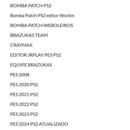
BOMBA PATCH PS2
Bomba Patch PS2 editor Workin
BOMBA PATCH WEBOLEIROS
BRAZUKAS TEAM
CRAYMAX
EDITOR JRPLAY PES PS2
EQUIPE BRAZUKAS
PES 2008
PES 2020 PS2
PES 2021 PS2
PES 2022 PS2
PES 2023 PS2
PES 2024 PS2 ATUALIZADO