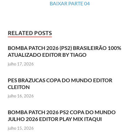
BAIXAR PARTE 04
RELATED POSTS
BOMBA PATCH 2026 (PS2) BRASILEIRÃO 100%
ATUALIZADO EDITOR BY TIAGO
julho 17, 2026
PES BRAZUCAS COPA DO MUNDO EDITOR
CLEITON
julho 16, 2026
BOMBA PATCH 2026 PS2 COPA DO MUNDO
JULHO 2026 EDITOR PLAY MIX ITAQUI
julho 15, 2026