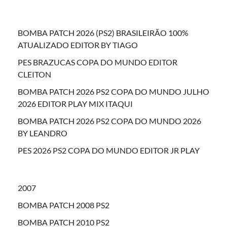
BOMBA PATCH 2026 (PS2) BRASILEIRÃO 100%
ATUALIZADO EDITOR BY TIAGO
PES BRAZUCAS COPA DO MUNDO EDITOR
CLEITON
BOMBA PATCH 2026 PS2 COPA DO MUNDO JULHO
2026 EDITOR PLAY MIX ITAQUI
BOMBA PATCH 2026 PS2 COPA DO MUNDO 2026
BY LEANDRO
PES 2026 PS2 COPA DO MUNDO EDITOR JR PLAY
2007
BOMBA PATCH 2008 PS2
BOMBA PATCH 2010 PS2