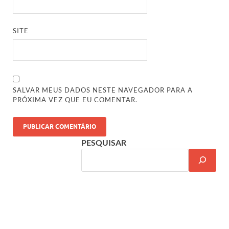
SITE
SALVAR MEUS DADOS NESTE NAVEGADOR PARA A
PRÓXIMA VEZ QUE EU COMENTAR.
PESQUISAR