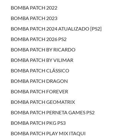
BOMBA PATCH 2022
BOMBA PATCH 2023
BOMBA PATCH 2024 ATUALIZADO [PS2]
BOMBA PATCH 2026 PS2
BOMBA PATCH BY RICARDO
BOMBA PATCH BY VILIMAR
BOMBA PATCH CLÁSSICO
BOMBA PATCH DRAGON
BOMBA PATCH FOREVER
BOMBA PATCH GEOMATRIX
BOMBA PATCH PERNETA GAMES PS2
BOMBA PATCH PKG PS3
BOMBA PATCH PLAY MIX ITAQUI