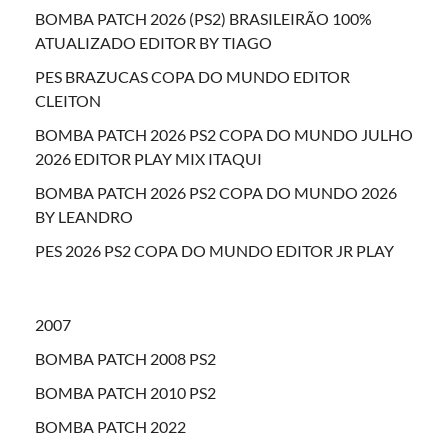
BOMBA PATCH 2026 (PS2) BRASILEIRÃO 100%
ATUALIZADO EDITOR BY TIAGO
PES BRAZUCAS COPA DO MUNDO EDITOR
CLEITON
BOMBA PATCH 2026 PS2 COPA DO MUNDO JULHO
2026 EDITOR PLAY MIX ITAQUI
BOMBA PATCH 2026 PS2 COPA DO MUNDO 2026
BY LEANDRO
PES 2026 PS2 COPA DO MUNDO EDITOR JR PLAY
2007
BOMBA PATCH 2008 PS2
BOMBA PATCH 2010 PS2
BOMBA PATCH 2022