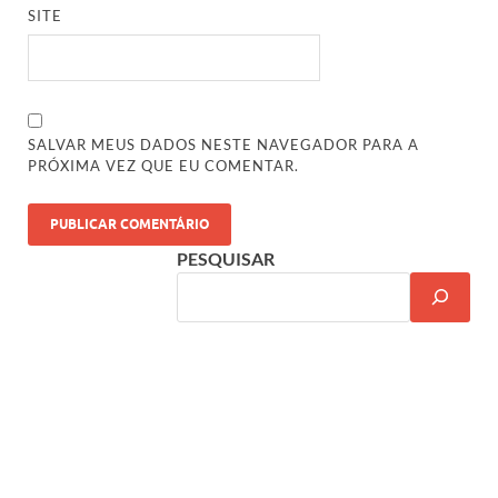
SITE
SALVAR MEUS DADOS NESTE NAVEGADOR PARA A
PRÓXIMA VEZ QUE EU COMENTAR.
PESQUISAR