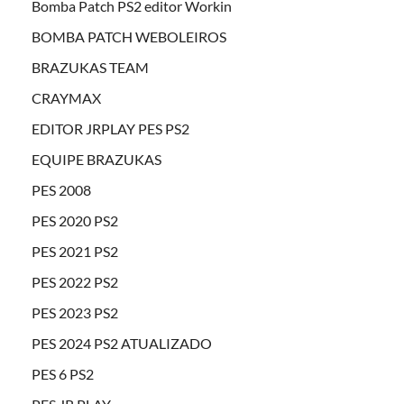
Bomba Patch PS2 editor Workin
BOMBA PATCH WEBOLEIROS
BRAZUKAS TEAM
CRAYMAX
EDITOR JRPLAY PES PS2
EQUIPE BRAZUKAS
PES 2008
PES 2020 PS2
PES 2021 PS2
PES 2022 PS2
PES 2023 PS2
PES 2024 PS2 ATUALIZADO
PES 6 PS2