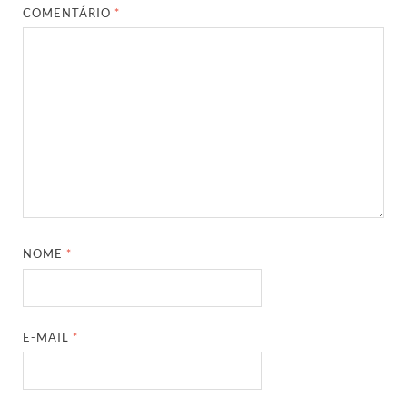
COMENTÁRIO
*
NOME
*
E-MAIL
*