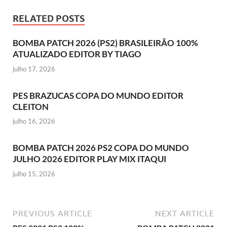
RELATED POSTS
BOMBA PATCH 2026 (PS2) BRASILEIRÃO 100%
ATUALIZADO EDITOR BY TIAGO
julho 17, 2026
PES BRAZUCAS COPA DO MUNDO EDITOR
CLEITON
julho 16, 2026
BOMBA PATCH 2026 PS2 COPA DO MUNDO
JULHO 2026 EDITOR PLAY MIX ITAQUI
julho 15, 2026
PREVIOUS ARTICLE
NEXT ARTICLE