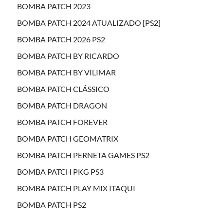
BOMBA PATCH 2023
BOMBA PATCH 2024 ATUALIZADO [PS2]
BOMBA PATCH 2026 PS2
BOMBA PATCH BY RICARDO
BOMBA PATCH BY VILIMAR
BOMBA PATCH CLÁSSICO
BOMBA PATCH DRAGON
BOMBA PATCH FOREVER
BOMBA PATCH GEOMATRIX
BOMBA PATCH PERNETA GAMES PS2
BOMBA PATCH PKG PS3
BOMBA PATCH PLAY MIX ITAQUI
BOMBA PATCH PS2