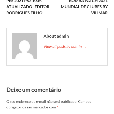
PES 2021 PS2 100%
BOMBA PATCH 2021
ATUALIZADO -EDITOR
MUNDIAL DE CLUBES BY
RODRIGUES FILHO
VILIMAR
About admin
View all posts by admin →
Deixe um comentário
O seu endereço de e-mail não será publicado.
Campos
obrigatórios são marcados com
*