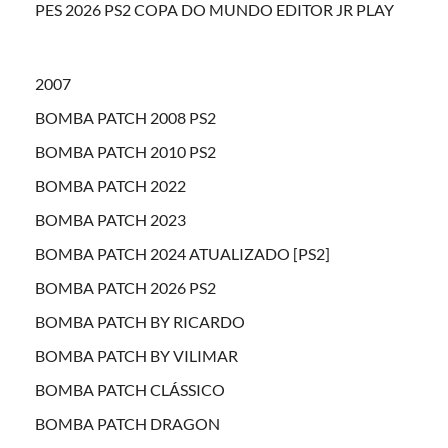
PES 2026 PS2 COPA DO MUNDO EDITOR JR PLAY
2007
BOMBA PATCH 2008 PS2
BOMBA PATCH 2010 PS2
BOMBA PATCH 2022
BOMBA PATCH 2023
BOMBA PATCH 2024 ATUALIZADO [PS2]
BOMBA PATCH 2026 PS2
BOMBA PATCH BY RICARDO
BOMBA PATCH BY VILIMAR
BOMBA PATCH CLÁSSICO
BOMBA PATCH DRAGON