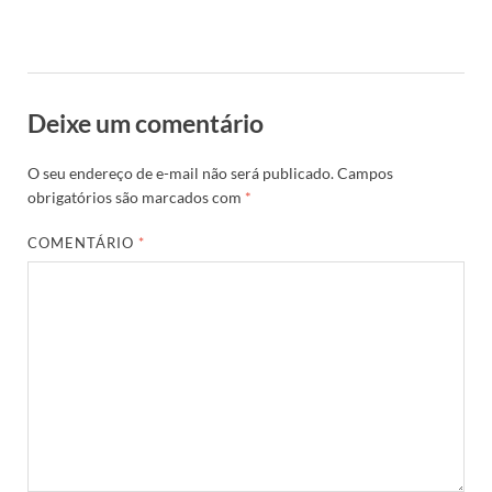
Deixe um comentário
O seu endereço de e-mail não será publicado.
Campos
obrigatórios são marcados com
*
COMENTÁRIO
*