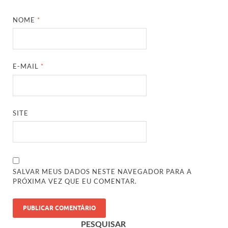
NOME
*
E-MAIL
*
SITE
SALVAR MEUS DADOS NESTE NAVEGADOR PARA A
PRÓXIMA VEZ QUE EU COMENTAR.
PESQUISAR