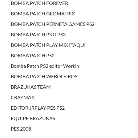
BOMBA PATCH FOREVER
BOMBA PATCH GEOMATRIX
BOMBA PATCH PERNETA GAMES PS2
BOMBA PATCH PKG PS3
BOMBA PATCH PLAY MIX ITAQUI
BOMBA PATCH PS2
Bomba Patch PS2 editor Workin
BOMBA PATCH WEBOLEIROS
BRAZUKAS TEAM
CRAYMAX
EDITOR JRPLAY PES PS2
EQUIPE BRAZUKAS
PES 2008