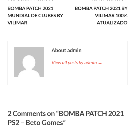
BOMBA PATCH 2021
BOMBA PATCH 2021 BY
MUNDIAL DE CLUBES BY
VILIMAR 100%
VILIMAR
ATUALIZADO
About admin
View all posts by admin →
2 Comments on “BOMBA PATCH 2021
PS2 – Beto Gomes”