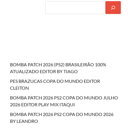
BOMBA PATCH 2026 (PS2) BRASILEIRÃO 100%
ATUALIZADO EDITOR BY TIAGO
PES BRAZUCAS COPA DO MUNDO EDITOR
CLEITON
BOMBA PATCH 2026 PS2 COPA DO MUNDO JULHO
2026 EDITOR PLAY MIX ITAQUI
BOMBA PATCH 2026 PS2 COPA DO MUNDO 2026
BY LEANDRO