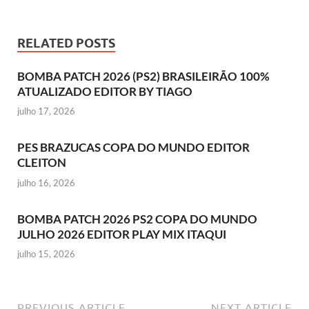
RELATED POSTS
BOMBA PATCH 2026 (PS2) BRASILEIRÃO 100%
ATUALIZADO EDITOR BY TIAGO
julho 17, 2026
PES BRAZUCAS COPA DO MUNDO EDITOR
CLEITON
julho 16, 2026
BOMBA PATCH 2026 PS2 COPA DO MUNDO
JULHO 2026 EDITOR PLAY MIX ITAQUI
julho 15, 2026
PREVIOUS ARTICLE
NEXT ARTICLE