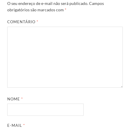
O seu endereço de e-mail não será publicado.
Campos
obrigatórios são marcados com
*
COMENTÁRIO
*
NOME
*
E-MAIL
*