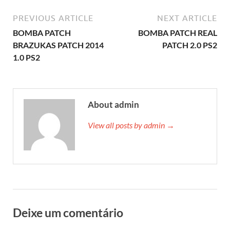
PREVIOUS ARTICLE
NEXT ARTICLE
BOMBA PATCH
BOMBA PATCH REAL
BRAZUKAS PATCH 2014
PATCH 2.0 PS2
1.0 PS2
About admin
View all posts by admin →
Deixe um comentário