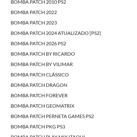
BOMBA PATCH 2010 PS2
BOMBA PATCH 2022
BOMBA PATCH 2023
BOMBA PATCH 2024 ATUALIZADO [PS2]
BOMBA PATCH 2026 PS2
BOMBA PATCH BY RICARDO
BOMBA PATCH BY VILIMAR
BOMBA PATCH CLÁSSICO
BOMBA PATCH DRAGON
BOMBA PATCH FOREVER
BOMBA PATCH GEOMATRIX
BOMBA PATCH PERNETA GAMES PS2
BOMBA PATCH PKG PS3
BOMBA PATCH PLAY MIX ITAQUI