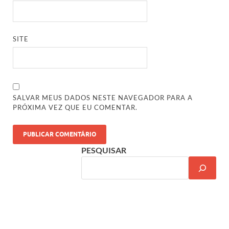
SITE
SALVAR MEUS DADOS NESTE NAVEGADOR PARA A
PRÓXIMA VEZ QUE EU COMENTAR.
PESQUISAR