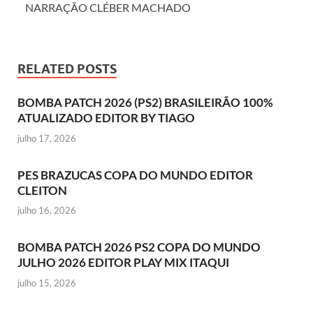
NARRAÇÃO CLÉBER MACHADO
RELATED POSTS
BOMBA PATCH 2026 (PS2) BRASILEIRÃO 100%
ATUALIZADO EDITOR BY TIAGO
julho 17, 2026
PES BRAZUCAS COPA DO MUNDO EDITOR
CLEITON
julho 16, 2026
BOMBA PATCH 2026 PS2 COPA DO MUNDO
JULHO 2026 EDITOR PLAY MIX ITAQUI
julho 15, 2026