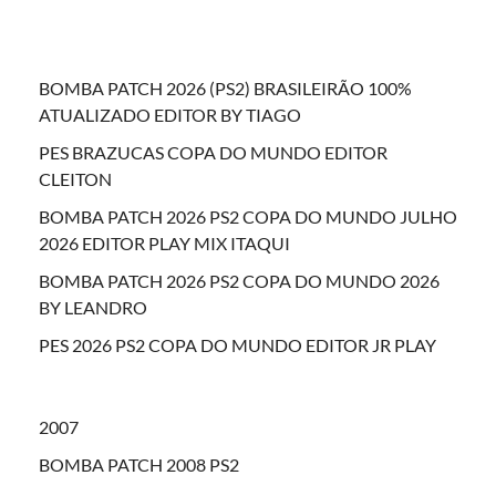
BOMBA PATCH 2026 (PS2) BRASILEIRÃO 100%
ATUALIZADO EDITOR BY TIAGO
PES BRAZUCAS COPA DO MUNDO EDITOR
CLEITON
BOMBA PATCH 2026 PS2 COPA DO MUNDO JULHO
2026 EDITOR PLAY MIX ITAQUI
BOMBA PATCH 2026 PS2 COPA DO MUNDO 2026
BY LEANDRO
PES 2026 PS2 COPA DO MUNDO EDITOR JR PLAY
2007
BOMBA PATCH 2008 PS2