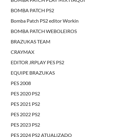
BOMBA PATCH PS2
Bomba Patch PS2 editor Workin
BOMBA PATCH WEBOLEIROS
BRAZUKAS TEAM
CRAYMAX
EDITOR JRPLAY PES PS2
EQUIPE BRAZUKAS
PES 2008
PES 2020 PS2
PES 2021 PS2
PES 2022 PS2
PES 2023 PS2
PES 2024 PS2 ATUALIZADO