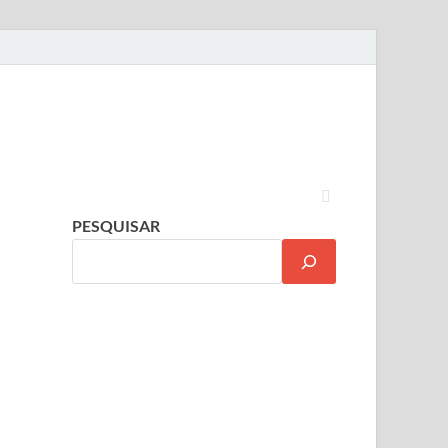
PESQUISAR