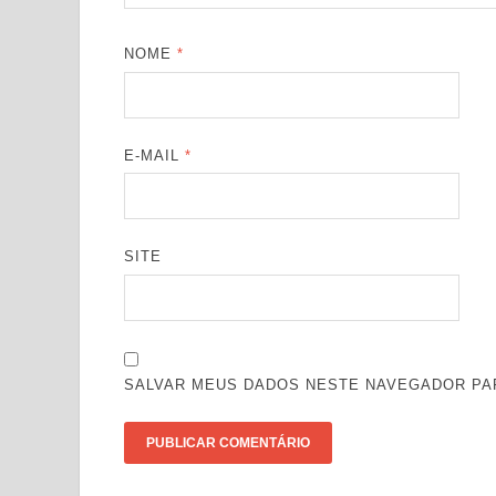
NOME
*
E-MAIL
*
SITE
SALVAR MEUS DADOS NESTE NAVEGADOR PAR