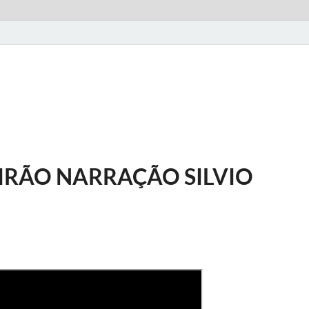
EIRÃO NARRAÇÃO SILVIO