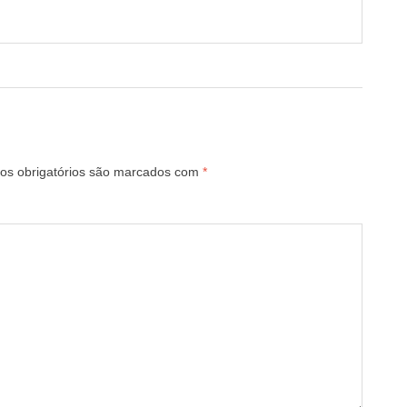
s obrigatórios são marcados com
*