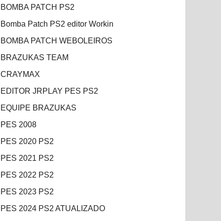
BOMBA PATCH PS2
Bomba Patch PS2 editor Workin
BOMBA PATCH WEBOLEIROS
BRAZUKAS TEAM
CRAYMAX
EDITOR JRPLAY PES PS2
EQUIPE BRAZUKAS
PES 2008
PES 2020 PS2
PES 2021 PS2
PES 2022 PS2
PES 2023 PS2
PES 2024 PS2 ATUALIZADO