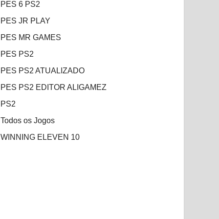
PES 6 PS2
PES JR PLAY
PES MR GAMES
PES PS2
PES PS2 ATUALIZADO
PES PS2 EDITOR ALIGAMEZ
PS2
Todos os Jogos
WINNING ELEVEN 10