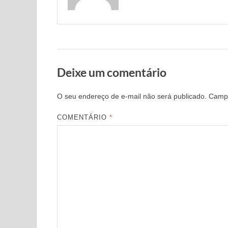
Deixe um comentário
O seu endereço de e-mail não será publicado.
Campo
COMENTÁRIO
*