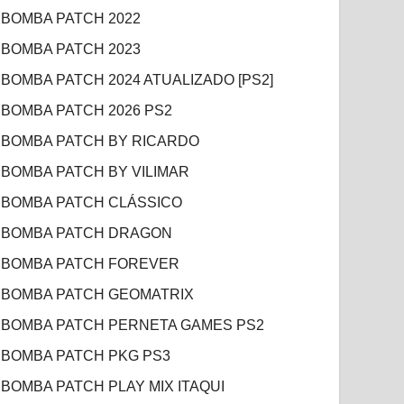
BOMBA PATCH 2022
BOMBA PATCH 2023
BOMBA PATCH 2024 ATUALIZADO [PS2]
BOMBA PATCH 2026 PS2
BOMBA PATCH BY RICARDO
BOMBA PATCH BY VILIMAR
BOMBA PATCH CLÁSSICO
BOMBA PATCH DRAGON
BOMBA PATCH FOREVER
BOMBA PATCH GEOMATRIX
BOMBA PATCH PERNETA GAMES PS2
BOMBA PATCH PKG PS3
BOMBA PATCH PLAY MIX ITAQUI