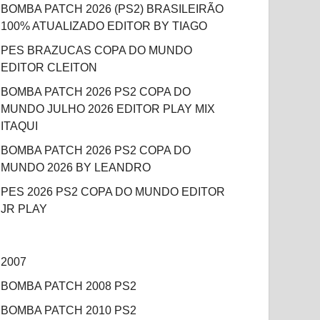
BOMBA PATCH 2026 (PS2) BRASILEIRÃO
100% ATUALIZADO EDITOR BY TIAGO
PES BRAZUCAS COPA DO MUNDO
EDITOR CLEITON
BOMBA PATCH 2026 PS2 COPA DO
MUNDO JULHO 2026 EDITOR PLAY MIX
ITAQUI
BOMBA PATCH 2026 PS2 COPA DO
MUNDO 2026 BY LEANDRO
PES 2026 PS2 COPA DO MUNDO EDITOR
JR PLAY
2007
BOMBA PATCH 2008 PS2
BOMBA PATCH 2010 PS2