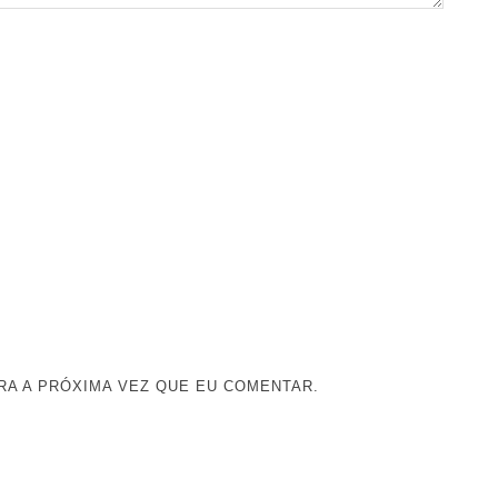
A A PRÓXIMA VEZ QUE EU COMENTAR.