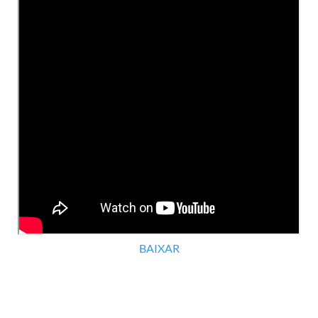
BAIXAR