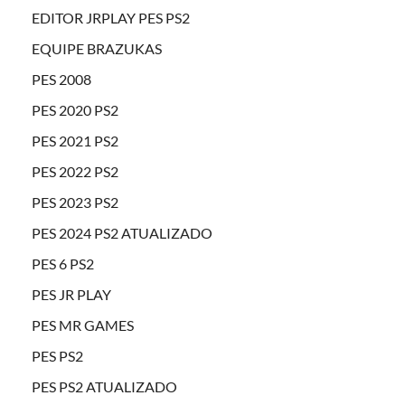
EDITOR JRPLAY PES PS2
EQUIPE BRAZUKAS
PES 2008
PES 2020 PS2
PES 2021 PS2
PES 2022 PS2
PES 2023 PS2
PES 2024 PS2 ATUALIZADO
PES 6 PS2
PES JR PLAY
PES MR GAMES
PES PS2
PES PS2 ATUALIZADO