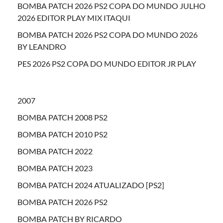
BOMBA PATCH 2026 PS2 COPA DO MUNDO JULHO
2026 EDITOR PLAY MIX ITAQUI
BOMBA PATCH 2026 PS2 COPA DO MUNDO 2026
BY LEANDRO
PES 2026 PS2 COPA DO MUNDO EDITOR JR PLAY
2007
BOMBA PATCH 2008 PS2
BOMBA PATCH 2010 PS2
BOMBA PATCH 2022
BOMBA PATCH 2023
BOMBA PATCH 2024 ATUALIZADO [PS2]
BOMBA PATCH 2026 PS2
BOMBA PATCH BY RICARDO