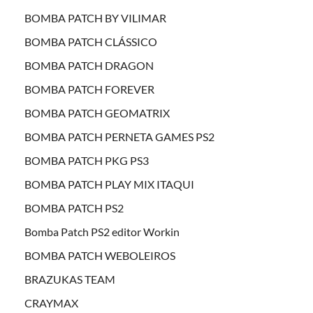
BOMBA PATCH BY VILIMAR
BOMBA PATCH CLÁSSICO
BOMBA PATCH DRAGON
BOMBA PATCH FOREVER
BOMBA PATCH GEOMATRIX
BOMBA PATCH PERNETA GAMES PS2
BOMBA PATCH PKG PS3
BOMBA PATCH PLAY MIX ITAQUI
BOMBA PATCH PS2
Bomba Patch PS2 editor Workin
BOMBA PATCH WEBOLEIROS
BRAZUKAS TEAM
CRAYMAX