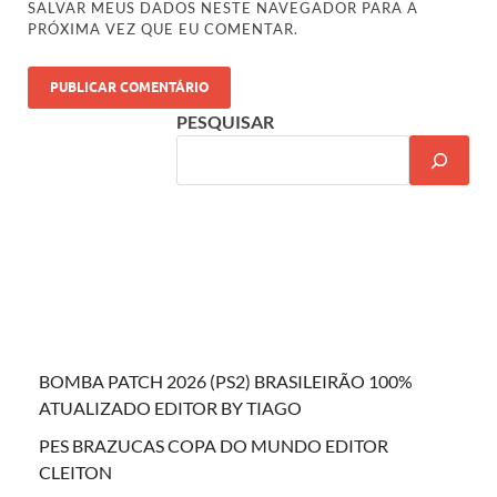
SALVAR MEUS DADOS NESTE NAVEGADOR PARA A
PRÓXIMA VEZ QUE EU COMENTAR.
PESQUISAR
BOMBA PATCH 2026 (PS2) BRASILEIRÃO 100%
ATUALIZADO EDITOR BY TIAGO
PES BRAZUCAS COPA DO MUNDO EDITOR
CLEITON