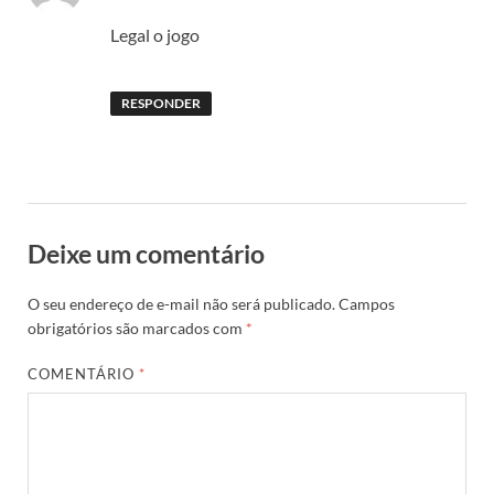
Legal o jogo
RESPONDER
Deixe um comentário
O seu endereço de e-mail não será publicado.
Campos
obrigatórios são marcados com
*
COMENTÁRIO
*