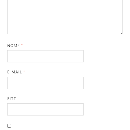
NOME
*
E-MAIL
*
SITE