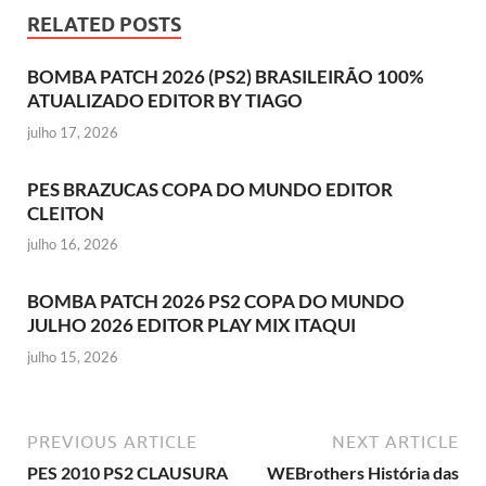
RELATED POSTS
BOMBA PATCH 2026 (PS2) BRASILEIRÃO 100%
ATUALIZADO EDITOR BY TIAGO
julho 17, 2026
PES BRAZUCAS COPA DO MUNDO EDITOR
CLEITON
julho 16, 2026
BOMBA PATCH 2026 PS2 COPA DO MUNDO
JULHO 2026 EDITOR PLAY MIX ITAQUI
julho 15, 2026
PREVIOUS ARTICLE
NEXT ARTICLE
PES 2010 PS2 CLAUSURA
WEBrothers História das