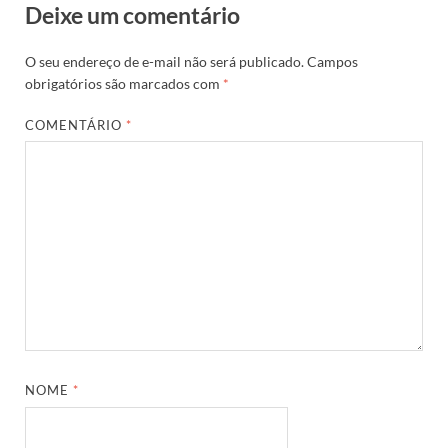
Deixe um comentário
O seu endereço de e-mail não será publicado.
Campos
obrigatórios são marcados com
*
COMENTÁRIO
*
NOME
*