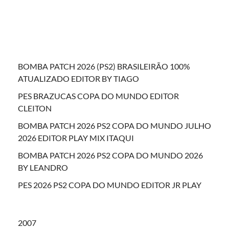
BOMBA PATCH 2026 (PS2) BRASILEIRÃO 100%
ATUALIZADO EDITOR BY TIAGO
PES BRAZUCAS COPA DO MUNDO EDITOR
CLEITON
BOMBA PATCH 2026 PS2 COPA DO MUNDO JULHO
2026 EDITOR PLAY MIX ITAQUI
BOMBA PATCH 2026 PS2 COPA DO MUNDO 2026
BY LEANDRO
PES 2026 PS2 COPA DO MUNDO EDITOR JR PLAY
2007