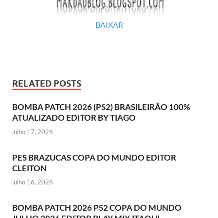
BAIXAR
RELATED POSTS
BOMBA PATCH 2026 (PS2) BRASILEIRÃO 100%
ATUALIZADO EDITOR BY TIAGO
julho 17, 2026
PES BRAZUCAS COPA DO MUNDO EDITOR
CLEITON
julho 16, 2026
BOMBA PATCH 2026 PS2 COPA DO MUNDO