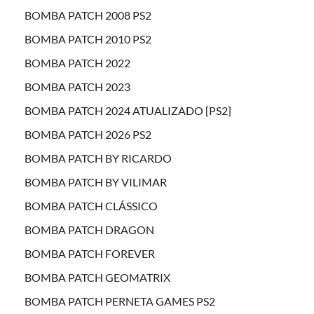
BOMBA PATCH 2008 PS2
BOMBA PATCH 2010 PS2
BOMBA PATCH 2022
BOMBA PATCH 2023
BOMBA PATCH 2024 ATUALIZADO [PS2]
BOMBA PATCH 2026 PS2
BOMBA PATCH BY RICARDO
BOMBA PATCH BY VILIMAR
BOMBA PATCH CLÁSSICO
BOMBA PATCH DRAGON
BOMBA PATCH FOREVER
BOMBA PATCH GEOMATRIX
BOMBA PATCH PERNETA GAMES PS2