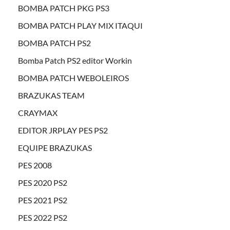
BOMBA PATCH PKG PS3
BOMBA PATCH PLAY MIX ITAQUI
BOMBA PATCH PS2
Bomba Patch PS2 editor Workin
BOMBA PATCH WEBOLEIROS
BRAZUKAS TEAM
CRAYMAX
EDITOR JRPLAY PES PS2
EQUIPE BRAZUKAS
PES 2008
PES 2020 PS2
PES 2021 PS2
PES 2022 PS2