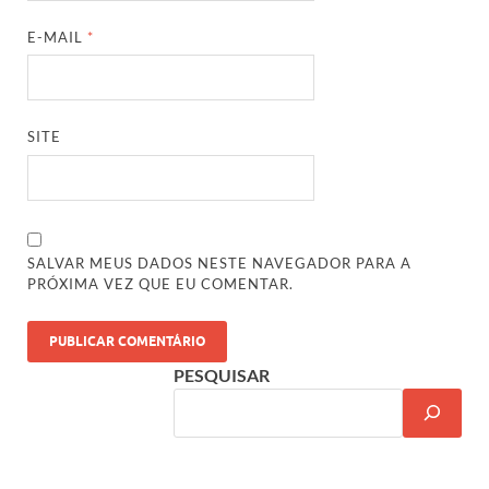
E-MAIL
*
SITE
SALVAR MEUS DADOS NESTE NAVEGADOR PARA A
PRÓXIMA VEZ QUE EU COMENTAR.
PESQUISAR