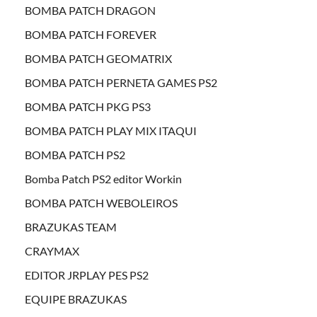
BOMBA PATCH DRAGON
BOMBA PATCH FOREVER
BOMBA PATCH GEOMATRIX
BOMBA PATCH PERNETA GAMES PS2
BOMBA PATCH PKG PS3
BOMBA PATCH PLAY MIX ITAQUI
BOMBA PATCH PS2
Bomba Patch PS2 editor Workin
BOMBA PATCH WEBOLEIROS
BRAZUKAS TEAM
CRAYMAX
EDITOR JRPLAY PES PS2
EQUIPE BRAZUKAS