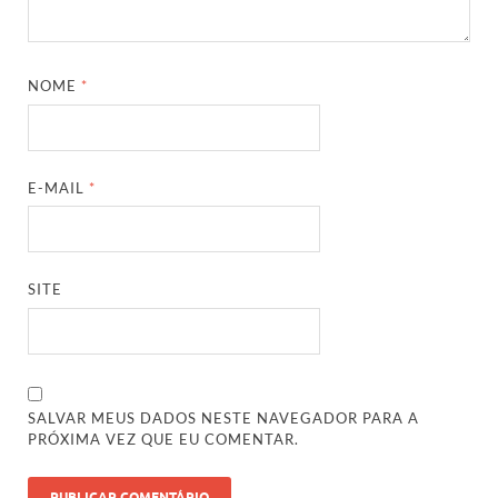
NOME
*
E-MAIL
*
SITE
SALVAR MEUS DADOS NESTE NAVEGADOR PARA A
PRÓXIMA VEZ QUE EU COMENTAR.