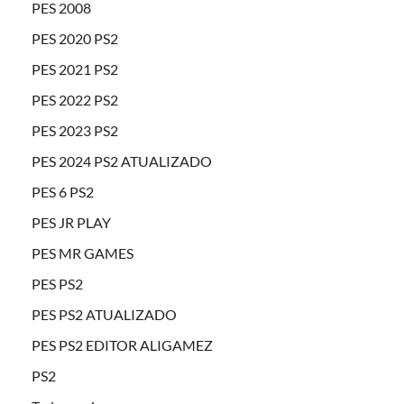
PES 2008
PES 2020 PS2
PES 2021 PS2
PES 2022 PS2
PES 2023 PS2
PES 2024 PS2 ATUALIZADO
PES 6 PS2
PES JR PLAY
PES MR GAMES
PES PS2
PES PS2 ATUALIZADO
PES PS2 EDITOR ALIGAMEZ
PS2