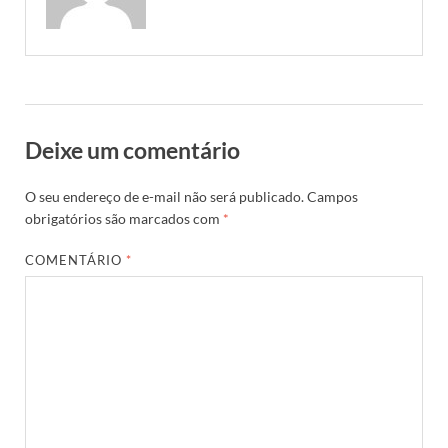
Deixe um comentário
O seu endereço de e-mail não será publicado.
Campos
obrigatórios são marcados com
*
COMENTÁRIO
*