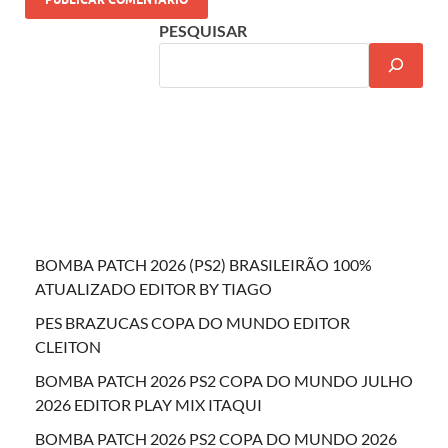
PESQUISAR
BOMBA PATCH 2026 (PS2) BRASILEIRÃO 100%
ATUALIZADO EDITOR BY TIAGO
PES BRAZUCAS COPA DO MUNDO EDITOR
CLEITON
BOMBA PATCH 2026 PS2 COPA DO MUNDO JULHO
2026 EDITOR PLAY MIX ITAQUI
BOMBA PATCH 2026 PS2 COPA DO MUNDO 2026