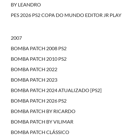
BY LEANDRO
PES 2026 PS2 COPA DO MUNDO EDITOR JR PLAY
2007
BOMBA PATCH 2008 PS2
BOMBA PATCH 2010 PS2
BOMBA PATCH 2022
BOMBA PATCH 2023
BOMBA PATCH 2024 ATUALIZADO [PS2]
BOMBA PATCH 2026 PS2
BOMBA PATCH BY RICARDO
BOMBA PATCH BY VILIMAR
BOMBA PATCH CLÁSSICO