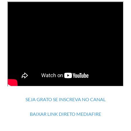
SEJA GRATO SE INSCREVA NO CANAL
BAIXAR LINK DIRETO MEDIAFIRE