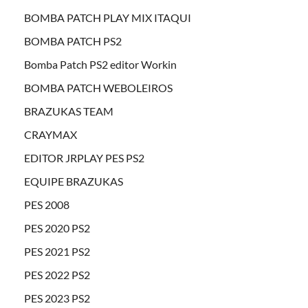
BOMBA PATCH PLAY MIX ITAQUI
BOMBA PATCH PS2
Bomba Patch PS2 editor Workin
BOMBA PATCH WEBOLEIROS
BRAZUKAS TEAM
CRAYMAX
EDITOR JRPLAY PES PS2
EQUIPE BRAZUKAS
PES 2008
PES 2020 PS2
PES 2021 PS2
PES 2022 PS2
PES 2023 PS2