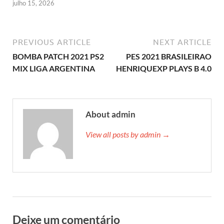
julho 15, 2026
PREVIOUS ARTICLE
NEXT ARTICLE
BOMBA PATCH 2021 PS2
PES 2021 BRASILEIRAO
MIX LIGA ARGENTINA
HENRIQUEXP PLAYS B 4.0
About admin
View all posts by admin →
Deixe um comentário