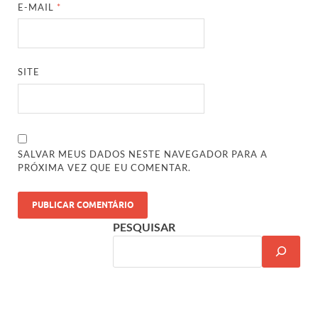
E-MAIL
*
SITE
SALVAR MEUS DADOS NESTE NAVEGADOR PARA A
PRÓXIMA VEZ QUE EU COMENTAR.
PESQUISAR