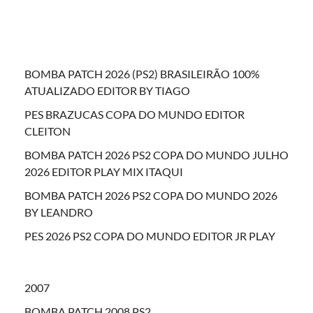
BOMBA PATCH 2026 (PS2) BRASILEIRÃO 100%
ATUALIZADO EDITOR BY TIAGO
PES BRAZUCAS COPA DO MUNDO EDITOR
CLEITON
BOMBA PATCH 2026 PS2 COPA DO MUNDO JULHO
2026 EDITOR PLAY MIX ITAQUI
BOMBA PATCH 2026 PS2 COPA DO MUNDO 2026
BY LEANDRO
PES 2026 PS2 COPA DO MUNDO EDITOR JR PLAY
2007
BOMBA PATCH 2008 PS2