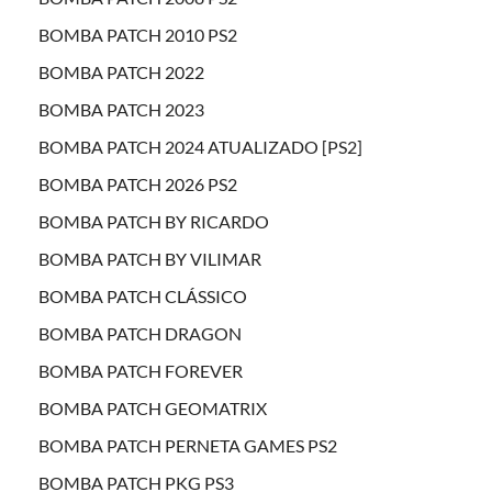
BOMBA PATCH 2010 PS2
BOMBA PATCH 2022
BOMBA PATCH 2023
BOMBA PATCH 2024 ATUALIZADO [PS2]
BOMBA PATCH 2026 PS2
BOMBA PATCH BY RICARDO
BOMBA PATCH BY VILIMAR
BOMBA PATCH CLÁSSICO
BOMBA PATCH DRAGON
BOMBA PATCH FOREVER
BOMBA PATCH GEOMATRIX
BOMBA PATCH PERNETA GAMES PS2
BOMBA PATCH PKG PS3