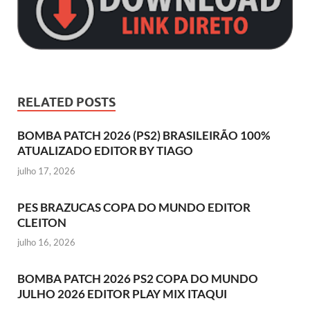
RELATED POSTS
BOMBA PATCH 2026 (PS2) BRASILEIRÃO 100%
ATUALIZADO EDITOR BY TIAGO
julho 17, 2026
PES BRAZUCAS COPA DO MUNDO EDITOR
CLEITON
julho 16, 2026
BOMBA PATCH 2026 PS2 COPA DO MUNDO
JULHO 2026 EDITOR PLAY MIX ITAQUI