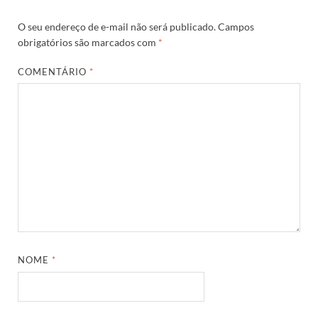
O seu endereço de e-mail não será publicado.
Campos
obrigatórios são marcados com
*
COMENTÁRIO
*
NOME
*