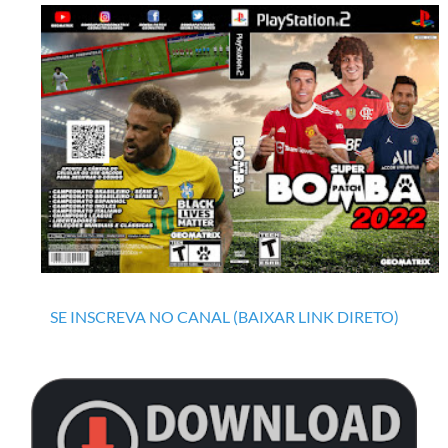
SE INSCREVA NO CANAL (BAIXAR LINK DIRETO)