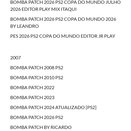
BOMBA PATCH 2026 PS2 COPA DO MUNDO JULHO
2026 EDITOR PLAY MIX ITAQUI
BOMBA PATCH 2026 PS2 COPA DO MUNDO 2026
BY LEANDRO
PES 2026 PS2 COPA DO MUNDO EDITOR JR PLAY
2007
BOMBA PATCH 2008 PS2
BOMBA PATCH 2010 PS2
BOMBA PATCH 2022
BOMBA PATCH 2023
BOMBA PATCH 2024 ATUALIZADO [PS2]
BOMBA PATCH 2026 PS2
BOMBA PATCH BY RICARDO