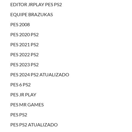
EDITOR JRPLAY PES PS2
EQUIPE BRAZUKAS
PES 2008
PES 2020 PS2
PES 2021 PS2
PES 2022 PS2
PES 2023 PS2
PES 2024 PS2 ATUALIZADO
PES 6 PS2
PES JR PLAY
PES MR GAMES
PES PS2
PES PS2 ATUALIZADO