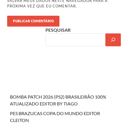
SALVAR MEUS DADOS NESTE NAVEGADOR PARA A
PRÓXIMA VEZ QUE EU COMENTAR.
PESQUISAR
BOMBA PATCH 2026 (PS2) BRASILEIRÃO 100%
ATUALIZADO EDITOR BY TIAGO
PES BRAZUCAS COPA DO MUNDO EDITOR
CLEITON