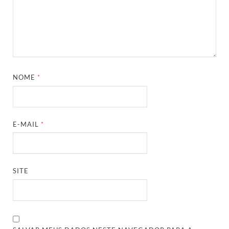
NOME
*
E-MAIL
*
SITE