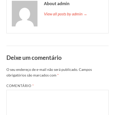
About admin
View all posts by admin →
Deixe um comentário
O seu endereço de e-mail não será publicado.
Campos
obrigatórios são marcados com
*
COMENTÁRIO
*