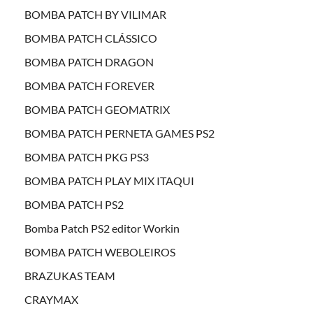
BOMBA PATCH BY VILIMAR
BOMBA PATCH CLÁSSICO
BOMBA PATCH DRAGON
BOMBA PATCH FOREVER
BOMBA PATCH GEOMATRIX
BOMBA PATCH PERNETA GAMES PS2
BOMBA PATCH PKG PS3
BOMBA PATCH PLAY MIX ITAQUI
BOMBA PATCH PS2
Bomba Patch PS2 editor Workin
BOMBA PATCH WEBOLEIROS
BRAZUKAS TEAM
CRAYMAX