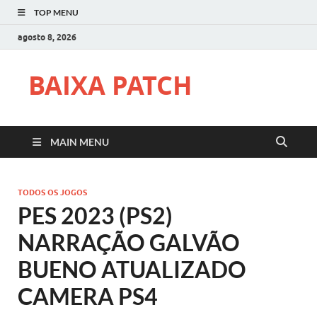
TOP MENU
agosto 8, 2026
BAIXA PATCH
MAIN MENU
TODOS OS JOGOS
PES 2023 (PS2)
NARRAÇÃO GALVÃO
BUENO ATUALIZADO
CAMERA PS4