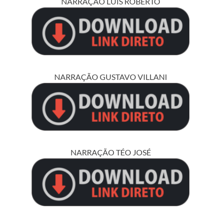
NARRAÇÃO LUÍS ROBERTO
NARRAÇÃO GUSTAVO VILLANI
NARRAÇÃO TÉO JOSÉ