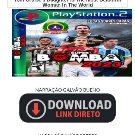
NARRAÇÃO GALVÃO BUENO