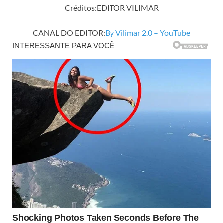
Créditos:EDITOR VILIMAR
CANAL DO EDITOR:
By Vilimar 2.0 – YouTube