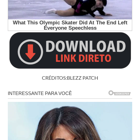
CRÉDITOS:BLEZZ PATCH