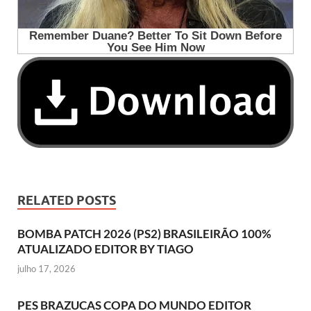
RELATED POSTS
BOMBA PATCH 2026 (PS2) BRASILEIRÃO 100%
ATUALIZADO EDITOR BY TIAGO
julho 17, 2026
PES BRAZUCAS COPA DO MUNDO EDITOR