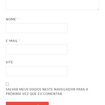
NOME
*
E-MAIL
*
SITE
SALVAR MEUS DADOS NESTE NAVEGADOR PARA A
PRÓXIMA VEZ QUE EU COMENTAR.