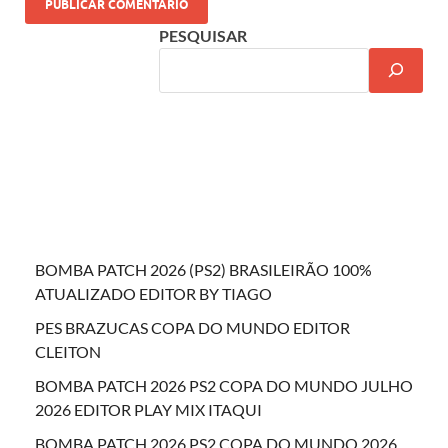
PESQUISAR
BOMBA PATCH 2026 (PS2) BRASILEIRÃO 100%
ATUALIZADO EDITOR BY TIAGO
PES BRAZUCAS COPA DO MUNDO EDITOR
CLEITON
BOMBA PATCH 2026 PS2 COPA DO MUNDO JULHO
2026 EDITOR PLAY MIX ITAQUI
BOMBA PATCH 2026 PS2 COPA DO MUNDO 2026