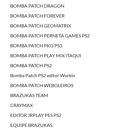
BOMBA PATCH DRAGON
BOMBA PATCH FOREVER
BOMBA PATCH GEOMATRIX
BOMBA PATCH PERNETA GAMES PS2
BOMBA PATCH PKG PS3
BOMBA PATCH PLAY MIX ITAQUI
BOMBA PATCH PS2
Bomba Patch PS2 editor Workin
BOMBA PATCH WEBOLEIROS
BRAZUKAS TEAM
CRAYMAX
EDITOR JRPLAY PES PS2
EQUIPE BRAZUKAS