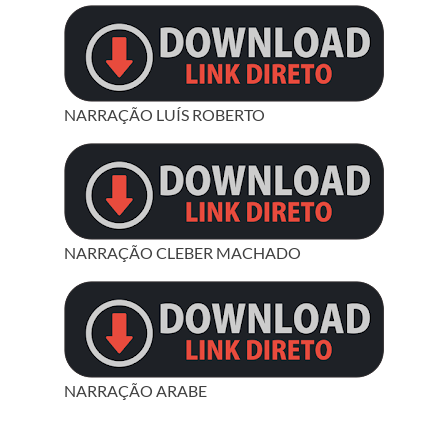
NARRAÇÃO LUÍS ROBERTO
NARRAÇÃO CLEBER MACHADO
NARRAÇÃO ARABE