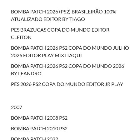
BOMBA PATCH 2026 (PS2) BRASILEIRÃO 100%
ATUALIZADO EDITOR BY TIAGO
PES BRAZUCAS COPA DO MUNDO EDITOR
CLEITON
BOMBA PATCH 2026 PS2 COPA DO MUNDO JULHO
2026 EDITOR PLAY MIX ITAQUI
BOMBA PATCH 2026 PS2 COPA DO MUNDO 2026
BY LEANDRO
PES 2026 PS2 COPA DO MUNDO EDITOR JR PLAY
2007
BOMBA PATCH 2008 PS2
BOMBA PATCH 2010 PS2
BOMBA PATCH 2022