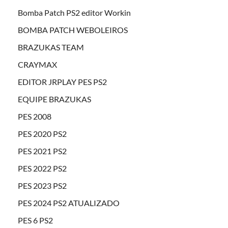
Bomba Patch PS2 editor Workin
BOMBA PATCH WEBOLEIROS
BRAZUKAS TEAM
CRAYMAX
EDITOR JRPLAY PES PS2
EQUIPE BRAZUKAS
PES 2008
PES 2020 PS2
PES 2021 PS2
PES 2022 PS2
PES 2023 PS2
PES 2024 PS2 ATUALIZADO
PES 6 PS2