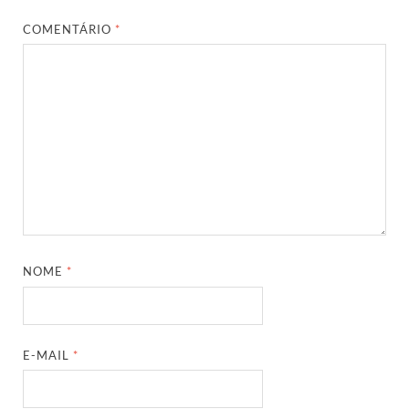
COMENTÁRIO
*
NOME
*
E-MAIL
*