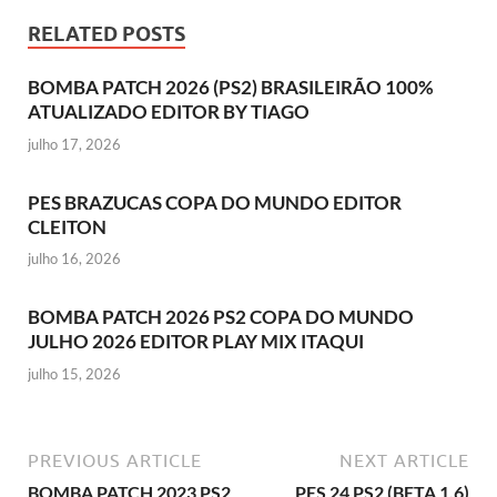
RELATED POSTS
BOMBA PATCH 2026 (PS2) BRASILEIRÃO 100%
ATUALIZADO EDITOR BY TIAGO
julho 17, 2026
PES BRAZUCAS COPA DO MUNDO EDITOR
CLEITON
julho 16, 2026
BOMBA PATCH 2026 PS2 COPA DO MUNDO
JULHO 2026 EDITOR PLAY MIX ITAQUI
julho 15, 2026
PREVIOUS ARTICLE
NEXT ARTICLE
BOMBA PATCH 2023 PS2
PES 24 PS2 (BETA 1.6)