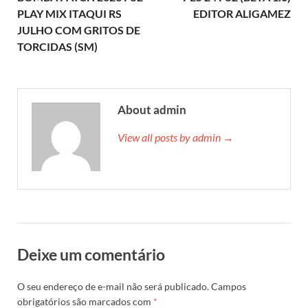
PLAY MIX ITAQUI RS
EDITOR ALIGAMEZ
JULHO COM GRITOS DE
TORCIDAS (SM)
About admin
View all posts by admin →
Deixe um comentário
O seu endereço de e-mail não será publicado.
Campos
obrigatórios são marcados com
*