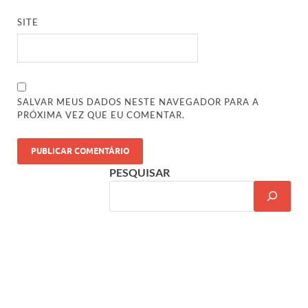
SITE
SALVAR MEUS DADOS NESTE NAVEGADOR PARA A
PRÓXIMA VEZ QUE EU COMENTAR.
PESQUISAR