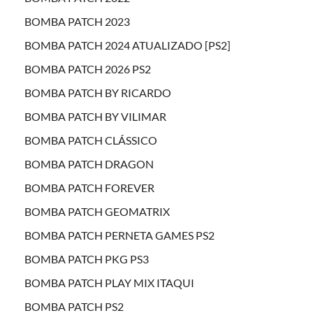
BOMBA PATCH 2023
BOMBA PATCH 2024 ATUALIZADO [PS2]
BOMBA PATCH 2026 PS2
BOMBA PATCH BY RICARDO
BOMBA PATCH BY VILIMAR
BOMBA PATCH CLÁSSICO
BOMBA PATCH DRAGON
BOMBA PATCH FOREVER
BOMBA PATCH GEOMATRIX
BOMBA PATCH PERNETA GAMES PS2
BOMBA PATCH PKG PS3
BOMBA PATCH PLAY MIX ITAQUI
BOMBA PATCH PS2