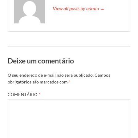
View all posts by admin →
Deixe um comentário
O seu endereço de e-mail não será publicado.
Campos
obrigatórios são marcados com
*
COMENTÁRIO
*