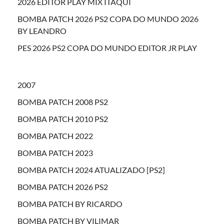
2026 EDITOR PLAY MIX ITAQUI
BOMBA PATCH 2026 PS2 COPA DO MUNDO 2026
BY LEANDRO
PES 2026 PS2 COPA DO MUNDO EDITOR JR PLAY
2007
BOMBA PATCH 2008 PS2
BOMBA PATCH 2010 PS2
BOMBA PATCH 2022
BOMBA PATCH 2023
BOMBA PATCH 2024 ATUALIZADO [PS2]
BOMBA PATCH 2026 PS2
BOMBA PATCH BY RICARDO
BOMBA PATCH BY VILIMAR