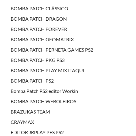
BOMBA PATCH CLÁSSICO
BOMBA PATCH DRAGON
BOMBA PATCH FOREVER
BOMBA PATCH GEOMATRIX
BOMBA PATCH PERNETA GAMES PS2
BOMBA PATCH PKG PS3
BOMBA PATCH PLAY MIX ITAQUI
BOMBA PATCH PS2
Bomba Patch PS2 editor Workin
BOMBA PATCH WEBOLEIROS
BRAZUKAS TEAM
CRAYMAX
EDITOR JRPLAY PES PS2