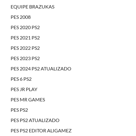
EQUIPE BRAZUKAS
PES 2008
PES 2020 PS2
PES 2021 PS2
PES 2022 PS2
PES 2023 PS2
PES 2024 PS2 ATUALIZADO
PES 6 PS2
PES JR PLAY
PES MR GAMES
PES PS2
PES PS2 ATUALIZADO
PES PS2 EDITOR ALIGAMEZ