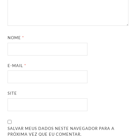
NOME
*
E-MAIL
*
SITE
SALVAR MEUS DADOS NESTE NAVEGADOR PARA A
PRÓXIMA VEZ QUE EU COMENTAR.