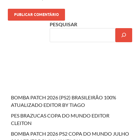
PESQUISAR
BOMBA PATCH 2026 (PS2) BRASILEIRÃO 100%
ATUALIZADO EDITOR BY TIAGO
PES BRAZUCAS COPA DO MUNDO EDITOR
CLEITON
BOMBA PATCH 2026 PS2 COPA DO MUNDO JULHO