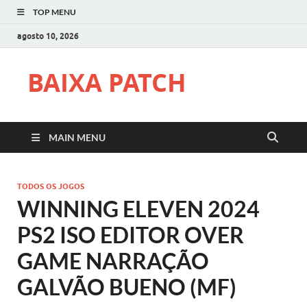
TOP MENU
agosto 10, 2026
BAIXA PATCH
MAIN MENU
TODOS OS JOGOS
WINNING ELEVEN 2024
PS2 ISO EDITOR OVER
GAME NARRAÇÃO
GALVÃO BUENO (MF)