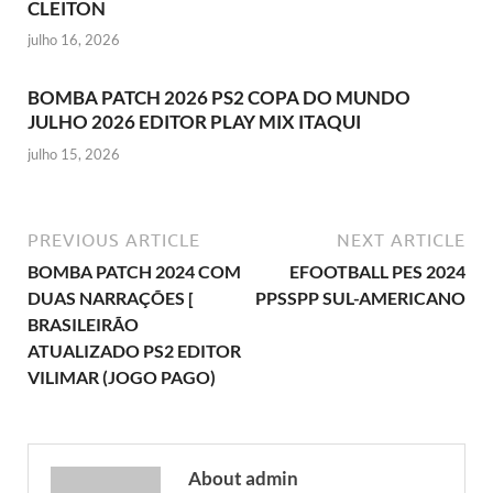
CLEITON
julho 16, 2026
BOMBA PATCH 2026 PS2 COPA DO MUNDO
JULHO 2026 EDITOR PLAY MIX ITAQUI
julho 15, 2026
PREVIOUS ARTICLE
NEXT ARTICLE
BOMBA PATCH 2024 COM
EFOOTBALL PES 2024
DUAS NARRAÇÕES [
PPSSPP SUL-AMERICANO
BRASILEIRÃO
ATUALIZADO PS2 EDITOR
VILIMAR (JOGO PAGO)
About admin