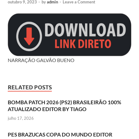
outubro 9, 2023
-
by
admin
-
Leave a Comment
NARRAÇÃO GALVÃO BUENO
RELATED POSTS
BOMBA PATCH 2026 (PS2) BRASILEIRÃO 100%
ATUALIZADO EDITOR BY TIAGO
julho 17, 2026
PES BRAZUCAS COPA DO MUNDO EDITOR