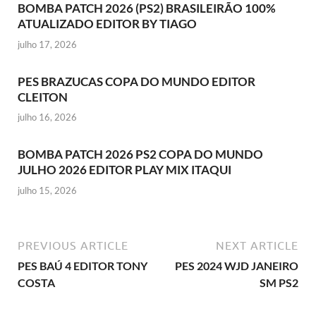
BOMBA PATCH 2026 (PS2) BRASILEIRÃO 100%
ATUALIZADO EDITOR BY TIAGO
julho 17, 2026
PES BRAZUCAS COPA DO MUNDO EDITOR
CLEITON
julho 16, 2026
BOMBA PATCH 2026 PS2 COPA DO MUNDO
JULHO 2026 EDITOR PLAY MIX ITAQUI
julho 15, 2026
PREVIOUS ARTICLE
NEXT ARTICLE
PES BAÚ 4 EDITOR TONY
PES 2024 WJD JANEIRO
COSTA
SM PS2