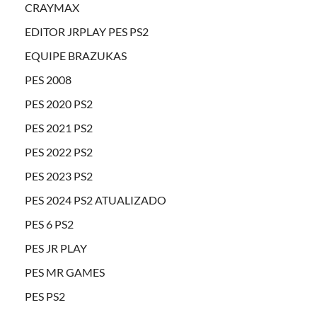
CRAYMAX
EDITOR JRPLAY PES PS2
EQUIPE BRAZUKAS
PES 2008
PES 2020 PS2
PES 2021 PS2
PES 2022 PS2
PES 2023 PS2
PES 2024 PS2 ATUALIZADO
PES 6 PS2
PES JR PLAY
PES MR GAMES
PES PS2