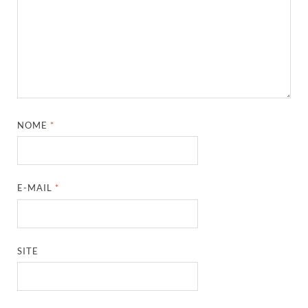
NOME
*
E-MAIL
*
SITE