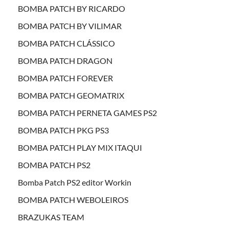
BOMBA PATCH BY RICARDO
BOMBA PATCH BY VILIMAR
BOMBA PATCH CLÁSSICO
BOMBA PATCH DRAGON
BOMBA PATCH FOREVER
BOMBA PATCH GEOMATRIX
BOMBA PATCH PERNETA GAMES PS2
BOMBA PATCH PKG PS3
BOMBA PATCH PLAY MIX ITAQUI
BOMBA PATCH PS2
Bomba Patch PS2 editor Workin
BOMBA PATCH WEBOLEIROS
BRAZUKAS TEAM