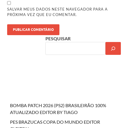
SALVAR MEUS DADOS NESTE NAVEGADOR PARA A
PRÓXIMA VEZ QUE EU COMENTAR.
PESQUISAR
BOMBA PATCH 2026 (PS2) BRASILEIRÃO 100%
ATUALIZADO EDITOR BY TIAGO
PES BRAZUCAS COPA DO MUNDO EDITOR