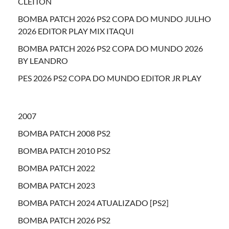
CLEITON
BOMBA PATCH 2026 PS2 COPA DO MUNDO JULHO
2026 EDITOR PLAY MIX ITAQUI
BOMBA PATCH 2026 PS2 COPA DO MUNDO 2026
BY LEANDRO
PES 2026 PS2 COPA DO MUNDO EDITOR JR PLAY
2007
BOMBA PATCH 2008 PS2
BOMBA PATCH 2010 PS2
BOMBA PATCH 2022
BOMBA PATCH 2023
BOMBA PATCH 2024 ATUALIZADO [PS2]
BOMBA PATCH 2026 PS2