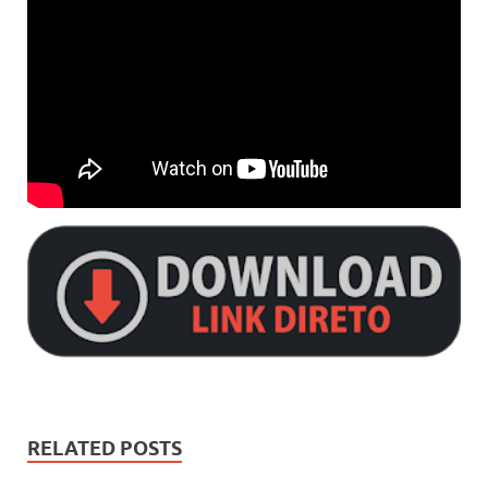
RELATED POSTS