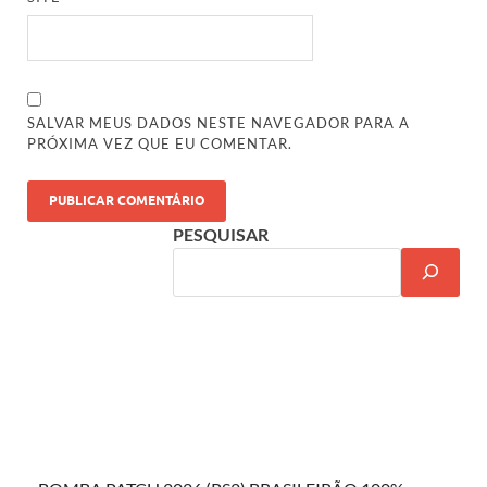
SALVAR MEUS DADOS NESTE NAVEGADOR PARA A
PRÓXIMA VEZ QUE EU COMENTAR.
PESQUISAR