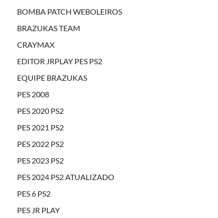
BOMBA PATCH WEBOLEIROS
BRAZUKAS TEAM
CRAYMAX
EDITOR JRPLAY PES PS2
EQUIPE BRAZUKAS
PES 2008
PES 2020 PS2
PES 2021 PS2
PES 2022 PS2
PES 2023 PS2
PES 2024 PS2 ATUALIZADO
PES 6 PS2
PES JR PLAY