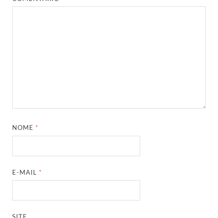
NOME
*
E-MAIL
*
SITE