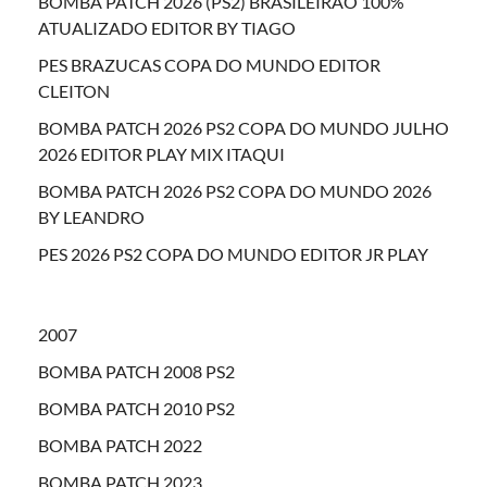
BOMBA PATCH 2026 (PS2) BRASILEIRÃO 100%
ATUALIZADO EDITOR BY TIAGO
PES BRAZUCAS COPA DO MUNDO EDITOR
CLEITON
BOMBA PATCH 2026 PS2 COPA DO MUNDO JULHO
2026 EDITOR PLAY MIX ITAQUI
BOMBA PATCH 2026 PS2 COPA DO MUNDO 2026
BY LEANDRO
PES 2026 PS2 COPA DO MUNDO EDITOR JR PLAY
2007
BOMBA PATCH 2008 PS2
BOMBA PATCH 2010 PS2
BOMBA PATCH 2022
BOMBA PATCH 2023