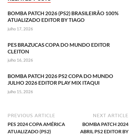
BOMBA PATCH 2026 (PS2) BRASILEIRÃO 100%
ATUALIZADO EDITOR BY TIAGO
julho 17, 2026
PES BRAZUCAS COPA DO MUNDO EDITOR
CLEITON
julho 16, 2026
BOMBA PATCH 2026 PS2 COPA DO MUNDO
JULHO 2026 EDITOR PLAY MIX ITAQUI
julho 15, 2026
PREVIOUS ARTICLE
NEXT ARTICLE
PES 2024 COPA AMÉRICA
BOMBA PATCH 2024
ATUALIZADO (PS2)
ABRIL PS2 EDITOR BY