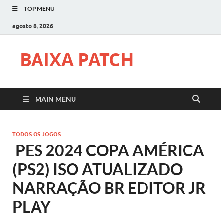
TOP MENU
agosto 8, 2026
BAIXA PATCH
MAIN MENU
TODOS OS JOGOS
PES 2024 COPA AMÉRICA
(PS2) ISO ATUALIZADO
NARRAÇÃO BR EDITOR JR
PLAY