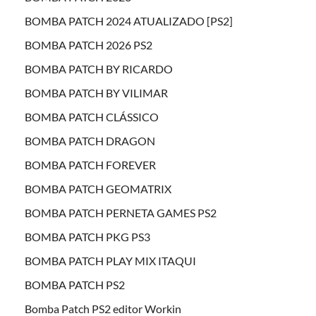
BOMBA PATCH 2024 ATUALIZADO [PS2]
BOMBA PATCH 2026 PS2
BOMBA PATCH BY RICARDO
BOMBA PATCH BY VILIMAR
BOMBA PATCH CLÁSSICO
BOMBA PATCH DRAGON
BOMBA PATCH FOREVER
BOMBA PATCH GEOMATRIX
BOMBA PATCH PERNETA GAMES PS2
BOMBA PATCH PKG PS3
BOMBA PATCH PLAY MIX ITAQUI
BOMBA PATCH PS2
Bomba Patch PS2 editor Workin