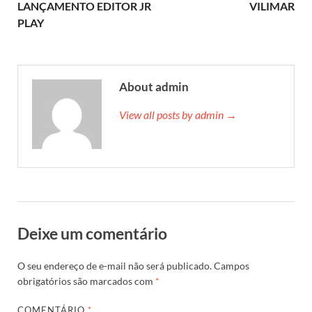
LANÇAMENTO EDITOR JR
VILIMAR
PLAY
About admin
View all posts by admin →
Deixe um comentário
O seu endereço de e-mail não será publicado.
Campos
obrigatórios são marcados com
*
COMENTÁRIO
*