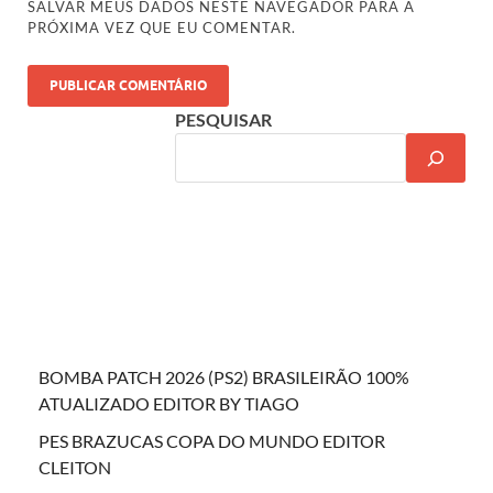
SALVAR MEUS DADOS NESTE NAVEGADOR PARA A
PRÓXIMA VEZ QUE EU COMENTAR.
PESQUISAR
BOMBA PATCH 2026 (PS2) BRASILEIRÃO 100%
ATUALIZADO EDITOR BY TIAGO
PES BRAZUCAS COPA DO MUNDO EDITOR
CLEITON