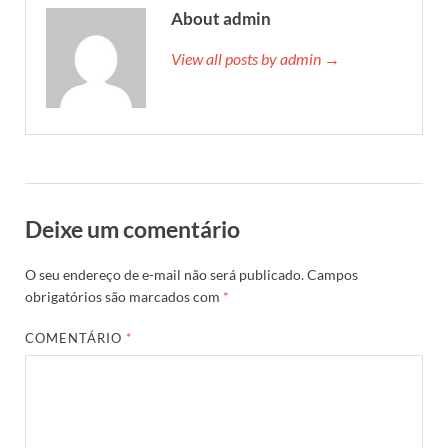
About admin
View all posts by admin →
Deixe um comentário
O seu endereço de e-mail não será publicado.
Campos
obrigatórios são marcados com
*
COMENTÁRIO
*