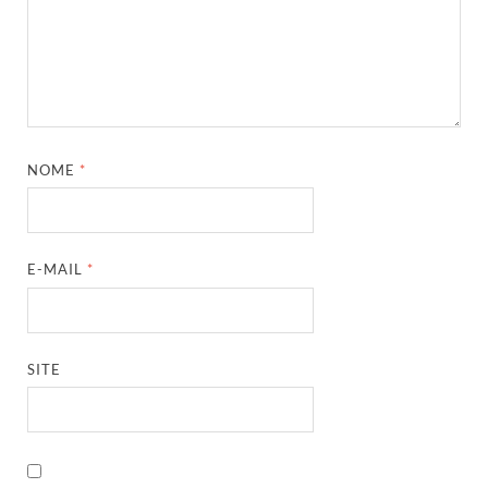
NOME
*
E-MAIL
*
SITE