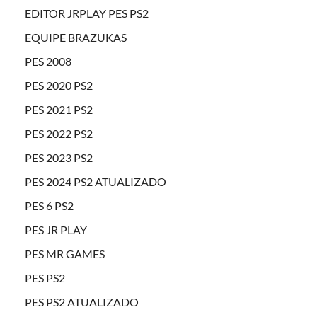
EDITOR JRPLAY PES PS2
EQUIPE BRAZUKAS
PES 2008
PES 2020 PS2
PES 2021 PS2
PES 2022 PS2
PES 2023 PS2
PES 2024 PS2 ATUALIZADO
PES 6 PS2
PES JR PLAY
PES MR GAMES
PES PS2
PES PS2 ATUALIZADO