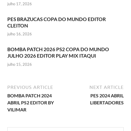
julho 17, 2026
PES BRAZUCAS COPA DO MUNDO EDITOR
CLEITON
julho 16, 2026
BOMBA PATCH 2026 PS2 COPA DO MUNDO
JULHO 2026 EDITOR PLAY MIX ITAQUI
julho 15, 2026
PREVIOUS ARTICLE
NEXT ARTICLE
BOMBA PATCH 2024
PES 2024 ABRIL
ABRIL PS2 EDITOR BY
LIBERTADORES
VILIMAR