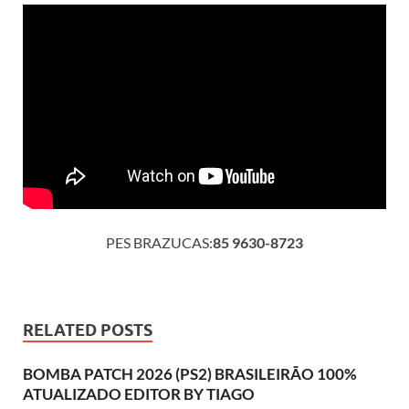
PES BRAZUCAS:
85 9630-8723
RELATED POSTS
BOMBA PATCH 2026 (PS2) BRASILEIRÃO 100%
ATUALIZADO EDITOR BY TIAGO