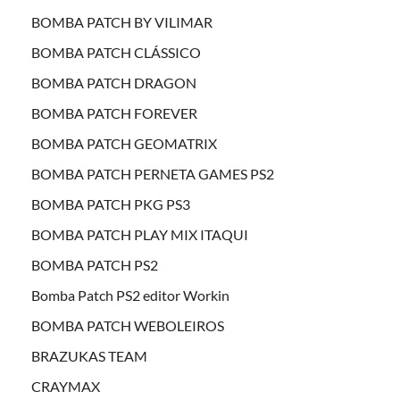
BOMBA PATCH BY VILIMAR
BOMBA PATCH CLÁSSICO
BOMBA PATCH DRAGON
BOMBA PATCH FOREVER
BOMBA PATCH GEOMATRIX
BOMBA PATCH PERNETA GAMES PS2
BOMBA PATCH PKG PS3
BOMBA PATCH PLAY MIX ITAQUI
BOMBA PATCH PS2
Bomba Patch PS2 editor Workin
BOMBA PATCH WEBOLEIROS
BRAZUKAS TEAM
CRAYMAX