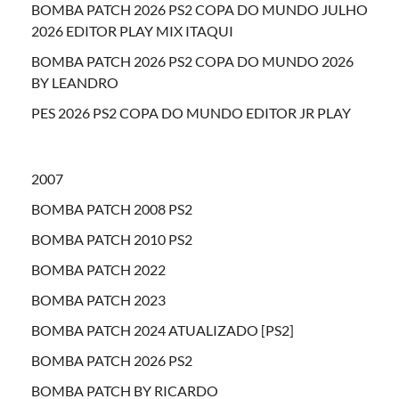
BOMBA PATCH 2026 PS2 COPA DO MUNDO JULHO
2026 EDITOR PLAY MIX ITAQUI
BOMBA PATCH 2026 PS2 COPA DO MUNDO 2026
BY LEANDRO
PES 2026 PS2 COPA DO MUNDO EDITOR JR PLAY
2007
BOMBA PATCH 2008 PS2
BOMBA PATCH 2010 PS2
BOMBA PATCH 2022
BOMBA PATCH 2023
BOMBA PATCH 2024 ATUALIZADO [PS2]
BOMBA PATCH 2026 PS2
BOMBA PATCH BY RICARDO