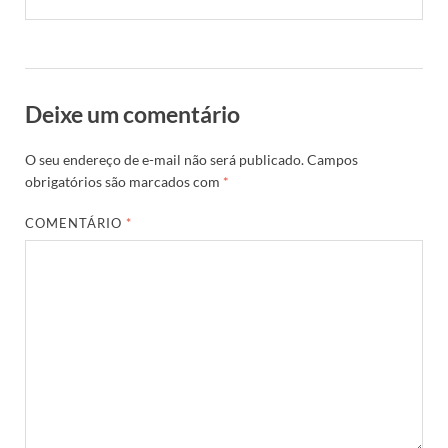
Deixe um comentário
O seu endereço de e-mail não será publicado.
Campos
obrigatórios são marcados com
*
COMENTÁRIO
*