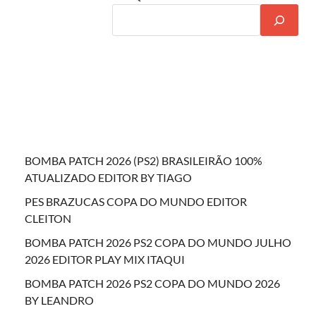
BOMBA PATCH 2026 (PS2) BRASILEIRÃO 100%
ATUALIZADO EDITOR BY TIAGO
PES BRAZUCAS COPA DO MUNDO EDITOR
CLEITON
BOMBA PATCH 2026 PS2 COPA DO MUNDO JULHO
2026 EDITOR PLAY MIX ITAQUI
BOMBA PATCH 2026 PS2 COPA DO MUNDO 2026
BY LEANDRO