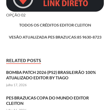
OPÇÃO 02
TODOS OS CRÉDITOS EDITOR CLEITON
VESÃO ATUALIZADA PES BRAZUCAS:85 9630-8723
RELATED POSTS
BOMBA PATCH 2026 (PS2) BRASILEIRÃO 100%
ATUALIZADO EDITOR BY TIAGO
julho 17, 2026
PES BRAZUCAS COPA DO MUNDO EDITOR
CLEITON