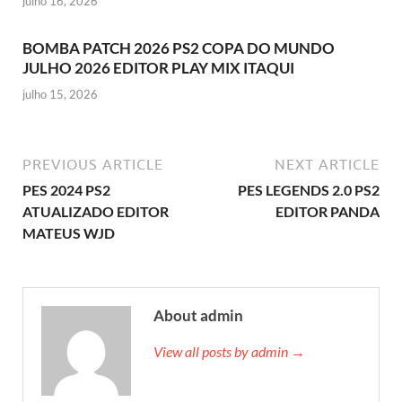
julho 16, 2026
BOMBA PATCH 2026 PS2 COPA DO MUNDO
JULHO 2026 EDITOR PLAY MIX ITAQUI
julho 15, 2026
PREVIOUS ARTICLE
NEXT ARTICLE
PES 2024 PS2
PES LEGENDS 2.0 PS2
ATUALIZADO EDITOR
EDITOR PANDA
MATEUS WJD
About admin
View all posts by admin →