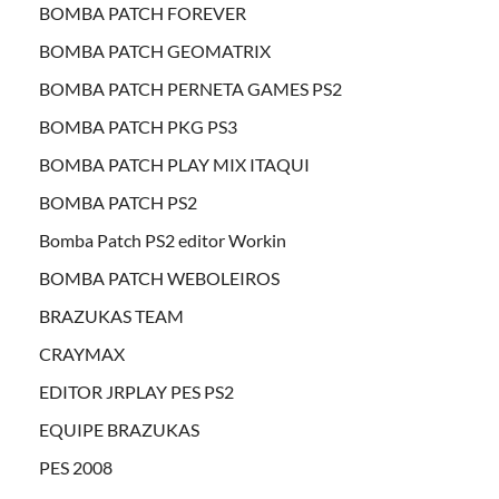
BOMBA PATCH FOREVER
BOMBA PATCH GEOMATRIX
BOMBA PATCH PERNETA GAMES PS2
BOMBA PATCH PKG PS3
BOMBA PATCH PLAY MIX ITAQUI
BOMBA PATCH PS2
Bomba Patch PS2 editor Workin
BOMBA PATCH WEBOLEIROS
BRAZUKAS TEAM
CRAYMAX
EDITOR JRPLAY PES PS2
EQUIPE BRAZUKAS
PES 2008