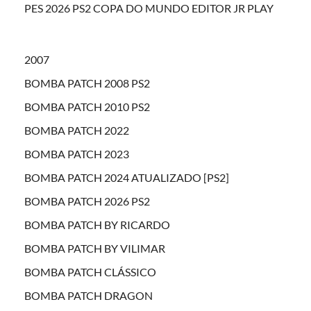
PES 2026 PS2 COPA DO MUNDO EDITOR JR PLAY
2007
BOMBA PATCH 2008 PS2
BOMBA PATCH 2010 PS2
BOMBA PATCH 2022
BOMBA PATCH 2023
BOMBA PATCH 2024 ATUALIZADO [PS2]
BOMBA PATCH 2026 PS2
BOMBA PATCH BY RICARDO
BOMBA PATCH BY VILIMAR
BOMBA PATCH CLÁSSICO
BOMBA PATCH DRAGON