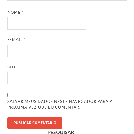
NOME
*
E-MAIL
*
SITE
SALVAR MEUS DADOS NESTE NAVEGADOR PARA A
PRÓXIMA VEZ QUE EU COMENTAR.
PESQUISAR