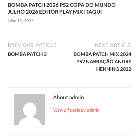
BOMBA PATCH 2026 PS2 COPA DO MUNDO
JULHO 2026 EDITOR PLAY MIX ITAQUI
julho 15, 2026
PREVIOUS ARTICLE
NEXT ARTICLE
BOMBA PATCH 3
BOMBA PATCH MIX 2024
PS2 NARRAÇÃO ANDRÉ
HENNING 2022
About admin
View all posts by admin →