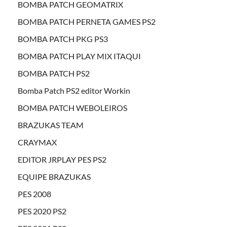
BOMBA PATCH GEOMATRIX
BOMBA PATCH PERNETA GAMES PS2
BOMBA PATCH PKG PS3
BOMBA PATCH PLAY MIX ITAQUI
BOMBA PATCH PS2
Bomba Patch PS2 editor Workin
BOMBA PATCH WEBOLEIROS
BRAZUKAS TEAM
CRAYMAX
EDITOR JRPLAY PES PS2
EQUIPE BRAZUKAS
PES 2008
PES 2020 PS2