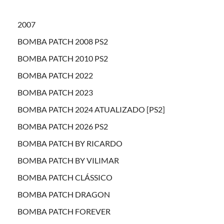
2007
BOMBA PATCH 2008 PS2
BOMBA PATCH 2010 PS2
BOMBA PATCH 2022
BOMBA PATCH 2023
BOMBA PATCH 2024 ATUALIZADO [PS2]
BOMBA PATCH 2026 PS2
BOMBA PATCH BY RICARDO
BOMBA PATCH BY VILIMAR
BOMBA PATCH CLÁSSICO
BOMBA PATCH DRAGON
BOMBA PATCH FOREVER