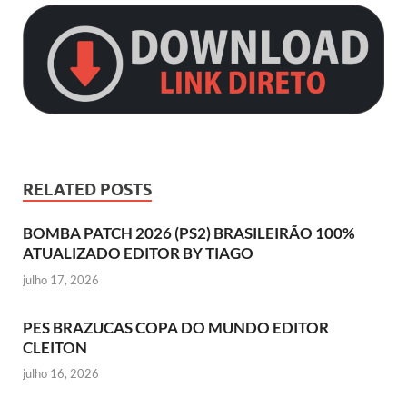
RELATED POSTS
BOMBA PATCH 2026 (PS2) BRASILEIRÃO 100%
ATUALIZADO EDITOR BY TIAGO
julho 17, 2026
PES BRAZUCAS COPA DO MUNDO EDITOR
CLEITON
julho 16, 2026