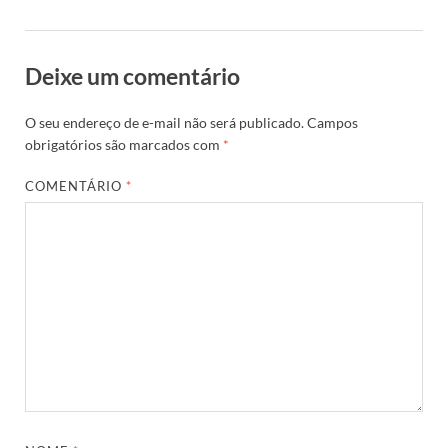
Deixe um comentário
O seu endereço de e-mail não será publicado.
Campos
obrigatórios são marcados com
*
COMENTÁRIO
*