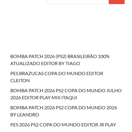
BOMBA PATCH 2026 (PS2) BRASILEIRÃO 100%
ATUALIZADO EDITOR BY TIAGO
PES BRAZUCAS COPA DO MUNDO EDITOR
CLEITON
BOMBA PATCH 2026 PS2 COPA DO MUNDO JULHO
2026 EDITOR PLAY MIX ITAQUI
BOMBA PATCH 2026 PS2 COPA DO MUNDO 2026
BY LEANDRO
PES 2026 PS2 COPA DO MUNDO EDITOR JR PLAY