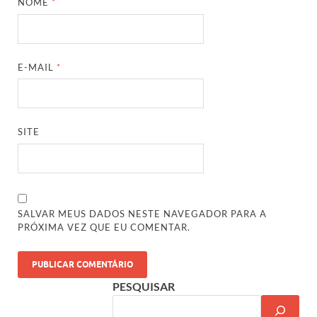
NOME
*
E-MAIL
*
SITE
SALVAR MEUS DADOS NESTE NAVEGADOR PARA A
PRÓXIMA VEZ QUE EU COMENTAR.
PESQUISAR