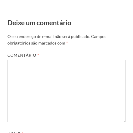
Deixe um comentário
O seu endereço de e-mail não será publicado.
Campos
obrigatórios são marcados com
*
COMENTÁRIO
*