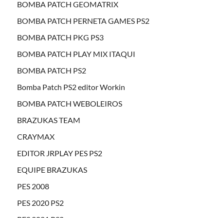
BOMBA PATCH GEOMATRIX
BOMBA PATCH PERNETA GAMES PS2
BOMBA PATCH PKG PS3
BOMBA PATCH PLAY MIX ITAQUI
BOMBA PATCH PS2
Bomba Patch PS2 editor Workin
BOMBA PATCH WEBOLEIROS
BRAZUKAS TEAM
CRAYMAX
EDITOR JRPLAY PES PS2
EQUIPE BRAZUKAS
PES 2008
PES 2020 PS2