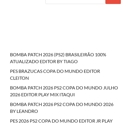
BOMBA PATCH 2026 (PS2) BRASILEIRÃO 100%
ATUALIZADO EDITOR BY TIAGO
PES BRAZUCAS COPA DO MUNDO EDITOR
CLEITON
BOMBA PATCH 2026 PS2 COPA DO MUNDO JULHO
2026 EDITOR PLAY MIX ITAQUI
BOMBA PATCH 2026 PS2 COPA DO MUNDO 2026
BY LEANDRO
PES 2026 PS2 COPA DO MUNDO EDITOR JR PLAY