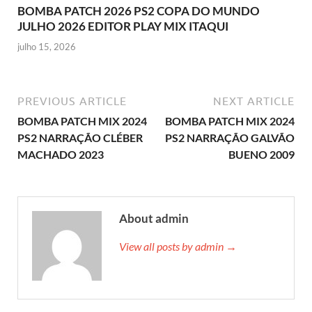
BOMBA PATCH 2026 PS2 COPA DO MUNDO
JULHO 2026 EDITOR PLAY MIX ITAQUI
julho 15, 2026
PREVIOUS ARTICLE
NEXT ARTICLE
BOMBA PATCH MIX 2024
BOMBA PATCH MIX 2024
PS2 NARRAÇÃO CLÉBER
PS2 NARRAÇÃO GALVÃO
MACHADO 2023
BUENO 2009
About admin
View all posts by admin →