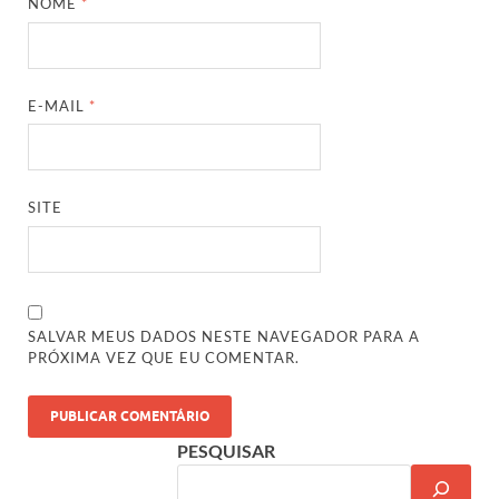
NOME
*
E-MAIL
*
SITE
SALVAR MEUS DADOS NESTE NAVEGADOR PARA A
PRÓXIMA VEZ QUE EU COMENTAR.
PESQUISAR