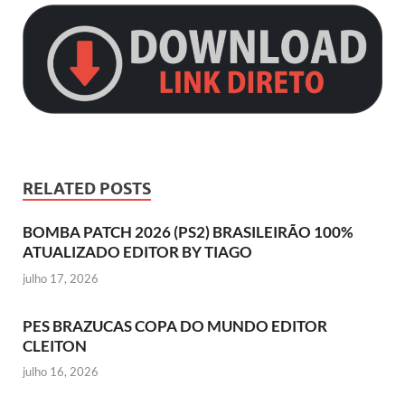
RELATED POSTS
BOMBA PATCH 2026 (PS2) BRASILEIRÃO 100%
ATUALIZADO EDITOR BY TIAGO
julho 17, 2026
PES BRAZUCAS COPA DO MUNDO EDITOR
CLEITON
julho 16, 2026