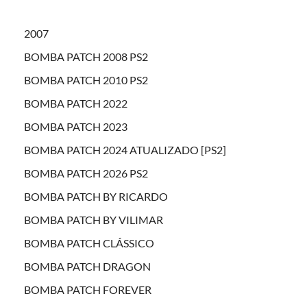
2007
BOMBA PATCH 2008 PS2
BOMBA PATCH 2010 PS2
BOMBA PATCH 2022
BOMBA PATCH 2023
BOMBA PATCH 2024 ATUALIZADO [PS2]
BOMBA PATCH 2026 PS2
BOMBA PATCH BY RICARDO
BOMBA PATCH BY VILIMAR
BOMBA PATCH CLÁSSICO
BOMBA PATCH DRAGON
BOMBA PATCH FOREVER