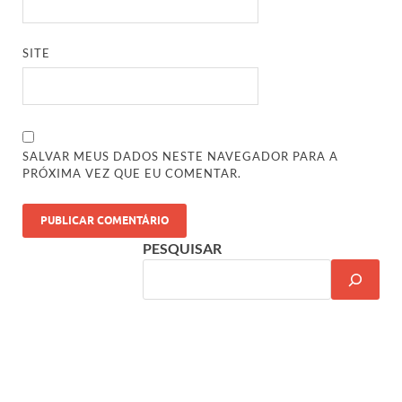
SITE
SALVAR MEUS DADOS NESTE NAVEGADOR PARA A
PRÓXIMA VEZ QUE EU COMENTAR.
PESQUISAR