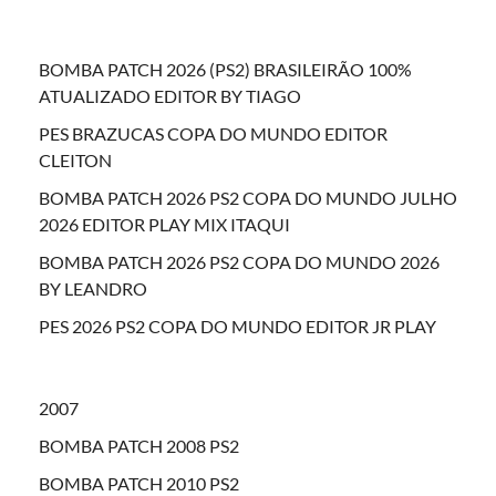
BOMBA PATCH 2026 (PS2) BRASILEIRÃO 100%
ATUALIZADO EDITOR BY TIAGO
PES BRAZUCAS COPA DO MUNDO EDITOR
CLEITON
BOMBA PATCH 2026 PS2 COPA DO MUNDO JULHO
2026 EDITOR PLAY MIX ITAQUI
BOMBA PATCH 2026 PS2 COPA DO MUNDO 2026
BY LEANDRO
PES 2026 PS2 COPA DO MUNDO EDITOR JR PLAY
2007
BOMBA PATCH 2008 PS2
BOMBA PATCH 2010 PS2