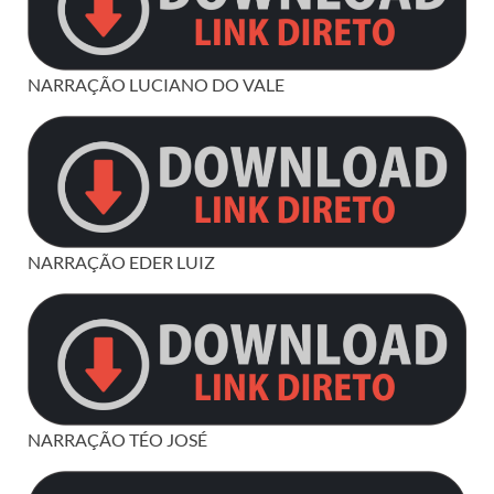
NARRAÇÃO LUCIANO DO VALE
NARRAÇÃO EDER LUIZ
NARRAÇÃO TÉO JOSÉ