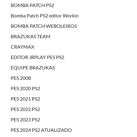
BOMBA PATCH PS2
Bomba Patch PS2 editor Workin
BOMBA PATCH WEBOLEIROS
BRAZUKAS TEAM
CRAYMAX
EDITOR JRPLAY PES PS2
EQUIPE BRAZUKAS
PES 2008
PES 2020 PS2
PES 2021 PS2
PES 2022 PS2
PES 2023 PS2
PES 2024 PS2 ATUALIZADO