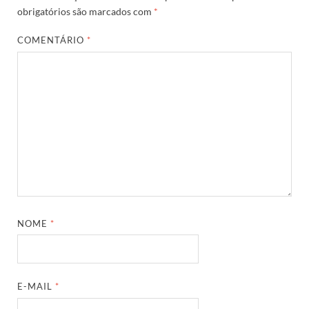
obrigatórios são marcados com
*
COMENTÁRIO
*
NOME
*
E-MAIL
*