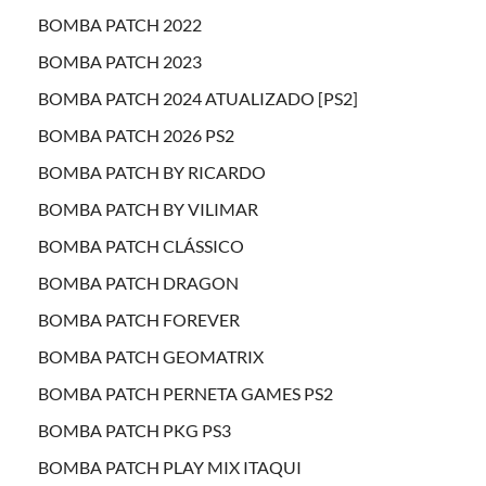
BOMBA PATCH 2022
BOMBA PATCH 2023
BOMBA PATCH 2024 ATUALIZADO [PS2]
BOMBA PATCH 2026 PS2
BOMBA PATCH BY RICARDO
BOMBA PATCH BY VILIMAR
BOMBA PATCH CLÁSSICO
BOMBA PATCH DRAGON
BOMBA PATCH FOREVER
BOMBA PATCH GEOMATRIX
BOMBA PATCH PERNETA GAMES PS2
BOMBA PATCH PKG PS3
BOMBA PATCH PLAY MIX ITAQUI