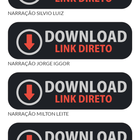
NARRAÇÃO SILVIO LUIZ
NARRAÇÃO JORGE IGGOR
NARRAÇÃO MILTON LEITE