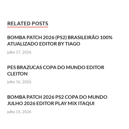
RELATED POSTS
BOMBA PATCH 2026 (PS2) BRASILEIRÃO 100%
ATUALIZADO EDITOR BY TIAGO
julho 17, 2026
PES BRAZUCAS COPA DO MUNDO EDITOR
CLEITON
julho 16, 2026
BOMBA PATCH 2026 PS2 COPA DO MUNDO
JULHO 2026 EDITOR PLAY MIX ITAQUI
julho 15, 2026