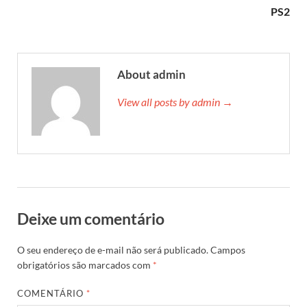
PS2
About admin
View all posts by admin →
Deixe um comentário
O seu endereço de e-mail não será publicado.
Campos
obrigatórios são marcados com
*
COMENTÁRIO
*