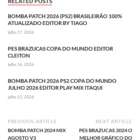
RELATED POSTS
BOMBA PATCH 2026 (PS2) BRASILEIRÃO 100%
ATUALIZADO EDITOR BY TIAGO
julho 17, 2026
PES BRAZUCAS COPA DO MUNDO EDITOR
CLEITON
julho 16, 2026
BOMBA PATCH 2026 PS2 COPA DO MUNDO
JULHO 2026 EDITOR PLAY MIX ITAQUI
julho 15, 2026
PREVIOUS ARTICLE
NEXT ARTICLE
BOMBA PATCH 2024 MIX
PES BRAZUCAS 2024 O
AGOSTO V3
MELHOR GRÁFICO DO