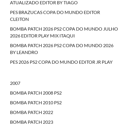
ATUALIZADO EDITOR BY TIAGO
PES BRAZUCAS COPA DO MUNDO EDITOR
CLEITON
BOMBA PATCH 2026 PS2 COPA DO MUNDO JULHO
2026 EDITOR PLAY MIX ITAQUI
BOMBA PATCH 2026 PS2 COPA DO MUNDO 2026
BY LEANDRO
PES 2026 PS2 COPA DO MUNDO EDITOR JR PLAY
2007
BOMBA PATCH 2008 PS2
BOMBA PATCH 2010 PS2
BOMBA PATCH 2022
BOMBA PATCH 2023