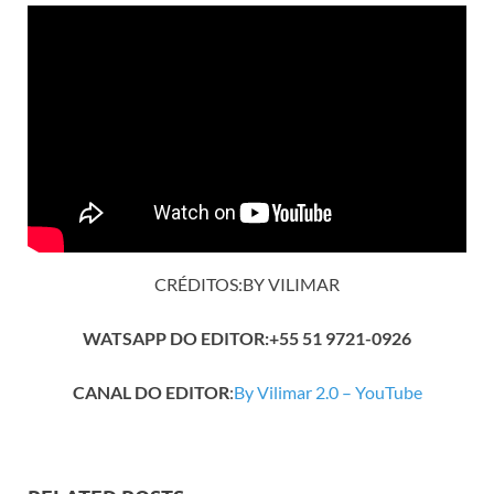
CRÉDITOS:BY VILIMAR
WATSAPP DO EDITOR:+55 51 9721-0926
CANAL DO EDITOR
:
By Vilimar 2.0 – YouTube