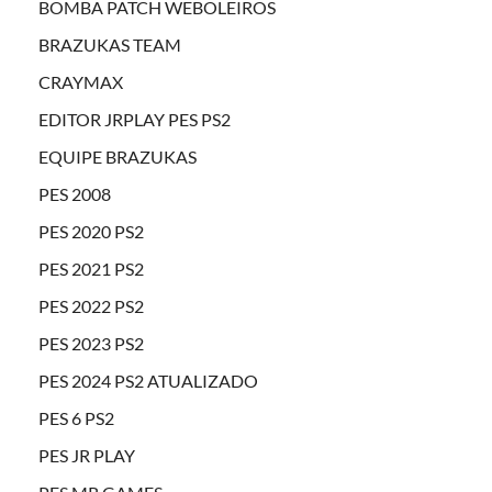
BOMBA PATCH WEBOLEIROS
BRAZUKAS TEAM
CRAYMAX
EDITOR JRPLAY PES PS2
EQUIPE BRAZUKAS
PES 2008
PES 2020 PS2
PES 2021 PS2
PES 2022 PS2
PES 2023 PS2
PES 2024 PS2 ATUALIZADO
PES 6 PS2
PES JR PLAY