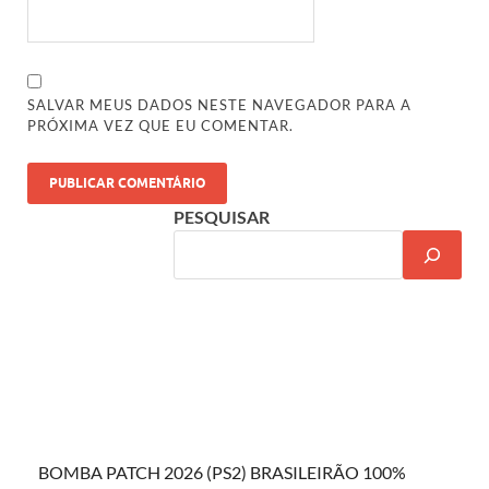
SALVAR MEUS DADOS NESTE NAVEGADOR PARA A
PRÓXIMA VEZ QUE EU COMENTAR.
PESQUISAR
BOMBA PATCH 2026 (PS2) BRASILEIRÃO 100%