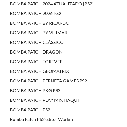
BOMBA PATCH 2024 ATUALIZADO [PS2]
BOMBA PATCH 2026 PS2
BOMBA PATCH BY RICARDO
BOMBA PATCH BY VILIMAR
BOMBA PATCH CLÁSSICO
BOMBA PATCH DRAGON
BOMBA PATCH FOREVER
BOMBA PATCH GEOMATRIX
BOMBA PATCH PERNETA GAMES PS2
BOMBA PATCH PKG PS3
BOMBA PATCH PLAY MIX ITAQUI
BOMBA PATCH PS2
Bomba Patch PS2 editor Workin