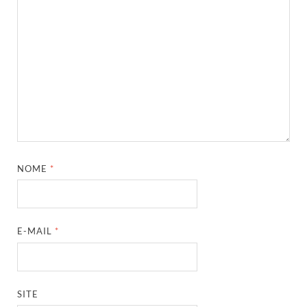
NOME
*
E-MAIL
*
SITE