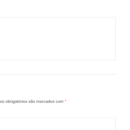
s obrigatórios são marcados com
*