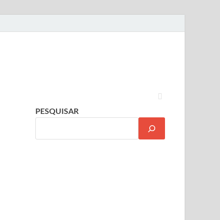
PESQUISAR