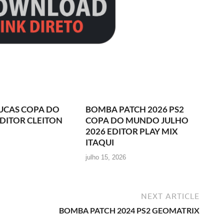
UCAS COPA DO
BOMBA PATCH 2026 PS2
DITOR CLEITON
COPA DO MUNDO JULHO
2026 EDITOR PLAY MIX
ITAQUI
julho 15, 2026
NEXT ARTICLE
BOMBA PATCH 2024 PS2 GEOMATRIX