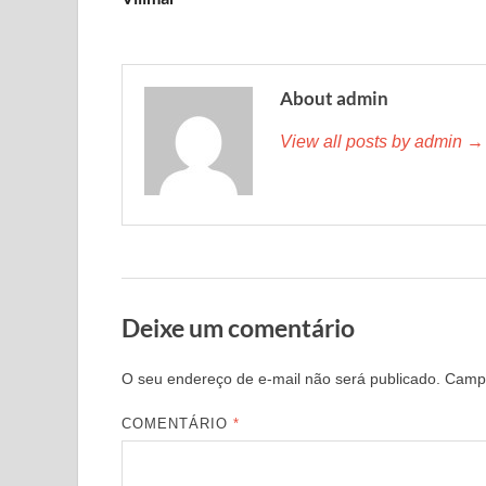
About admin
View all posts by admin →
Deixe um comentário
O seu endereço de e-mail não será publicado.
Campo
COMENTÁRIO
*