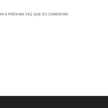
A A PRÓXIMA VEZ QUE EU COMENTAR.