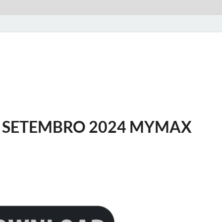
 SETEMBRO 2024 MYMAX