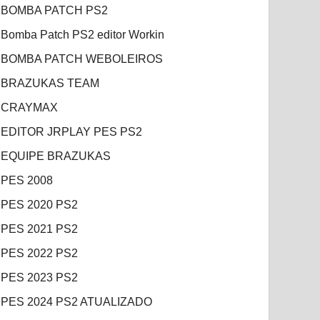
BOMBA PATCH PS2
Bomba Patch PS2 editor Workin
BOMBA PATCH WEBOLEIROS
BRAZUKAS TEAM
CRAYMAX
EDITOR JRPLAY PES PS2
EQUIPE BRAZUKAS
PES 2008
PES 2020 PS2
PES 2021 PS2
PES 2022 PS2
PES 2023 PS2
PES 2024 PS2 ATUALIZADO