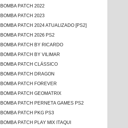
BOMBA PATCH 2022
BOMBA PATCH 2023
BOMBA PATCH 2024 ATUALIZADO [PS2]
BOMBA PATCH 2026 PS2
BOMBA PATCH BY RICARDO
BOMBA PATCH BY VILIMAR
BOMBA PATCH CLÁSSICO
BOMBA PATCH DRAGON
BOMBA PATCH FOREVER
BOMBA PATCH GEOMATRIX
BOMBA PATCH PERNETA GAMES PS2
BOMBA PATCH PKG PS3
BOMBA PATCH PLAY MIX ITAQUI