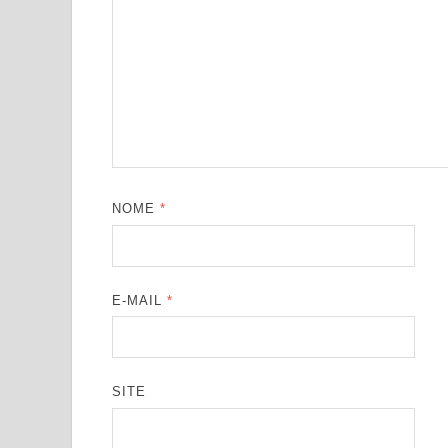
NOME
*
E-MAIL
*
SITE