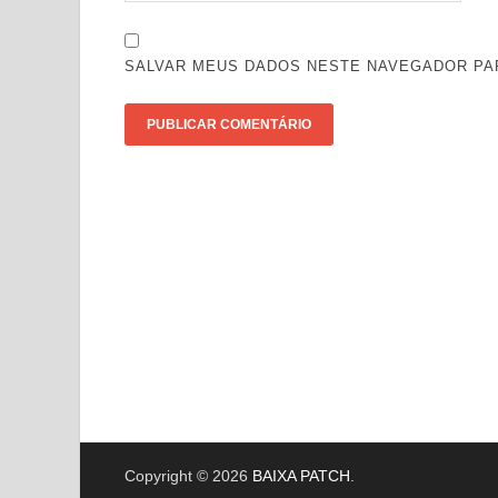
SALVAR MEUS DADOS NESTE NAVEGADOR PAR
Copyright © 2026
BAIXA PATCH
.