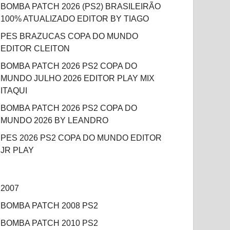
BOMBA PATCH 2026 (PS2) BRASILEIRÃO
100% ATUALIZADO EDITOR BY TIAGO
PES BRAZUCAS COPA DO MUNDO
EDITOR CLEITON
BOMBA PATCH 2026 PS2 COPA DO
MUNDO JULHO 2026 EDITOR PLAY MIX
ITAQUI
BOMBA PATCH 2026 PS2 COPA DO
MUNDO 2026 BY LEANDRO
PES 2026 PS2 COPA DO MUNDO EDITOR
JR PLAY
2007
BOMBA PATCH 2008 PS2
BOMBA PATCH 2010 PS2