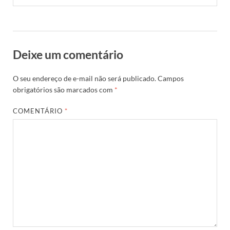
Deixe um comentário
O seu endereço de e-mail não será publicado.
Campos
obrigatórios são marcados com
*
COMENTÁRIO
*