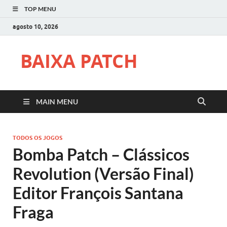
TOP MENU
agosto 10, 2026
BAIXA PATCH
MAIN MENU
TODOS OS JOGOS
Bomba Patch – Clássicos
Revolution (Versão Final)
Editor François Santana
Fraga