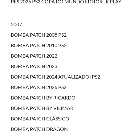
PES 2026 PS2 COPA DO MUNDO EDITOR JR PLAY
2007
BOMBA PATCH 2008 PS2
BOMBA PATCH 2010 PS2
BOMBA PATCH 2022
BOMBA PATCH 2023
BOMBA PATCH 2024 ATUALIZADO [PS2]
BOMBA PATCH 2026 PS2
BOMBA PATCH BY RICARDO
BOMBA PATCH BY VILIMAR
BOMBA PATCH CLÁSSICO
BOMBA PATCH DRAGON