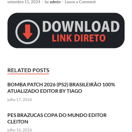
setembro 11, 2024
-
by
admin
-
Leave a Comment
RELATED POSTS
BOMBA PATCH 2026 (PS2) BRASILEIRÃO 100%
ATUALIZADO EDITOR BY TIAGO
julho 17, 2026
PES BRAZUCAS COPA DO MUNDO EDITOR
CLEITON
julho 16, 2026