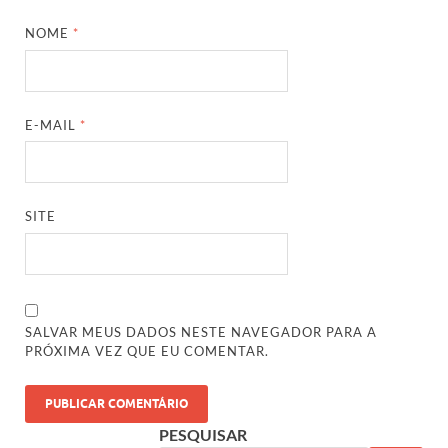
NOME
*
E-MAIL
*
SITE
SALVAR MEUS DADOS NESTE NAVEGADOR PARA A
PRÓXIMA VEZ QUE EU COMENTAR.
PESQUISAR