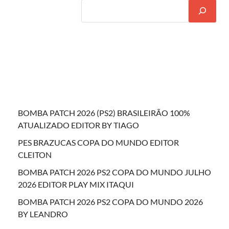
BOMBA PATCH 2026 (PS2) BRASILEIRÃO 100%
ATUALIZADO EDITOR BY TIAGO
PES BRAZUCAS COPA DO MUNDO EDITOR
CLEITON
BOMBA PATCH 2026 PS2 COPA DO MUNDO JULHO
2026 EDITOR PLAY MIX ITAQUI
BOMBA PATCH 2026 PS2 COPA DO MUNDO 2026
BY LEANDRO