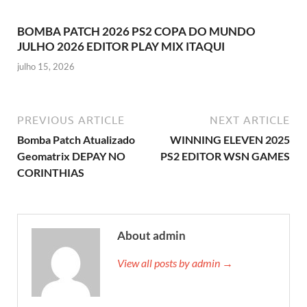
BOMBA PATCH 2026 PS2 COPA DO MUNDO
JULHO 2026 EDITOR PLAY MIX ITAQUI
julho 15, 2026
PREVIOUS ARTICLE
NEXT ARTICLE
Bomba Patch Atualizado
WINNING ELEVEN 2025
Geomatrix DEPAY NO
PS2 EDITOR WSN GAMES
CORINTHIAS
About admin
View all posts by admin →