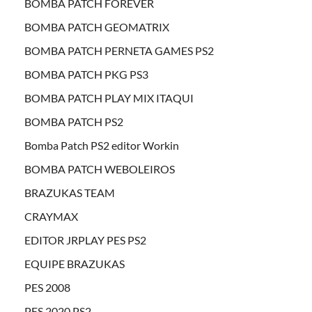
BOMBA PATCH FOREVER
BOMBA PATCH GEOMATRIX
BOMBA PATCH PERNETA GAMES PS2
BOMBA PATCH PKG PS3
BOMBA PATCH PLAY MIX ITAQUI
BOMBA PATCH PS2
Bomba Patch PS2 editor Workin
BOMBA PATCH WEBOLEIROS
BRAZUKAS TEAM
CRAYMAX
EDITOR JRPLAY PES PS2
EQUIPE BRAZUKAS
PES 2008
PES 2020 PS2