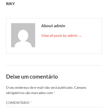
RIKY
About admin
View all posts by admin →
Deixe um comentário
O seu endereço de e-mail não será publicado.
Campos
obrigatórios são marcados com
*
COMENTÁRIO
*