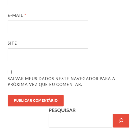
E-MAIL
*
SITE
SALVAR MEUS DADOS NESTE NAVEGADOR PARA A
PRÓXIMA VEZ QUE EU COMENTAR.
PESQUISAR