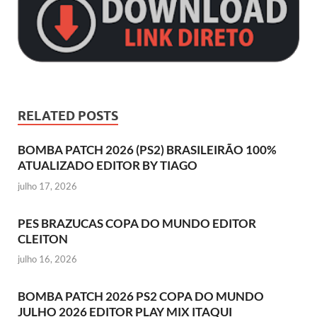
RELATED POSTS
BOMBA PATCH 2026 (PS2) BRASILEIRÃO 100%
ATUALIZADO EDITOR BY TIAGO
julho 17, 2026
PES BRAZUCAS COPA DO MUNDO EDITOR
CLEITON
julho 16, 2026
BOMBA PATCH 2026 PS2 COPA DO MUNDO
JULHO 2026 EDITOR PLAY MIX ITAQUI