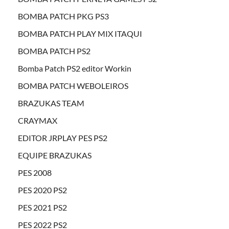
BOMBA PATCH PKG PS3
BOMBA PATCH PLAY MIX ITAQUI
BOMBA PATCH PS2
Bomba Patch PS2 editor Workin
BOMBA PATCH WEBOLEIROS
BRAZUKAS TEAM
CRAYMAX
EDITOR JRPLAY PES PS2
EQUIPE BRAZUKAS
PES 2008
PES 2020 PS2
PES 2021 PS2
PES 2022 PS2