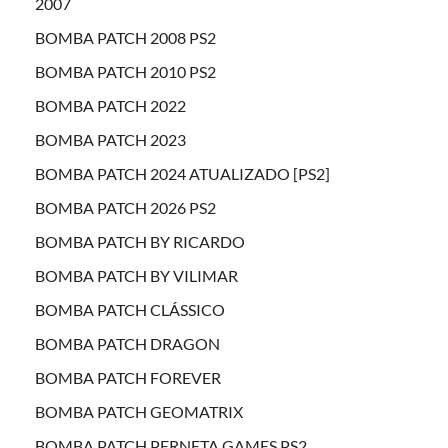
2007
BOMBA PATCH 2008 PS2
BOMBA PATCH 2010 PS2
BOMBA PATCH 2022
BOMBA PATCH 2023
BOMBA PATCH 2024 ATUALIZADO [PS2]
BOMBA PATCH 2026 PS2
BOMBA PATCH BY RICARDO
BOMBA PATCH BY VILIMAR
BOMBA PATCH CLÁSSICO
BOMBA PATCH DRAGON
BOMBA PATCH FOREVER
BOMBA PATCH GEOMATRIX
BOMBA PATCH PERNETA GAMES PS2