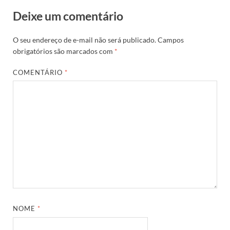
Deixe um comentário
O seu endereço de e-mail não será publicado.
Campos
obrigatórios são marcados com
*
COMENTÁRIO
*
NOME
*