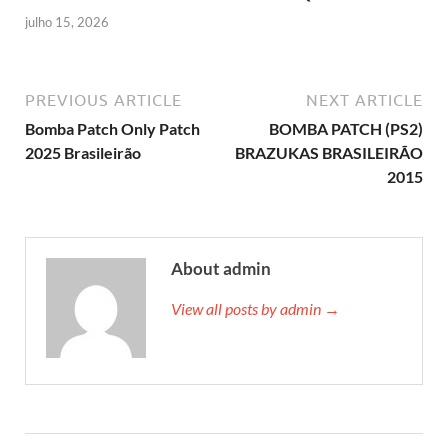
julho 15, 2026
PREVIOUS ARTICLE
NEXT ARTICLE
Bomba Patch Only Patch
BOMBA PATCH (PS2)
2025 Brasileirão
BRAZUKAS BRASILEIRÃO
2015
About admin
View all posts by admin →