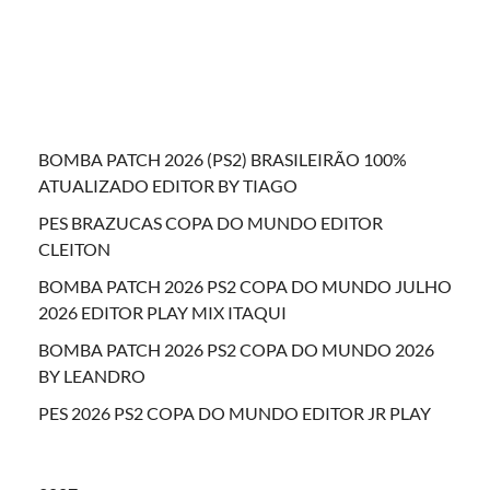
BOMBA PATCH 2026 (PS2) BRASILEIRÃO 100%
ATUALIZADO EDITOR BY TIAGO
PES BRAZUCAS COPA DO MUNDO EDITOR
CLEITON
BOMBA PATCH 2026 PS2 COPA DO MUNDO JULHO
2026 EDITOR PLAY MIX ITAQUI
BOMBA PATCH 2026 PS2 COPA DO MUNDO 2026
BY LEANDRO
PES 2026 PS2 COPA DO MUNDO EDITOR JR PLAY