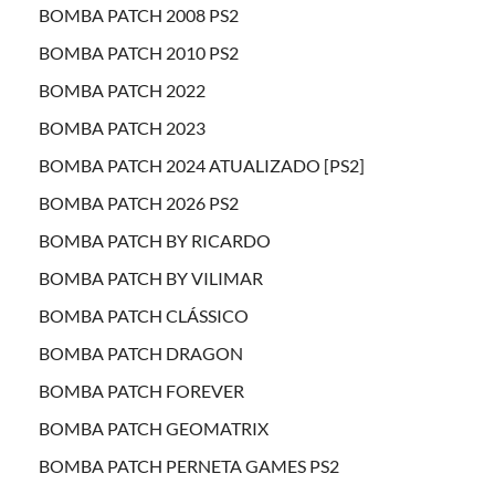
BOMBA PATCH 2008 PS2
BOMBA PATCH 2010 PS2
BOMBA PATCH 2022
BOMBA PATCH 2023
BOMBA PATCH 2024 ATUALIZADO [PS2]
BOMBA PATCH 2026 PS2
BOMBA PATCH BY RICARDO
BOMBA PATCH BY VILIMAR
BOMBA PATCH CLÁSSICO
BOMBA PATCH DRAGON
BOMBA PATCH FOREVER
BOMBA PATCH GEOMATRIX
BOMBA PATCH PERNETA GAMES PS2