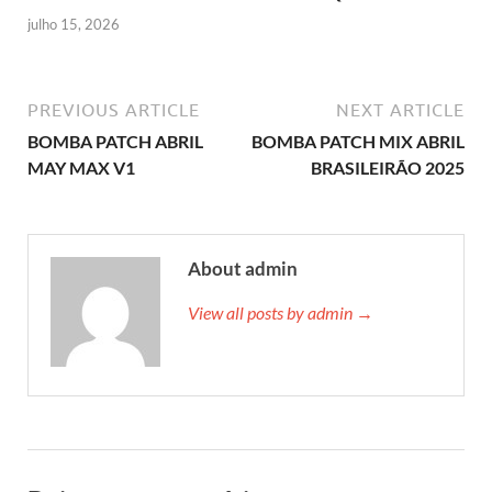
julho 15, 2026
PREVIOUS ARTICLE
NEXT ARTICLE
BOMBA PATCH ABRIL
BOMBA PATCH MIX ABRIL
MAY MAX V1
BRASILEIRÃO 2025
About admin
View all posts by admin →