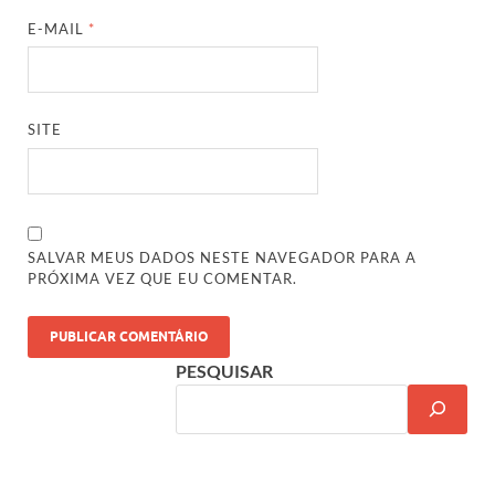
E-MAIL
*
SITE
SALVAR MEUS DADOS NESTE NAVEGADOR PARA A
PRÓXIMA VEZ QUE EU COMENTAR.
PESQUISAR