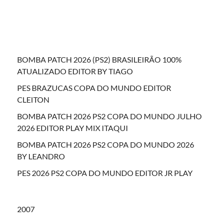
BOMBA PATCH 2026 (PS2) BRASILEIRÃO 100%
ATUALIZADO EDITOR BY TIAGO
PES BRAZUCAS COPA DO MUNDO EDITOR
CLEITON
BOMBA PATCH 2026 PS2 COPA DO MUNDO JULHO
2026 EDITOR PLAY MIX ITAQUI
BOMBA PATCH 2026 PS2 COPA DO MUNDO 2026
BY LEANDRO
PES 2026 PS2 COPA DO MUNDO EDITOR JR PLAY
2007