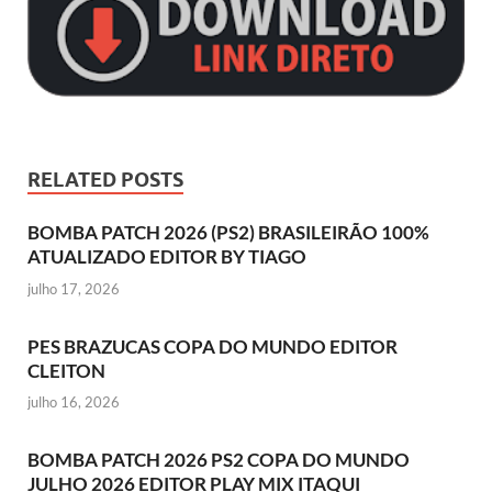
RELATED POSTS
BOMBA PATCH 2026 (PS2) BRASILEIRÃO 100%
ATUALIZADO EDITOR BY TIAGO
julho 17, 2026
PES BRAZUCAS COPA DO MUNDO EDITOR
CLEITON
julho 16, 2026
BOMBA PATCH 2026 PS2 COPA DO MUNDO
JULHO 2026 EDITOR PLAY MIX ITAQUI