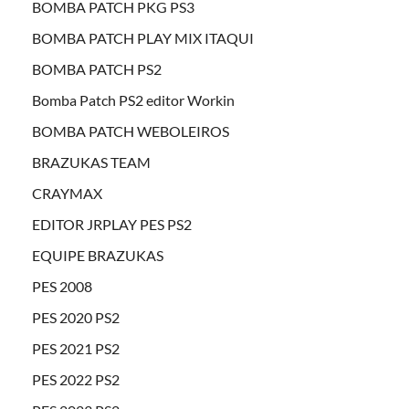
BOMBA PATCH PKG PS3
BOMBA PATCH PLAY MIX ITAQUI
BOMBA PATCH PS2
Bomba Patch PS2 editor Workin
BOMBA PATCH WEBOLEIROS
BRAZUKAS TEAM
CRAYMAX
EDITOR JRPLAY PES PS2
EQUIPE BRAZUKAS
PES 2008
PES 2020 PS2
PES 2021 PS2
PES 2022 PS2