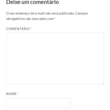
Deixe um comentário
O seu endereço de e-mail não será publicado.
Campos
obrigatórios são marcados com
*
COMENTÁRIO
*
NOME
*