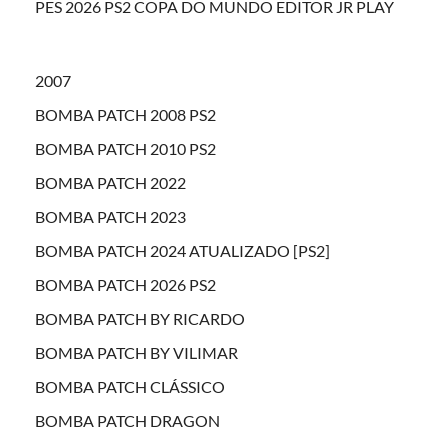
PES 2026 PS2 COPA DO MUNDO EDITOR JR PLAY
2007
BOMBA PATCH 2008 PS2
BOMBA PATCH 2010 PS2
BOMBA PATCH 2022
BOMBA PATCH 2023
BOMBA PATCH 2024 ATUALIZADO [PS2]
BOMBA PATCH 2026 PS2
BOMBA PATCH BY RICARDO
BOMBA PATCH BY VILIMAR
BOMBA PATCH CLÁSSICO
BOMBA PATCH DRAGON