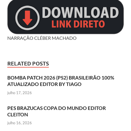
NARRAÇÃO CLÉBER MACHADO
RELATED POSTS
BOMBA PATCH 2026 (PS2) BRASILEIRÃO 100%
ATUALIZADO EDITOR BY TIAGO
julho 17, 2026
PES BRAZUCAS COPA DO MUNDO EDITOR
CLEITON
julho 16, 2026