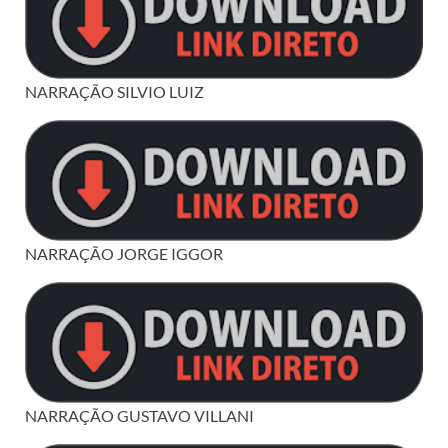
NARRAÇÃO SILVIO LUIZ
NARRAÇÃO JORGE IGGOR
NARRAÇÃO GUSTAVO VILLANI