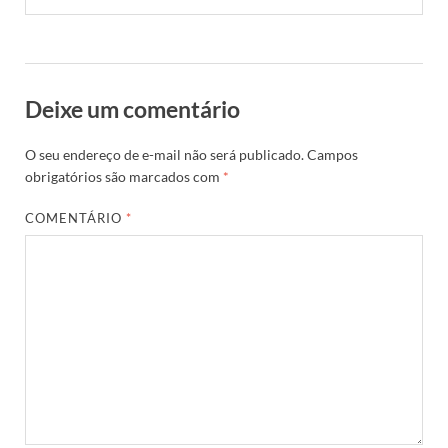
Deixe um comentário
O seu endereço de e-mail não será publicado.
Campos
obrigatórios são marcados com
*
COMENTÁRIO
*