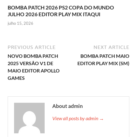
BOMBA PATCH 2026 PS2 COPA DO MUNDO
JULHO 2026 EDITOR PLAY MIX ITAQUI
julho 15, 2026
PREVIOUS ARTICLE
NEXT ARTICLE
NOVO BOMBA PATCH
BOMBA PATCH MAIO
2025 VERSÃO V1 DE
EDITOR PLAY MIX (SM)
MAIO EDITOR APOLLO
GAMES
About admin
View all posts by admin →