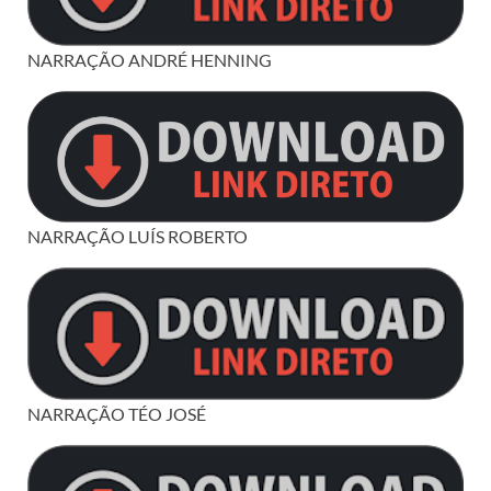
NARRAÇÃO ANDRÉ HENNING
NARRAÇÃO LUÍS ROBERTO
NARRAÇÃO TÉO JOSÉ