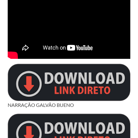
NARRAÇÃO GALVÃO BUENO