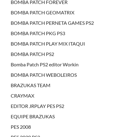
BOMBA PATCH FOREVER
BOMBA PATCH GEOMATRIX
BOMBA PATCH PERNETA GAMES PS2
BOMBA PATCH PKG PS3
BOMBA PATCH PLAY MIX ITAQUI
BOMBA PATCH PS2
Bomba Patch PS2 editor Workin
BOMBA PATCH WEBOLEIROS
BRAZUKAS TEAM
CRAYMAX
EDITOR JRPLAY PES PS2
EQUIPE BRAZUKAS
PES 2008