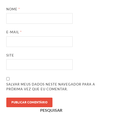
NOME
*
E-MAIL
*
SITE
SALVAR MEUS DADOS NESTE NAVEGADOR PARA A
PRÓXIMA VEZ QUE EU COMENTAR.
PESQUISAR