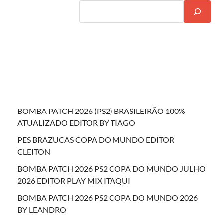
BOMBA PATCH 2026 (PS2) BRASILEIRÃO 100%
ATUALIZADO EDITOR BY TIAGO
PES BRAZUCAS COPA DO MUNDO EDITOR
CLEITON
BOMBA PATCH 2026 PS2 COPA DO MUNDO JULHO
2026 EDITOR PLAY MIX ITAQUI
BOMBA PATCH 2026 PS2 COPA DO MUNDO 2026
BY LEANDRO