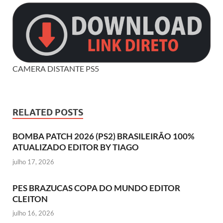
CAMERA DISTANTE PS5
RELATED POSTS
BOMBA PATCH 2026 (PS2) BRASILEIRÃO 100%
ATUALIZADO EDITOR BY TIAGO
julho 17, 2026
PES BRAZUCAS COPA DO MUNDO EDITOR
CLEITON
julho 16, 2026