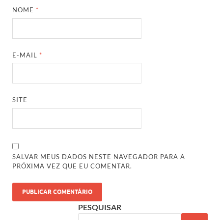
NOME
*
E-MAIL
*
SITE
SALVAR MEUS DADOS NESTE NAVEGADOR PARA A
PRÓXIMA VEZ QUE EU COMENTAR.
PESQUISAR