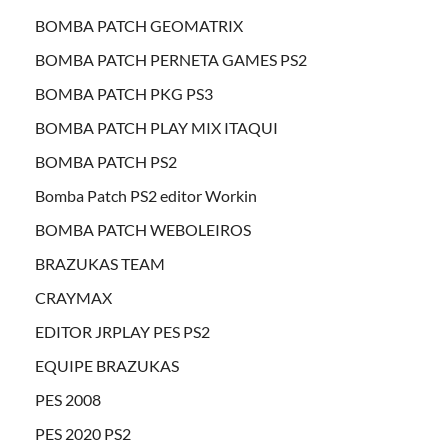
BOMBA PATCH GEOMATRIX
BOMBA PATCH PERNETA GAMES PS2
BOMBA PATCH PKG PS3
BOMBA PATCH PLAY MIX ITAQUI
BOMBA PATCH PS2
Bomba Patch PS2 editor Workin
BOMBA PATCH WEBOLEIROS
BRAZUKAS TEAM
CRAYMAX
EDITOR JRPLAY PES PS2
EQUIPE BRAZUKAS
PES 2008
PES 2020 PS2