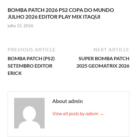
BOMBA PATCH 2026 PS2 COPA DO MUNDO
JULHO 2026 EDITOR PLAY MIX ITAQUI
julho 15, 2026
PREVIOUS ARTICLE
NEXT ARTICLE
BOMBA PATCH (PS2)
SUPER BOMBA PATCH
SETEMBRO EDITOR
2025 GEOMATRIX 2026
ERICK
About admin
View all posts by admin →