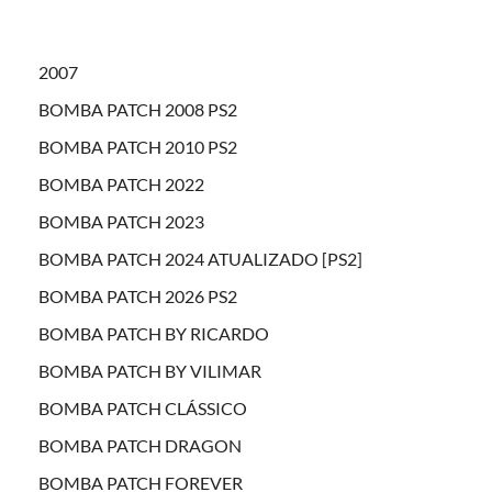
2007
BOMBA PATCH 2008 PS2
BOMBA PATCH 2010 PS2
BOMBA PATCH 2022
BOMBA PATCH 2023
BOMBA PATCH 2024 ATUALIZADO [PS2]
BOMBA PATCH 2026 PS2
BOMBA PATCH BY RICARDO
BOMBA PATCH BY VILIMAR
BOMBA PATCH CLÁSSICO
BOMBA PATCH DRAGON
BOMBA PATCH FOREVER