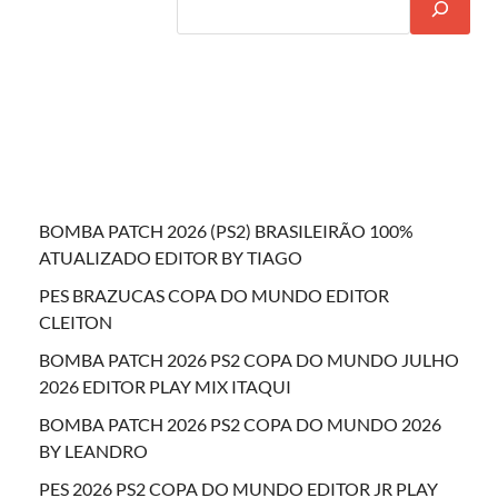
BOMBA PATCH 2026 (PS2) BRASILEIRÃO 100%
ATUALIZADO EDITOR BY TIAGO
PES BRAZUCAS COPA DO MUNDO EDITOR
CLEITON
BOMBA PATCH 2026 PS2 COPA DO MUNDO JULHO
2026 EDITOR PLAY MIX ITAQUI
BOMBA PATCH 2026 PS2 COPA DO MUNDO 2026
BY LEANDRO
PES 2026 PS2 COPA DO MUNDO EDITOR JR PLAY