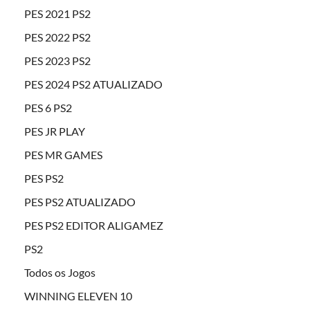
PES 2021 PS2
PES 2022 PS2
PES 2023 PS2
PES 2024 PS2 ATUALIZADO
PES 6 PS2
PES JR PLAY
PES MR GAMES
PES PS2
PES PS2 ATUALIZADO
PES PS2 EDITOR ALIGAMEZ
PS2
Todos os Jogos
WINNING ELEVEN 10