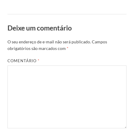
Deixe um comentário
O seu endereço de e-mail não será publicado.
Campos
obrigatórios são marcados com
*
COMENTÁRIO
*