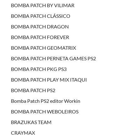
BOMBA PATCH BY VILIMAR
BOMBA PATCH CLÁSSICO
BOMBA PATCH DRAGON
BOMBA PATCH FOREVER
BOMBA PATCH GEOMATRIX
BOMBA PATCH PERNETA GAMES PS2
BOMBA PATCH PKG PS3
BOMBA PATCH PLAY MIX ITAQUI
BOMBA PATCH PS2
Bomba Patch PS2 editor Workin
BOMBA PATCH WEBOLEIROS
BRAZUKAS TEAM
CRAYMAX