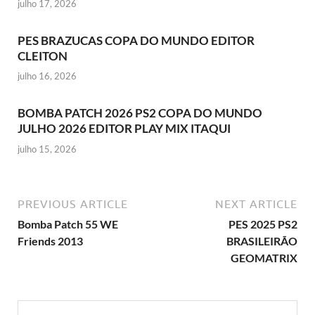
julho 17, 2026
PES BRAZUCAS COPA DO MUNDO EDITOR
CLEITON
julho 16, 2026
BOMBA PATCH 2026 PS2 COPA DO MUNDO
JULHO 2026 EDITOR PLAY MIX ITAQUI
julho 15, 2026
PREVIOUS ARTICLE
NEXT ARTICLE
Bomba Patch 55 WE
PES 2025 PS2
Friends 2013
BRASILEIRÃO
GEOMATRIX