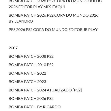
BOMBA PATCH 2026 PS2 COPA DO MUNDO JULHO
2026 EDITOR PLAY MIX ITAQUI
BOMBA PATCH 2026 PS2 COPA DO MUNDO 2026
BY LEANDRO
PES 2026 PS2 COPA DO MUNDO EDITOR JR PLAY
2007
BOMBA PATCH 2008 PS2
BOMBA PATCH 2010 PS2
BOMBA PATCH 2022
BOMBA PATCH 2023
BOMBA PATCH 2024 ATUALIZADO [PS2]
BOMBA PATCH 2026 PS2
BOMBA PATCH BY RICARDO