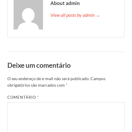
About admin
View all posts by admin →
Deixe um comentário
O seu endereço de e-mail não será publicado.
Campos
obrigatórios são marcados com
*
COMENTÁRIO
*