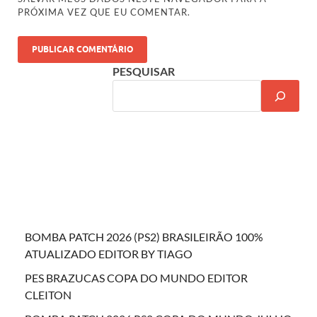
PRÓXIMA VEZ QUE EU COMENTAR.
PESQUISAR
BOMBA PATCH 2026 (PS2) BRASILEIRÃO 100%
ATUALIZADO EDITOR BY TIAGO
PES BRAZUCAS COPA DO MUNDO EDITOR
CLEITON