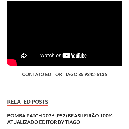
CONTATO EDITOR TIAGO 85 9842-6136
RELATED POSTS
BOMBA PATCH 2026 (PS2) BRASILEIRÃO 100%
ATUALIZADO EDITOR BY TIAGO