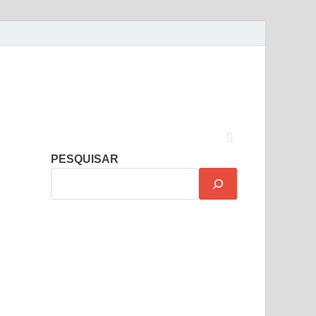
PESQUISAR