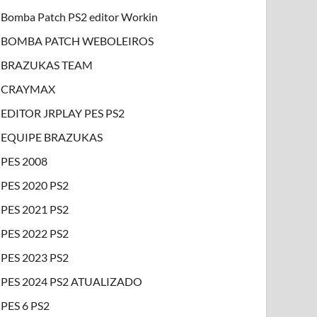
Bomba Patch PS2 editor Workin
BOMBA PATCH WEBOLEIROS
BRAZUKAS TEAM
CRAYMAX
EDITOR JRPLAY PES PS2
EQUIPE BRAZUKAS
PES 2008
PES 2020 PS2
PES 2021 PS2
PES 2022 PS2
PES 2023 PS2
PES 2024 PS2 ATUALIZADO
PES 6 PS2