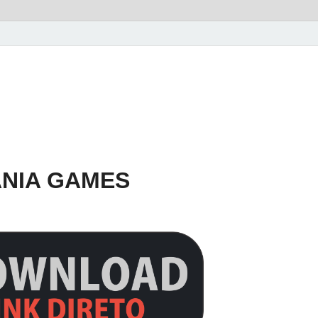
ANIA GAMES