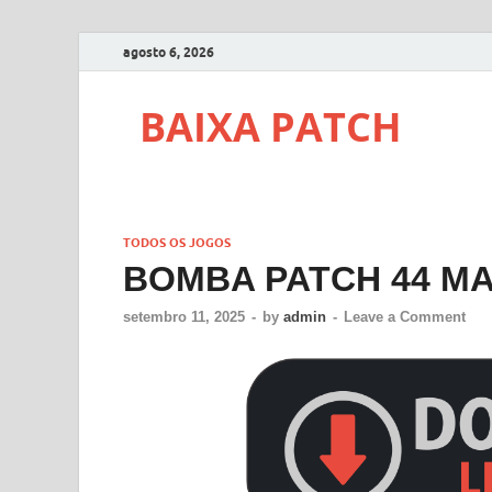
agosto 6, 2026
BAIXA PATCH
TODOS OS JOGOS
BOMBA PATCH 44 M
setembro 11, 2025
-
by
admin
-
Leave a Comment