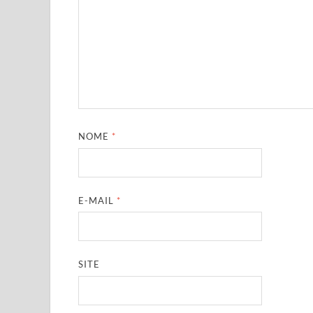
NOME
*
E-MAIL
*
SITE