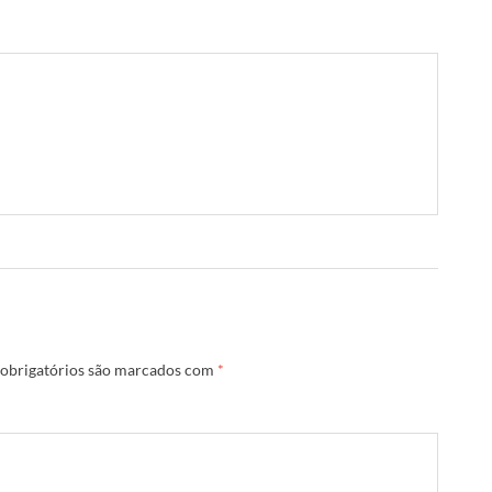
obrigatórios são marcados com
*