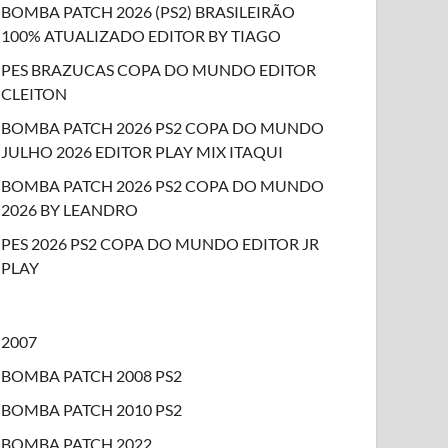
BOMBA PATCH 2026 (PS2) BRASILEIRÃO
100% ATUALIZADO EDITOR BY TIAGO
PES BRAZUCAS COPA DO MUNDO EDITOR
CLEITON
BOMBA PATCH 2026 PS2 COPA DO MUNDO
JULHO 2026 EDITOR PLAY MIX ITAQUI
BOMBA PATCH 2026 PS2 COPA DO MUNDO
2026 BY LEANDRO
PES 2026 PS2 COPA DO MUNDO EDITOR JR
PLAY
2007
BOMBA PATCH 2008 PS2
BOMBA PATCH 2010 PS2
BOMBA PATCH 2022