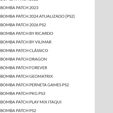
BOMBA PATCH 2023
BOMBA PATCH 2024 ATUALIZADO [PS2]
BOMBA PATCH 2026 PS2
BOMBA PATCH BY RICARDO
BOMBA PATCH BY VILIMAR
BOMBA PATCH CLÁSSICO
BOMBA PATCH DRAGON
BOMBA PATCH FOREVER
BOMBA PATCH GEOMATRIX
BOMBA PATCH PERNETA GAMES PS2
BOMBA PATCH PKG PS3
BOMBA PATCH PLAY MIX ITAQUI
BOMBA PATCH PS2