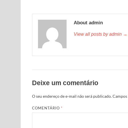
About admin
View all posts by admin →
Deixe um comentário
O seu endereço de e-mail não será publicado.
Campos 
COMENTÁRIO
*