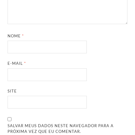
NOME
*
E-MAIL
*
SITE
SALVAR MEUS DADOS NESTE NAVEGADOR PARA A
PRÓXIMA VEZ QUE EU COMENTAR.