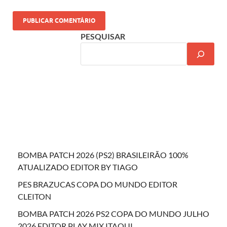
PESQUISAR
BOMBA PATCH 2026 (PS2) BRASILEIRÃO 100%
ATUALIZADO EDITOR BY TIAGO
PES BRAZUCAS COPA DO MUNDO EDITOR
CLEITON
BOMBA PATCH 2026 PS2 COPA DO MUNDO JULHO
2026 EDITOR PLAY MIX ITAQUI