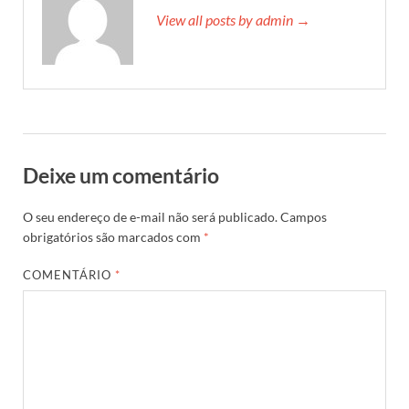
View all posts by admin →
Deixe um comentário
O seu endereço de e-mail não será publicado.
Campos
obrigatórios são marcados com
*
COMENTÁRIO
*