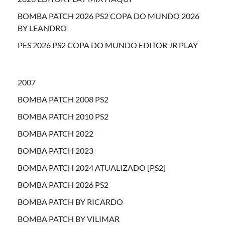
BOMBA PATCH 2026 PS2 COPA DO MUNDO 2026
BY LEANDRO
PES 2026 PS2 COPA DO MUNDO EDITOR JR PLAY
2007
BOMBA PATCH 2008 PS2
BOMBA PATCH 2010 PS2
BOMBA PATCH 2022
BOMBA PATCH 2023
BOMBA PATCH 2024 ATUALIZADO [PS2]
BOMBA PATCH 2026 PS2
BOMBA PATCH BY RICARDO
BOMBA PATCH BY VILIMAR