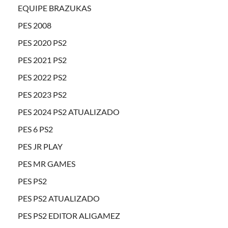
EQUIPE BRAZUKAS
PES 2008
PES 2020 PS2
PES 2021 PS2
PES 2022 PS2
PES 2023 PS2
PES 2024 PS2 ATUALIZADO
PES 6 PS2
PES JR PLAY
PES MR GAMES
PES PS2
PES PS2 ATUALIZADO
PES PS2 EDITOR ALIGAMEZ