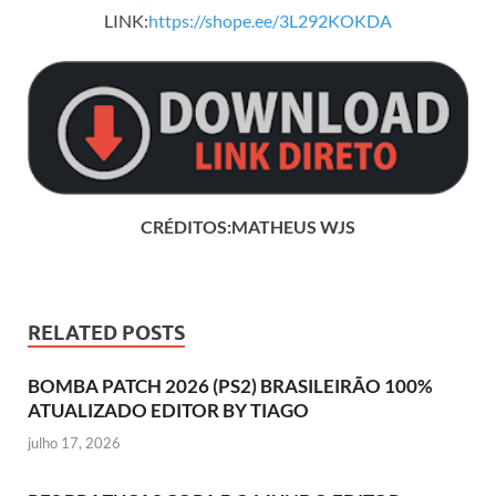
LINK:
https://shope.ee/3L292KOKDA
CRÉDITOS:MATHEUS WJS
RELATED POSTS
BOMBA PATCH 2026 (PS2) BRASILEIRÃO 100%
ATUALIZADO EDITOR BY TIAGO
julho 17, 2026