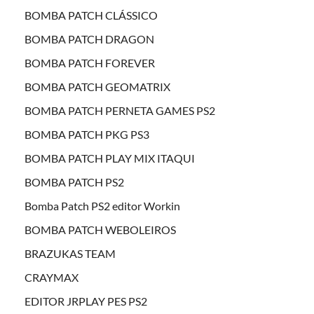
BOMBA PATCH CLÁSSICO
BOMBA PATCH DRAGON
BOMBA PATCH FOREVER
BOMBA PATCH GEOMATRIX
BOMBA PATCH PERNETA GAMES PS2
BOMBA PATCH PKG PS3
BOMBA PATCH PLAY MIX ITAQUI
BOMBA PATCH PS2
Bomba Patch PS2 editor Workin
BOMBA PATCH WEBOLEIROS
BRAZUKAS TEAM
CRAYMAX
EDITOR JRPLAY PES PS2