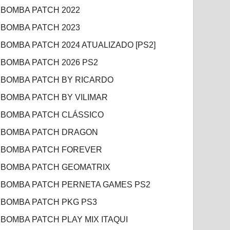
BOMBA PATCH 2022
BOMBA PATCH 2023
BOMBA PATCH 2024 ATUALIZADO [PS2]
BOMBA PATCH 2026 PS2
BOMBA PATCH BY RICARDO
BOMBA PATCH BY VILIMAR
BOMBA PATCH CLÁSSICO
BOMBA PATCH DRAGON
BOMBA PATCH FOREVER
BOMBA PATCH GEOMATRIX
BOMBA PATCH PERNETA GAMES PS2
BOMBA PATCH PKG PS3
BOMBA PATCH PLAY MIX ITAQUI