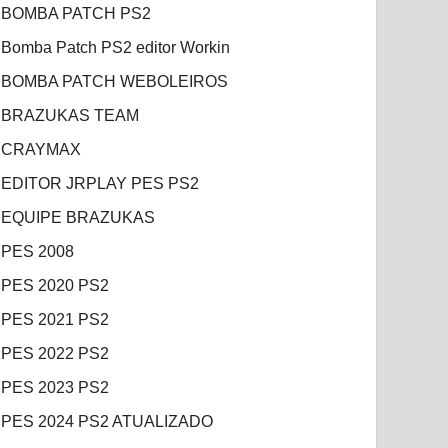
BOMBA PATCH PS2
Bomba Patch PS2 editor Workin
BOMBA PATCH WEBOLEIROS
BRAZUKAS TEAM
CRAYMAX
EDITOR JRPLAY PES PS2
EQUIPE BRAZUKAS
PES 2008
PES 2020 PS2
PES 2021 PS2
PES 2022 PS2
PES 2023 PS2
PES 2024 PS2 ATUALIZADO