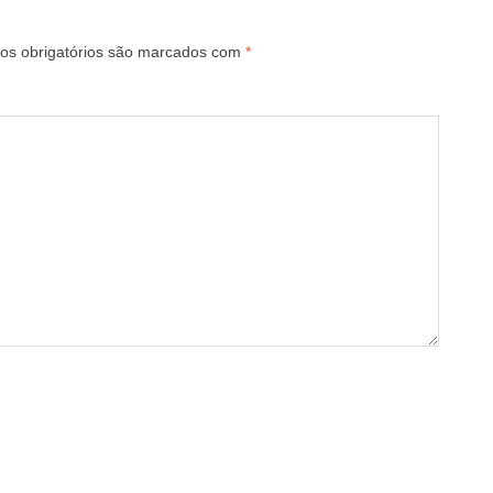
s obrigatórios são marcados com
*