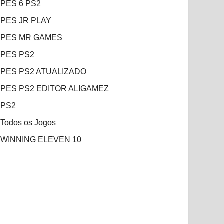
PES 6 PS2
PES JR PLAY
PES MR GAMES
PES PS2
PES PS2 ATUALIZADO
PES PS2 EDITOR ALIGAMEZ
PS2
Todos os Jogos
WINNING ELEVEN 10