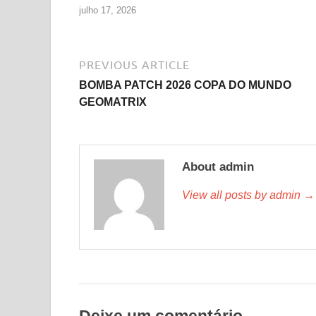
julho 17, 2026
PREVIOUS ARTICLE
BOMBA PATCH 2026 COPA DO MUNDO
GEOMATRIX
About admin
View all posts by admin →