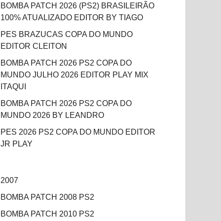
BOMBA PATCH 2026 (PS2) BRASILEIRÃO
100% ATUALIZADO EDITOR BY TIAGO
PES BRAZUCAS COPA DO MUNDO
EDITOR CLEITON
BOMBA PATCH 2026 PS2 COPA DO
MUNDO JULHO 2026 EDITOR PLAY MIX
ITAQUI
BOMBA PATCH 2026 PS2 COPA DO
MUNDO 2026 BY LEANDRO
PES 2026 PS2 COPA DO MUNDO EDITOR
JR PLAY
2007
BOMBA PATCH 2008 PS2
BOMBA PATCH 2010 PS2