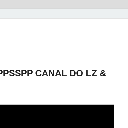
PPSSPP CANAL DO LZ &