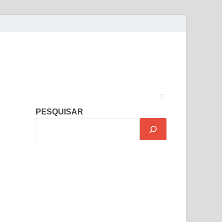
PESQUISAR