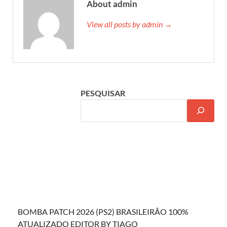
About admin
View all posts by admin →
PESQUISAR
BOMBA PATCH 2026 (PS2) BRASILEIRÃO 100%
ATUALIZADO EDITOR BY TIAGO