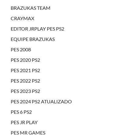
BRAZUKAS TEAM
CRAYMAX
EDITOR JRPLAY PES PS2
EQUIPE BRAZUKAS
PES 2008
PES 2020 PS2
PES 2021 PS2
PES 2022 PS2
PES 2023 PS2
PES 2024 PS2 ATUALIZADO
PES 6 PS2
PES JR PLAY
PES MR GAMES