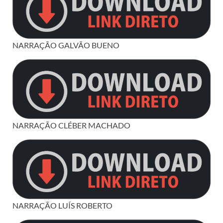
NARRAÇÃO GALVÃO BUENO
NARRAÇÃO CLÉBER MACHADO
NARRAÇÃO LUÍS ROBERTO