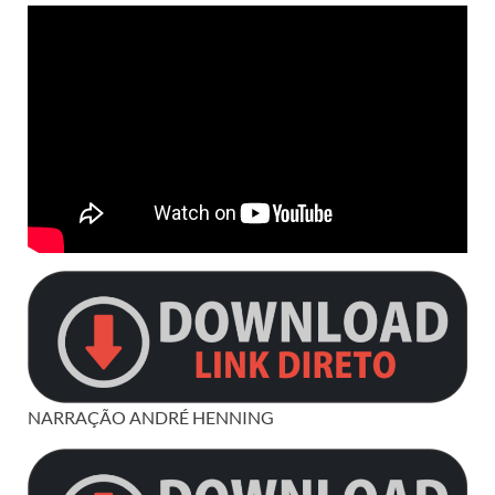
NARRAÇÃO ANDRÉ HENNING