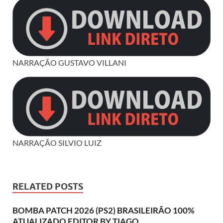
NARRAÇÃO GUSTAVO VILLANI
NARRAÇÃO SILVIO LUIZ
RELATED POSTS
BOMBA PATCH 2026 (PS2) BRASILEIRÃO 100%
ATUALIZADO EDITOR BY TIAGO