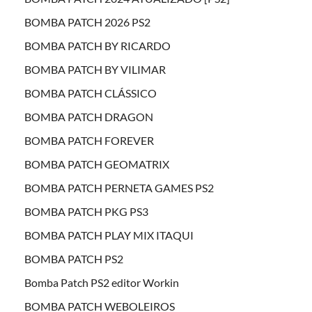
BOMBA PATCH 2026 PS2
BOMBA PATCH BY RICARDO
BOMBA PATCH BY VILIMAR
BOMBA PATCH CLÁSSICO
BOMBA PATCH DRAGON
BOMBA PATCH FOREVER
BOMBA PATCH GEOMATRIX
BOMBA PATCH PERNETA GAMES PS2
BOMBA PATCH PKG PS3
BOMBA PATCH PLAY MIX ITAQUI
BOMBA PATCH PS2
Bomba Patch PS2 editor Workin
BOMBA PATCH WEBOLEIROS