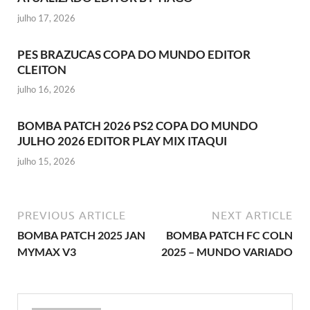
julho 17, 2026
PES BRAZUCAS COPA DO MUNDO EDITOR
CLEITON
julho 16, 2026
BOMBA PATCH 2026 PS2 COPA DO MUNDO
JULHO 2026 EDITOR PLAY MIX ITAQUI
julho 15, 2026
PREVIOUS ARTICLE
NEXT ARTICLE
BOMBA PATCH 2025 JAN
BOMBA PATCH FC COLN
MYMAX V3
2025 – MUNDO VARIADO