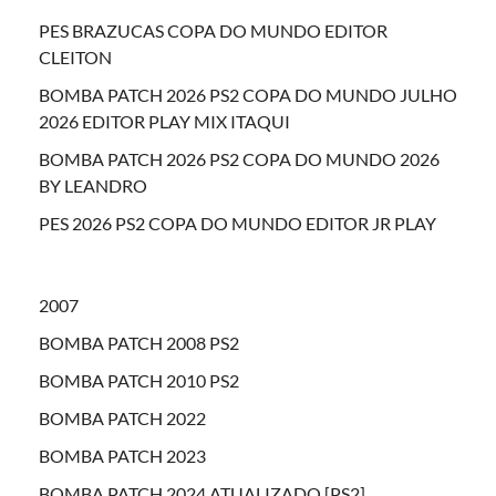
PES BRAZUCAS COPA DO MUNDO EDITOR
CLEITON
BOMBA PATCH 2026 PS2 COPA DO MUNDO JULHO
2026 EDITOR PLAY MIX ITAQUI
BOMBA PATCH 2026 PS2 COPA DO MUNDO 2026
BY LEANDRO
PES 2026 PS2 COPA DO MUNDO EDITOR JR PLAY
2007
BOMBA PATCH 2008 PS2
BOMBA PATCH 2010 PS2
BOMBA PATCH 2022
BOMBA PATCH 2023
BOMBA PATCH 2024 ATUALIZADO [PS2]