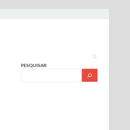
PESQUISAR