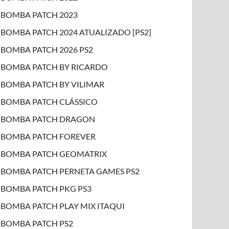
BOMBA PATCH 2023
BOMBA PATCH 2024 ATUALIZADO [PS2]
BOMBA PATCH 2026 PS2
BOMBA PATCH BY RICARDO
BOMBA PATCH BY VILIMAR
BOMBA PATCH CLÁSSICO
BOMBA PATCH DRAGON
BOMBA PATCH FOREVER
BOMBA PATCH GEOMATRIX
BOMBA PATCH PERNETA GAMES PS2
BOMBA PATCH PKG PS3
BOMBA PATCH PLAY MIX ITAQUI
BOMBA PATCH PS2