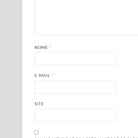
NOME
*
E-MAIL
*
SITE