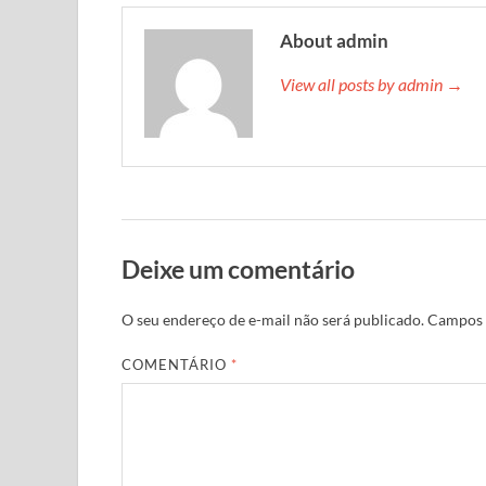
About admin
View all posts by admin →
Deixe um comentário
O seu endereço de e-mail não será publicado.
Campos 
COMENTÁRIO
*