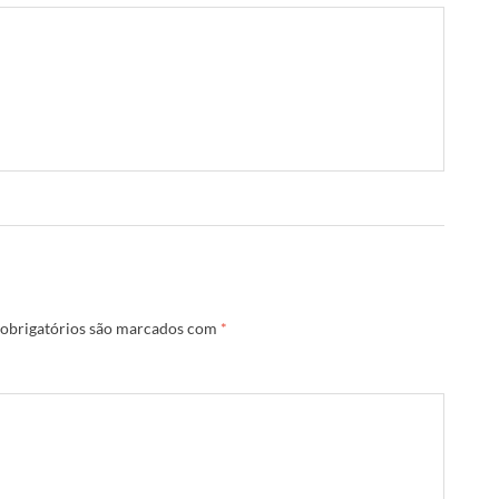
obrigatórios são marcados com
*