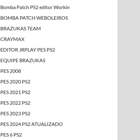
Bomba Patch PS2 editor Workin
BOMBA PATCH WEBOLEIROS
BRAZUKAS TEAM
CRAYMAX
EDITOR JRPLAY PES PS2
EQUIPE BRAZUKAS
PES 2008
PES 2020 PS2
PES 2021 PS2
PES 2022 PS2
PES 2023 PS2
PES 2024 PS2 ATUALIZADO
PES 6 PS2