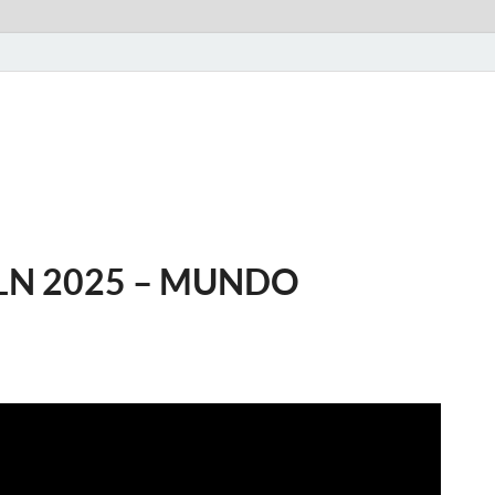
LN 2025 – MUNDO