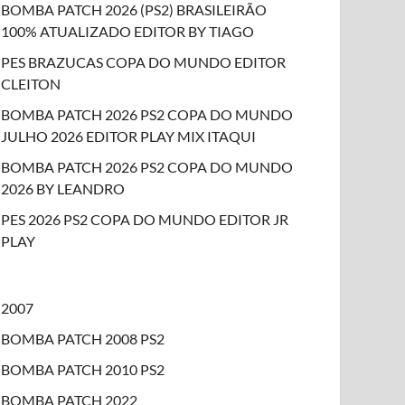
BOMBA PATCH 2026 (PS2) BRASILEIRÃO
100% ATUALIZADO EDITOR BY TIAGO
PES BRAZUCAS COPA DO MUNDO EDITOR
CLEITON
BOMBA PATCH 2026 PS2 COPA DO MUNDO
JULHO 2026 EDITOR PLAY MIX ITAQUI
BOMBA PATCH 2026 PS2 COPA DO MUNDO
2026 BY LEANDRO
PES 2026 PS2 COPA DO MUNDO EDITOR JR
PLAY
2007
BOMBA PATCH 2008 PS2
BOMBA PATCH 2010 PS2
BOMBA PATCH 2022